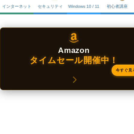
インターネット
セキュリティ
Windows 10 / 11
初心者講座
Amazon
タイムセール開催中！
今すぐ見