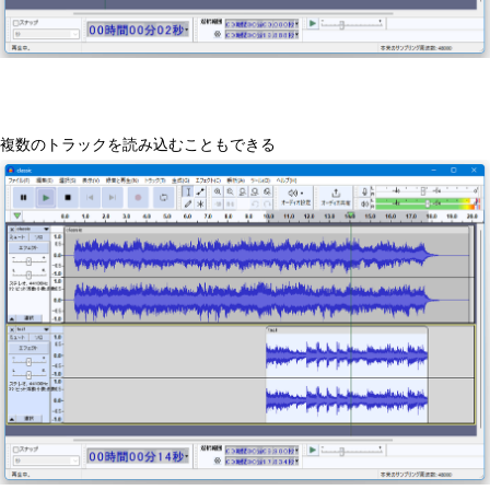
複数のトラックを読み込むこともできる