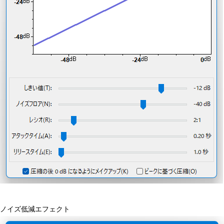
ノイズ低減エフェクト