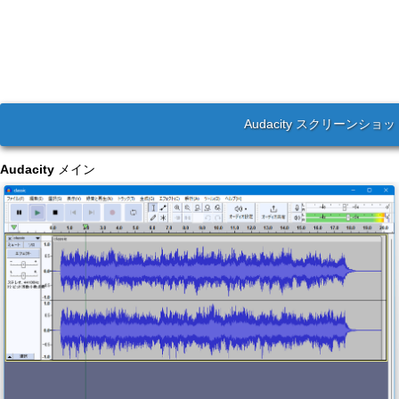
Audacity スクリーンショッ
Audacity
メイン