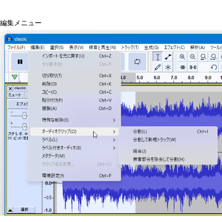
編集メニュー