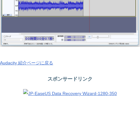
Audacity 紹介ページに戻る
スポンサードリンク