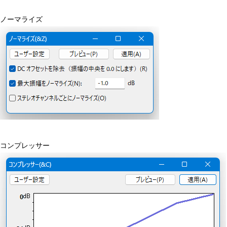
ノーマライズ
コンプレッサー