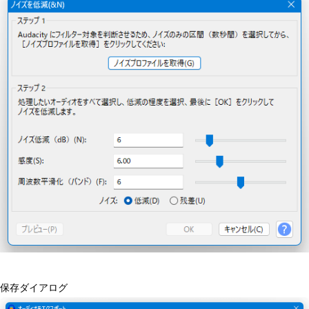
保存ダイアログ