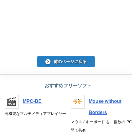
前のページに戻る
おすすめフリーソフト
MPC-BE
Mouse without
Borders
高機能なマルチメディアプレイヤー
マウス / キーボード を、複数の PC
間で共有