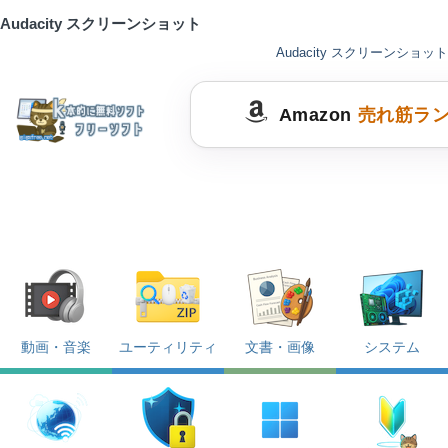
Audacity スクリーンショット
Audacity スクリーンショット
Amazon
売れ筋ラ
動画・音楽
ユーティリティ
文書・画像
システム