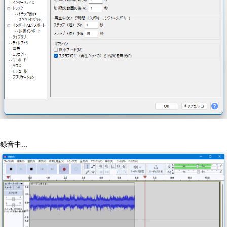
録音中...