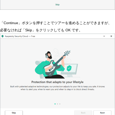
「Continue」ボタンを押すことでツアーを進めることができますが、
必要なければ「Skip」をクリックしても OK です。