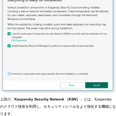
上段の「
Kaspersky Security Network （KSN）
」とは、Kaspersky
のクラウド技術を利用し、セキュリティレベルをより強化する機能にな
ります。