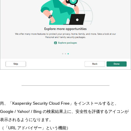
尚、「Kaspersky Security Cloud Free」をインストールすると、
Google / Yahoo! / Bing の検索結果上に、安全性を評価するアイコンが
表示されるようになります。
（「URL アドバイザー」という機能）