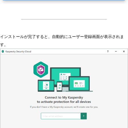
インストールが完了すると、自動的にユーザー登録画面が表示されま
す。