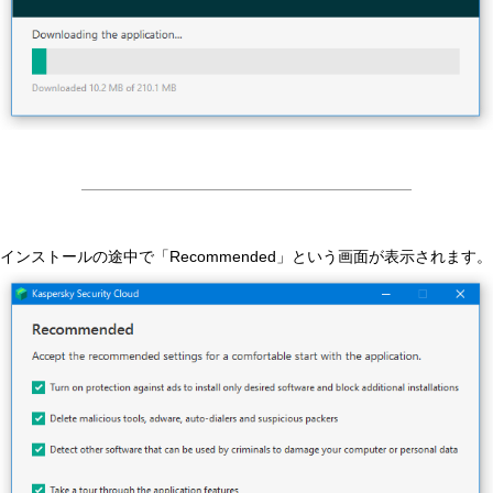
インストールの途中で「Recommended」という画面が表示されます。