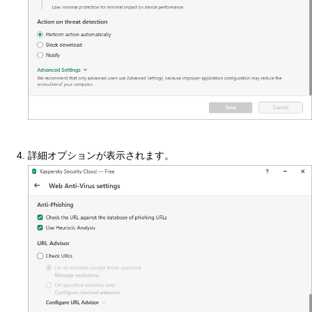
詳細オプションが表示されます。