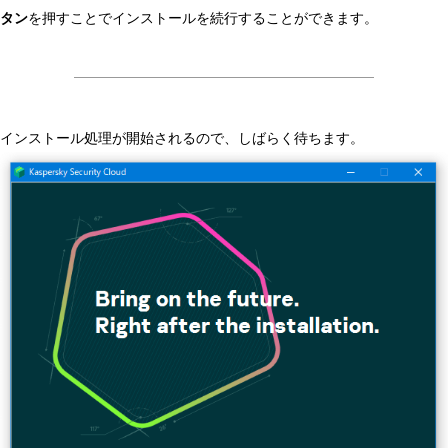
タン
を押すことでインストールを続行することができます。
インストール処理が開始されるので、しばらく待ちます。