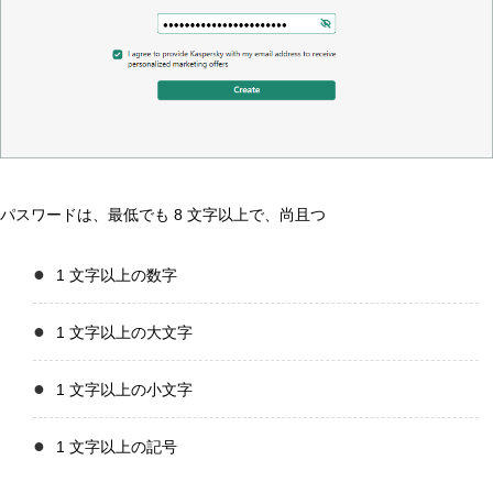
パスワードは、最低でも 8 文字以上で、尚且つ
1 文字以上の数字
1 文字以上の大文字
1 文字以上の小文字
1 文字以上の記号