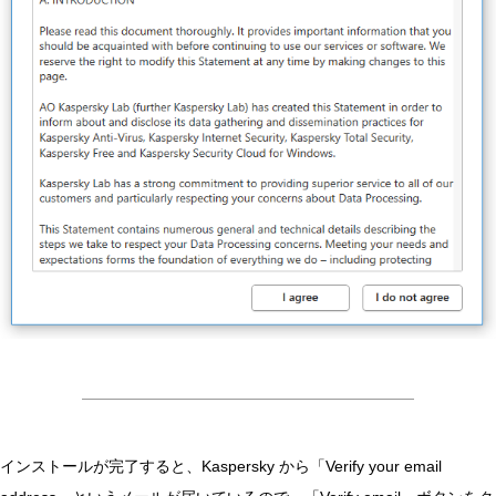
インストールが完了すると、Kaspersky から「Verify your email