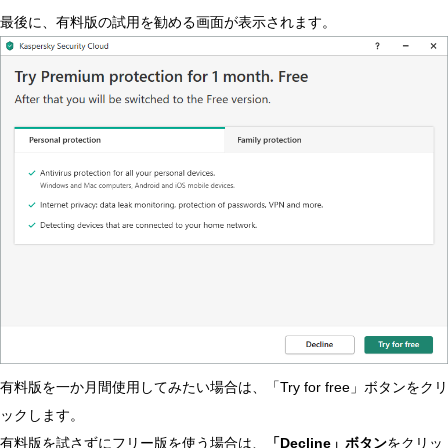
最後に、有料版の試用を勧める画面が表示されます。
有料版を一か月間使用してみたい場合は、「Try for free」ボタンをクリ
ックします。
有料版を試さずにフリー版を使う場合は、
「Decline」ボタン
をクリッ