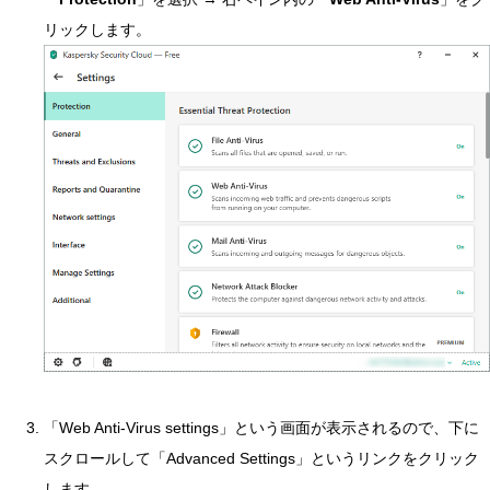
リックします。
「Web Anti-Virus settings」という画面が表示されるので、下に
スクロールして「Advanced Settings」というリンクをクリック
します。