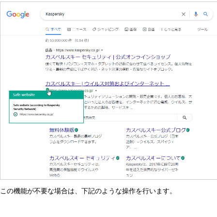
この機能が不要な場合は、下記のような操作を行います。