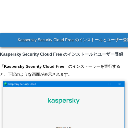
Kaspersky Security Cloud Free のインストールとユーザー
Kaspersky Security Cloud Free のインストールとユーザー登録
「
Kaspersky Security Cloud Free
」のインストーラーを実行する
と、下記のような画面が表示されます。