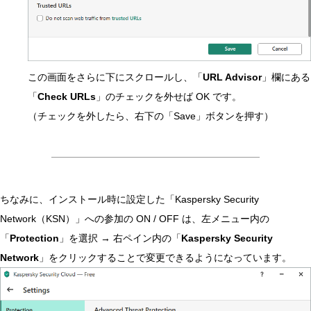
この画面をさらに下にスクロールし、「
URL Advisor
」欄にある
「
Check URLs
」のチェックを外せば OK です。
（チェックを外したら、右下の「Save」ボタンを押す）
ちなみに、インストール時に設定した「Kaspersky Security
Network（KSN）」への参加の ON / OFF は、左メニュー内の
「
Protection
」を選択 → 右ペイン内の「
Kaspersky Security
Network
」をクリックすることで変更できるようになっています。