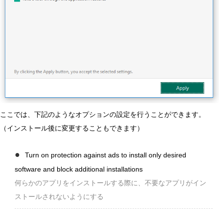
ここでは、下記のようなオプションの設定を行うことができます。
（インストール後に変更することもできます）
Turn on protection against ads to install only desired
software and block additional installations
何らかのアプリをインストールする際に、不要なアプリがイン
ストールされないようにする