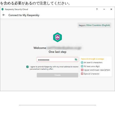
を含める必要があるので注意してください。