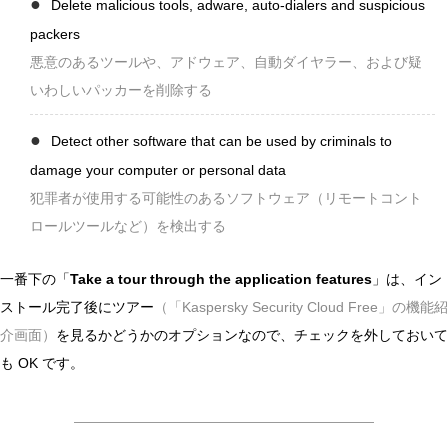
Delete malicious tools, adware, auto-dialers and suspicious
packers
悪意のあるツールや、アドウェア、自動ダイヤラー、および疑
いわしいパッカーを削除する
Detect other software that can be used by criminals to
damage your computer or personal data
犯罪者が使用する可能性のあるソフトウェア（リモートコント
ロールツールなど）を検出する
一番下の「
Take a tour through the application features
」は、イン
ストール完了後にツアー
（「Kaspersky Security Cloud Free」の機能紹
介画面）
を見るかどうかのオプションなので、チェックを外しておいて
も OK です。