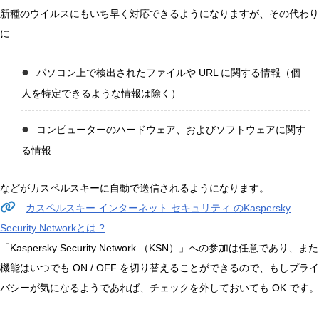
新種のウイルスにもいち早く対応できるようになりますが、その代わり
に
パソコン上で検出されたファイルや URL に関する情報（個
人を特定できるような情報は除く）
コンピューターのハードウェア、およびソフトウェアに関す
る情報
などがカスペルスキーに自動で送信されるようになります。
カスペルスキー インターネット セキュリティ のKaspersky
Security Networkとは ?
「Kaspersky Security Network （KSN）」への参加は任意であり、また
機能はいつでも ON / OFF を切り替えることができるので、もしプライ
バシーが気になるようであれば、チェックを外しておいても OK です。