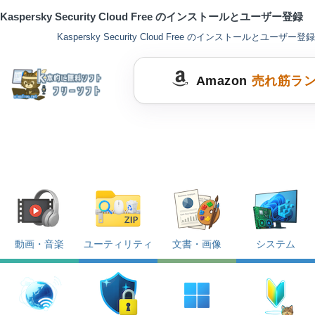
Kaspersky Security Cloud Free のインストールとユーザー登録
Kaspersky Security Cloud Free のインストールとユーザー登録
Amazon
売れ筋ラ
動画・音楽
ユーティリティ
文書・画像
システム