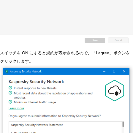
スイッチを ON にすると規約が表示されるので、「I agree」ボタンを
クリックします。