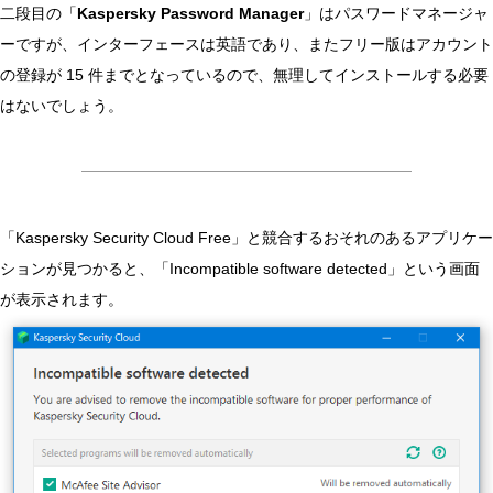
二段目の「
Kaspersky Password Manager
」はパスワードマネージャ
ーですが、インターフェースは英語であり、またフリー版はアカウント
の登録が 15 件までとなっているので、無理してインストールする必要
はないでしょう。
「Kaspersky Security Cloud Free」と競合するおそれのあるアプリケー
ションが見つかると、「Incompatible software detected」という画面
が表示されます。