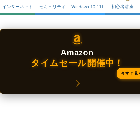
インターネット
セキュリティ
Windows 10 / 11
初心者講座
Amazon
タイムセール開催中！
今すぐ見