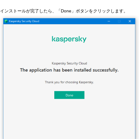
インストールが完了したら、「Done」ボタンをクリックします。