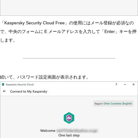
「Kaspersky Security Cloud Free」の使用にはメール登録が必須なの
で、中央のフォームに E メールアドレスを入力して「Enter」キーを押
します。
続いて、パスワード設定画面が表示されます。