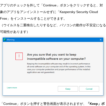
アプリのチェックを外して「Continue」ボタンをクリックすると、対
象のアプリをアンインストールせずに「Kaspersky Security Cloud
Free」をインストールすることができます。
（ウイルスを二重検出したりするなど、パソコンの動作が不安定になる
可能性があります）
「Continue」ボタンを押すと警告画面が表示されますが、
「Keep」ボ