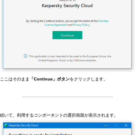
ここはそのまま
「Continue」ボタン
をクリックします。
続いて、利用するコンポーネントの選択画面が表示されます。