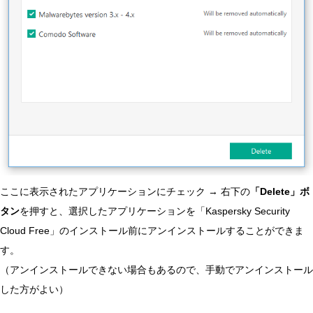
ここに表示されたアプリケーションにチェック → 右下の
「Delete」ボ
タン
を押すと、選択したアプリケーションを「Kaspersky Security
Cloud Free」のインストール前にアンインストールすることができま
す。
（アンインストールできない場合もあるので、手動でアンインストール
した方がよい）