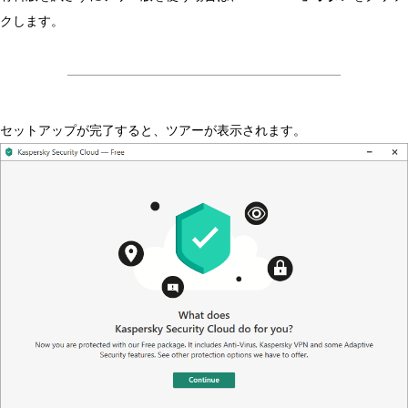
クします。
セットアップが完了すると、ツアーが表示されます。