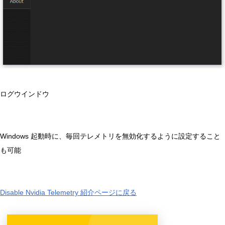
ログウインドウ
Windows 起動時に、毎回テレメトリを無効化するように設定すること
も可能
Disable Nvidia Telemetry 紹介ページに戻る