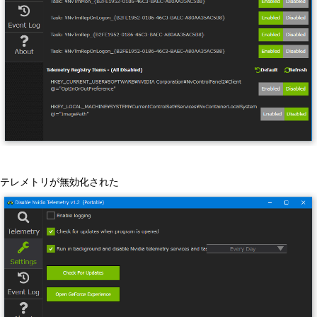
テレメトリが無効化された