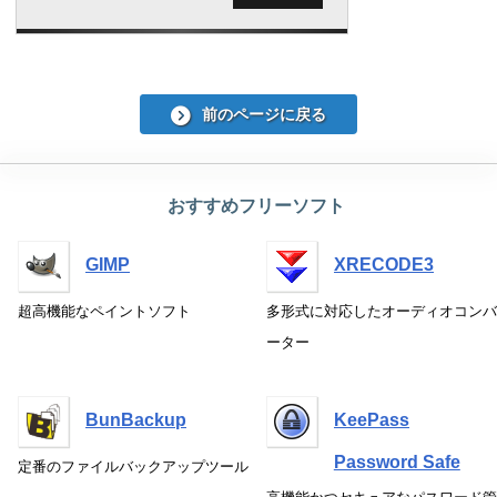
前のページに戻る
おすすめフリーソフト
GIMP
XRECODE3
超高機能なペイントソフト
多形式に対応したオーディオコンバ
ーター
BunBackup
KeePass
Password Safe
定番のファイルバックアップツール