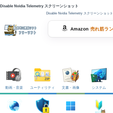
Disable Nvidia Telemetry スクリーンショット
Disable Nvidia Telemetry スクリーンショット
Amazon
売れ筋ラ
動画・音楽
ユーティリティ
文書・画像
システム