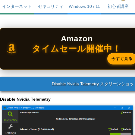
インターネット
セキュリティ
Windows 10 / 11
初心者講座
Amazon
タイムセール開催中！
今すぐ見る
Disable Nvidia Telemetry スクリーンショ
Disable Nvidia Telemetry