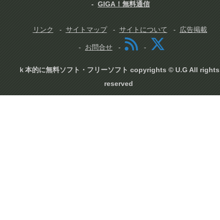
GIGA！無料通信
リンク
サイトマップ
サイトについて
広告掲載
お問合せ
ｋ本的に無料ソフト・フリーソフト copyrights © U.G All rights
reserved