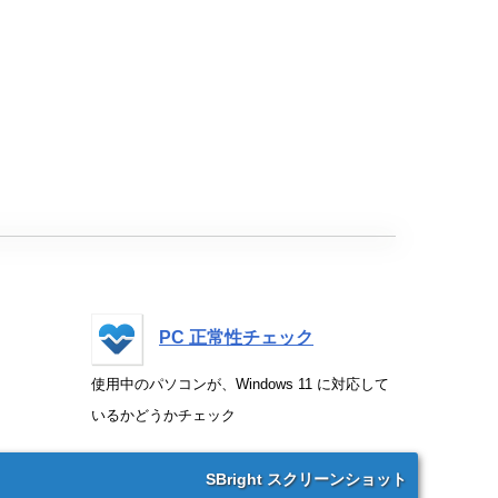
PC 正常性チェック
使用中のパソコンが、Windows 11 に対応して
いるかどうかチェック
SBright スクリーンショット