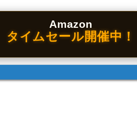
Amazon
タイムセール開催中！