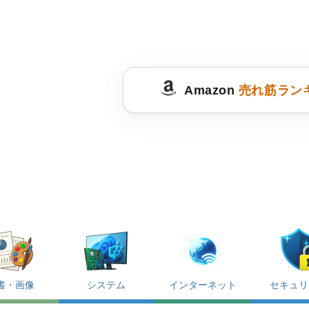
Amazon
売れ筋ラン
書・画像
システム
インターネット
セキュリ