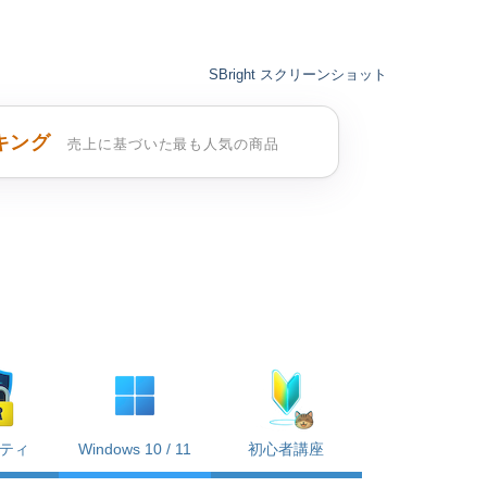
SBright スクリーンショット
キング
売上に基づいた最も人気の商品
ティ
Windows 10 / 11
初心者講座