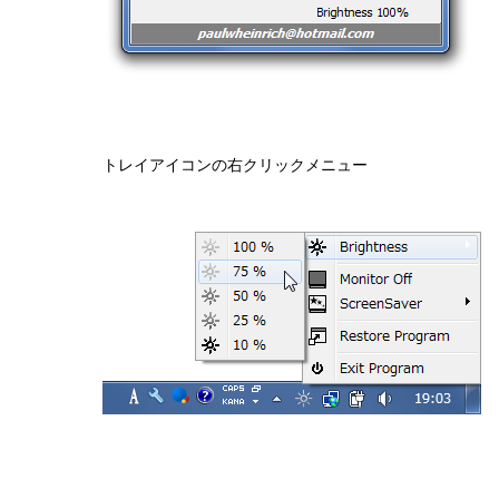
トレイアイコンの右クリックメニュー