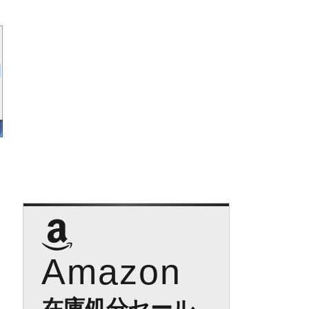
Amazon
在庫処分セール