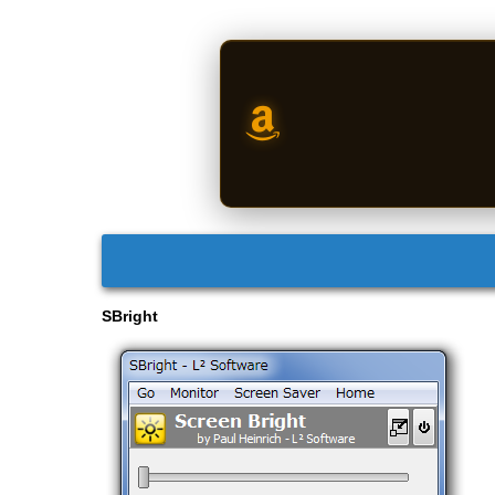
SBright