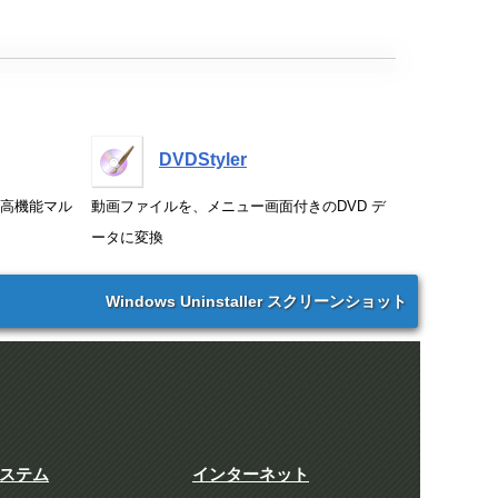
DVDStyler
高機能マル
動画ファイルを、メニュー画面付きのDVD デ
ータに変換
Windows Uninstaller スクリーンショット
ステム
インターネット