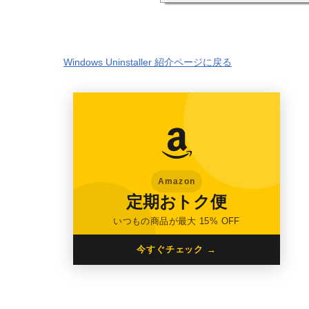
Windows Uninstaller 紹介ページに戻る
Amazon
定期おトク便
いつもの商品が最大 15% OFF
今すぐチェック →