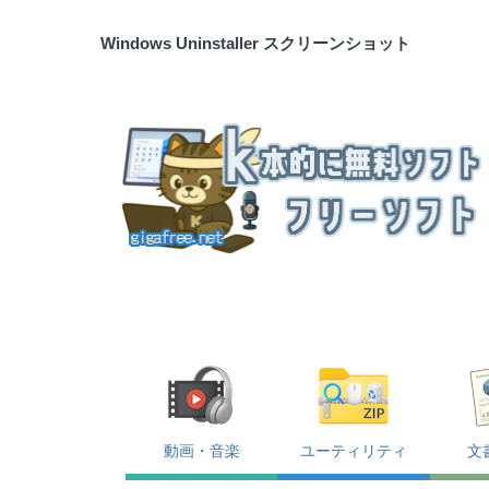
Windows Uninstaller スクリーンショット
動画・音楽
ユーティリティ
文