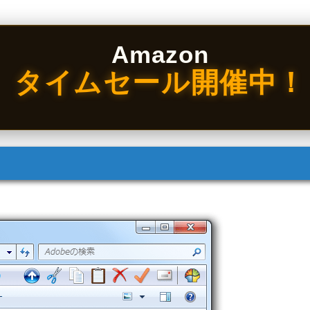
Amazon
タイムセール開催中！