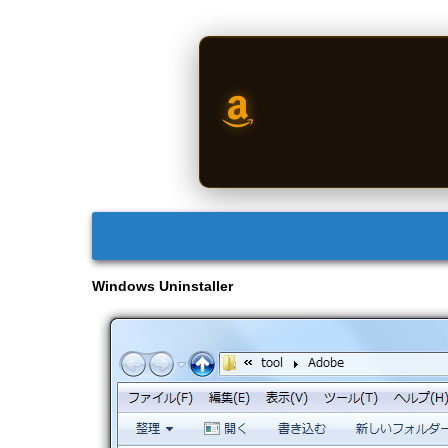
Windows Uninstaller