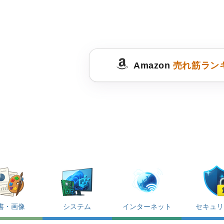
Amazon
売れ筋ラン
書・画像
システム
インターネット
セキュリ