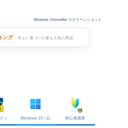
Windows Uninstaller スクリーンショット
キング
売上に基づいた最も人気の商品
ティ
Windows 10 / 11
初心者講座