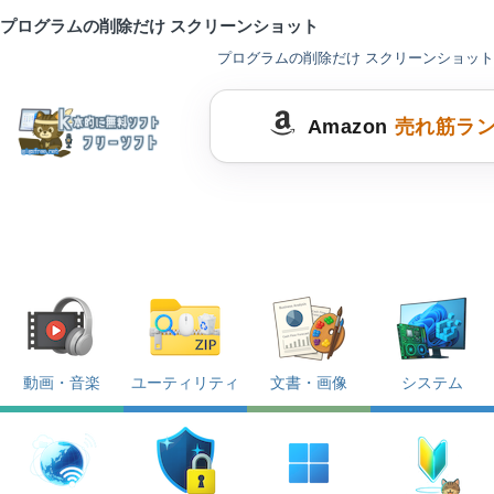
プログラムの削除だけ スクリーンショット
プログラムの削除だけ スクリーンショット
Amazon
売れ筋ラ
動画・音楽
ユーティリティ
文書・画像
システム