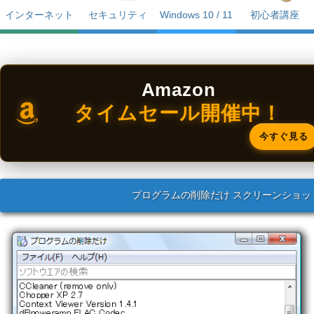
インターネット
セキュリティ
Windows 10 / 11
初心者講座
Amazon
タイムセール開催中！
今すぐ見る
プログラムの削除だけ スクリーンショッ