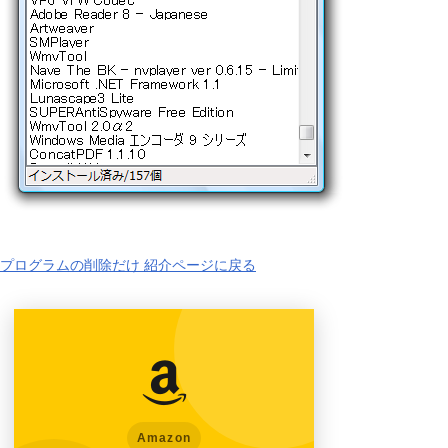
プログラムの削除だけ 紹介ページに戻る
Amazon