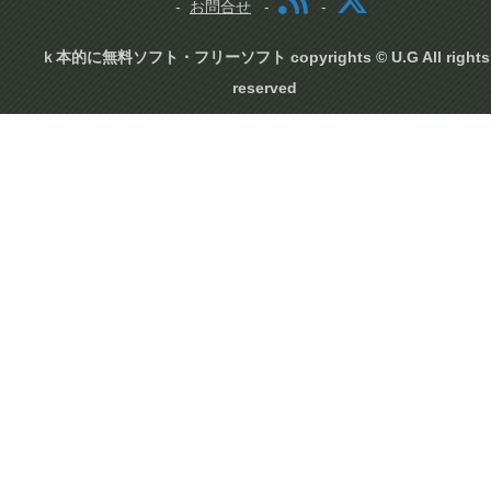
お問合せ
ｋ本的に無料ソフト・フリーソフト copyrights © U.G All rights
reserved