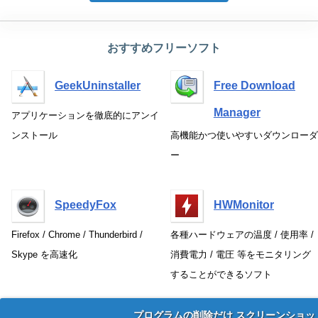
おすすめフリーソフト
GeekUninstaller
Free Download
Manager
アプリケーションを徹底的にアンイ
ンストール
高機能かつ使いやすいダウンローダ
ー
SpeedyFox
HWMonitor
Firefox / Chrome / Thunderbird /
各種ハードウェアの温度 / 使用率 /
Skype を高速化
消費電力 / 電圧 等をモニタリング
することができるソフト
プログラムの削除だけ スクリーンショッ