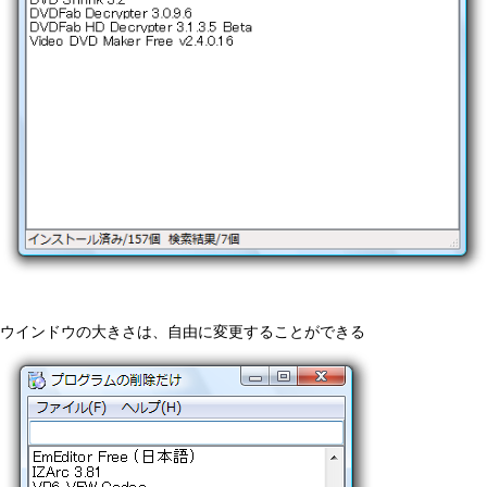
ウインドウの大きさは、自由に変更することができる