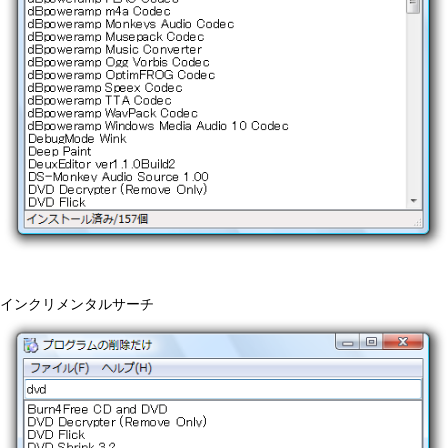
インクリメンタルサーチ