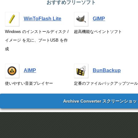
おすすめフリーソフト
WinToFlash Lite
GIMP
Windows のインストールディスク /
超高機能なペイントソフト
イメージ を元に、ブートUSB を作
成
AIMP
BunBackup
使いやすい音楽プレイヤー
定番のファイルバックアップツール
Archive Converter スクリーンショ