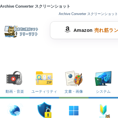
Archive Converter スクリーンショット
Archive Converter スクリーンショット
Amazon
売れ筋ラ
動画・音楽
ユーティリティ
文書・画像
システム