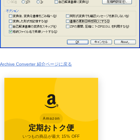
Archive Converter 紹介ページに戻る
Amazon
定期おトク便
いつもの商品が最大 15% OFF