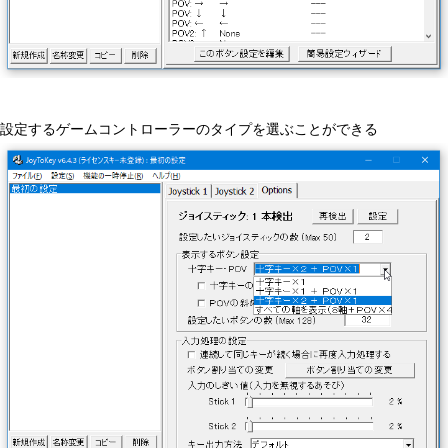
設定するゲームコントローラーのタイプを選ぶことができる