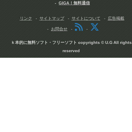
GIGA！無料通信
リンク
サイトマップ
サイトについて
広告掲載
お問合せ
ｋ本的に無料ソフト・フリーソフト copyrights © U.G All rights
reserved