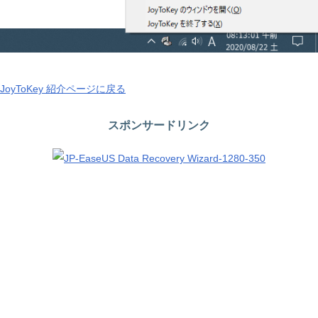
JoyToKey 紹介ページに戻る
スポンサードリンク