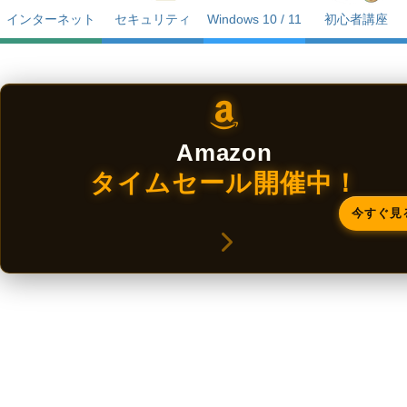
インターネット
セキュリティ
Windows 10 / 11
初心者講座
Amazon
タイムセール開催中！
今すぐ見