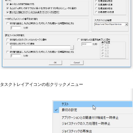
タスクトレイアイコンの右クリックメニュー