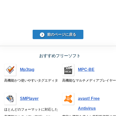
前のページに戻る
おすすめフリーソフト
Mp3tag
MPC-BE
高機能かつ使いやすいタグエディタ
高機能なマルチメディアプレイヤー
SMPlayer
avast! Free
Antivirus
ほとんどのフォーマットに対応した