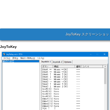
JoyToKey スクリーンショッ
JoyToKey