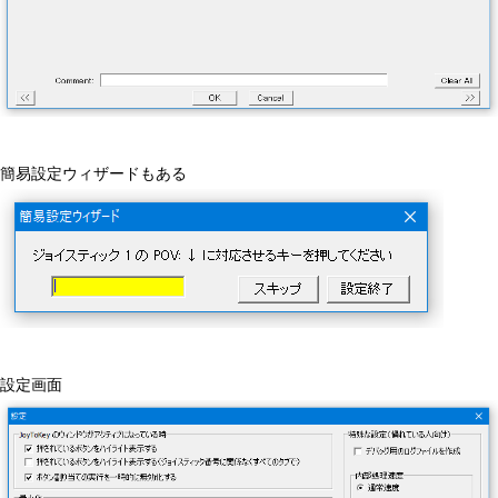
簡易設定ウィザードもある
設定画面