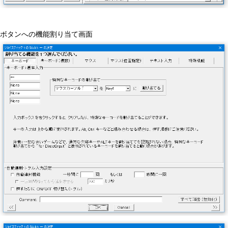
ボタンへの機能割り当て画面