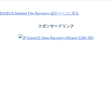
EASEUS Deleted File Recovery 紹介ページに戻る
スポンサードリンク