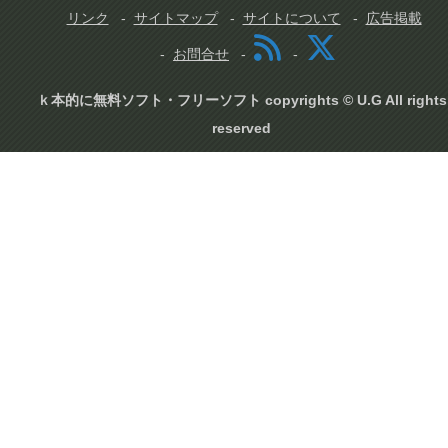
リンク
サイトマップ
サイトについて
広告掲載
お問合せ
ｋ本的に無料ソフト・フリーソフト copyrights © U.G All rights
reserved