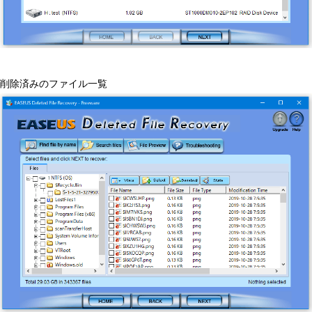
削除済みのファイル一覧