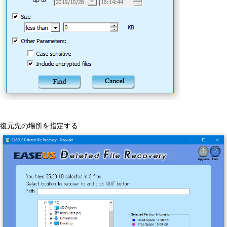
復元先の場所を指定する