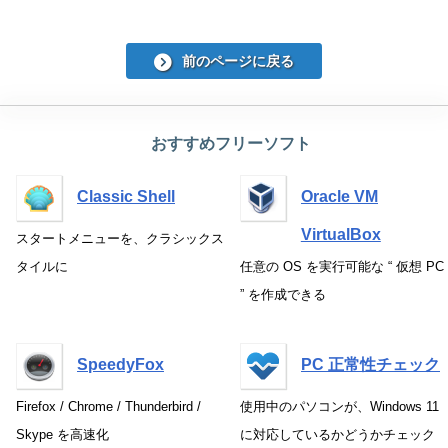
前のページに戻る
おすすめフリーソフト
Classic Shell
Oracle VM
VirtualBox
スタートメニューを、クラシックス
タイルに
任意の OS を実行可能な “ 仮想 PC
” を作成できる
SpeedyFox
PC 正常性チェック
Firefox / Chrome / Thunderbird /
使用中のパソコンが、Windows 11
Skype を高速化
に対応しているかどうかチェック