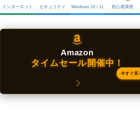
インターネット
セキュリティ
Windows 10 / 11
初心者講座
Amazon
タイムセール開催中！
今すぐ見