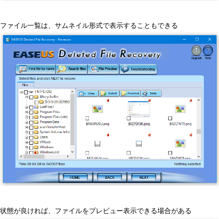
ファイル一覧は、サムネイル形式で表示することもできる
状態が良ければ、ファイルをプレビュー表示できる場合がある