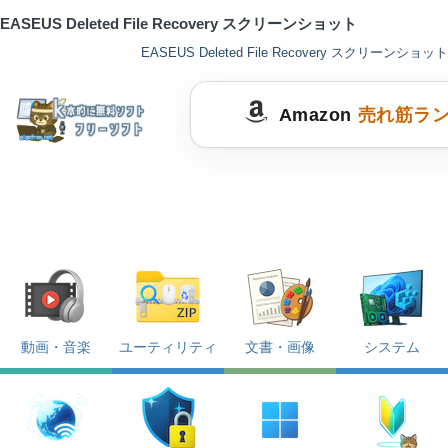
EASEUS Deleted File Recovery スクリーンショット
EASEUS Deleted File Recovery スクリーンショット
Amazon
売れ筋ラ
動画・音楽
ユーティリティ
文書・画像
システム