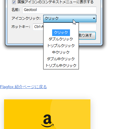
Flagfox 紹介ページに戻る