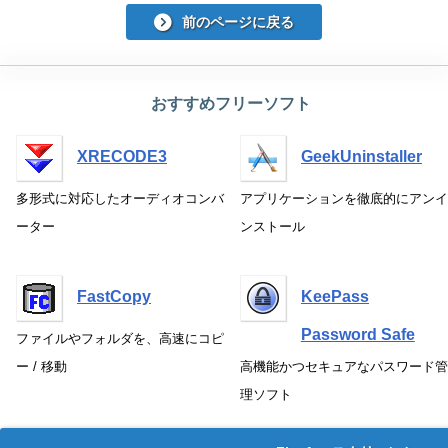
前のページに戻る
おすすめフリーソフト
XRECODE3
GeekUninstaller
多形式に対応したオーディオコンバ
アプリケーションを徹底的にアンイ
ーター
ンストール
FastCopy
KeePass
Password Safe
ファイルやフォルダを、高速にコピ
ー / 移動
高機能かつセキュアなパスワード管
理ソフト