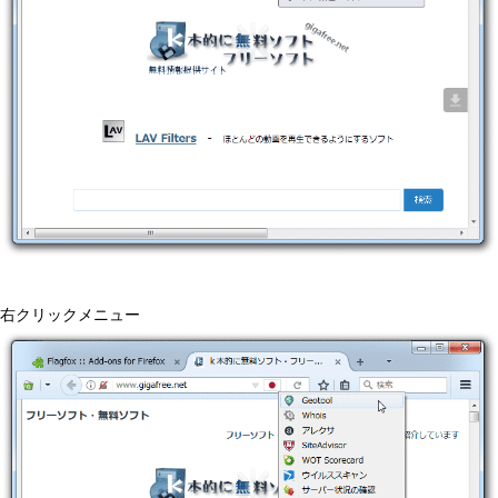
右クリックメニュー