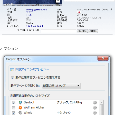
オプション