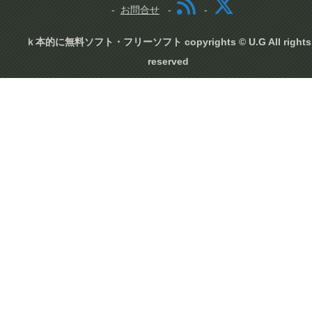
お問合せ
ｋ本的に無料ソフト・フリーソフト copyrights © U.G All rights
reserved