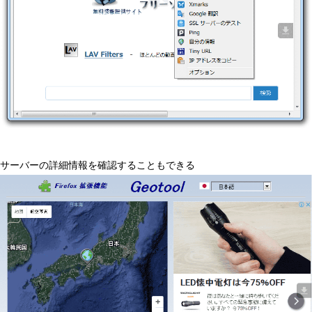
サーバーの詳細情報を確認することもできる