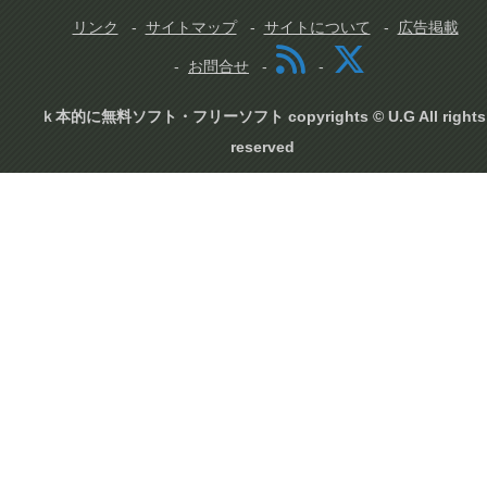
リンク
サイトマップ
サイトについて
広告掲載
お問合せ
ｋ本的に無料ソフト・フリーソフト copyrights © U.G All rights
reserved