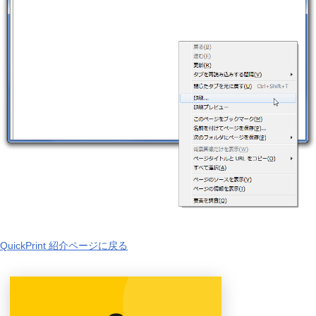
QuickPrint 紹介ページに戻る