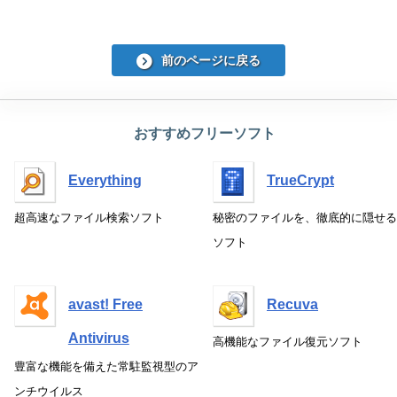
前のページに戻る
おすすめフリーソフト
Everything
TrueCrypt
超高速なファイル検索ソフト
秘密のファイルを、徹底的に隠せる
ソフト
avast! Free
Recuva
Antivirus
高機能なファイル復元ソフト
豊富な機能を備えた常駐監視型のア
ンチウイルス