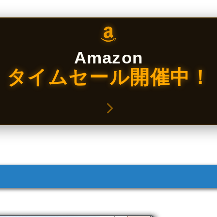
Amazon
タイムセール開催中！