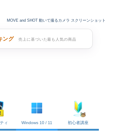
MOVE and SHOT 動いて撮るカメラ スクリーンショット
キング
売上に基づいた最も人気の商品
ティ
Windows 10 / 11
初心者講座