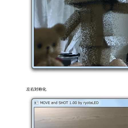
左右対称化