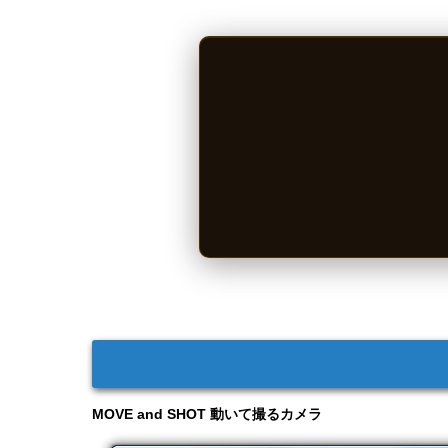
MOVE and SHOT 動いて撮るカメラ