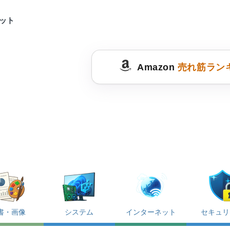
ョット
Amazon
売れ筋ラン
書・画像
システム
インターネット
セキュリ