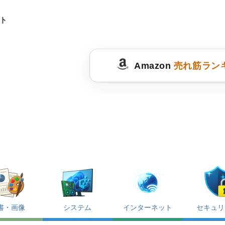
ット
Amazon
売れ筋ラン
書・画像
システム
インターネット
セキュリ