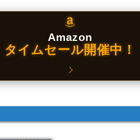
Amazon
タイムセール開催中！