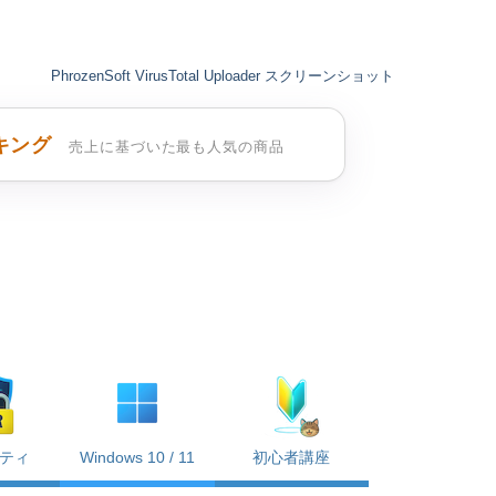
PhrozenSoft VirusTotal Uploader スクリーンショット
キング
売上に基づいた最も人気の商品
ティ
Windows 10 / 11
初心者講座