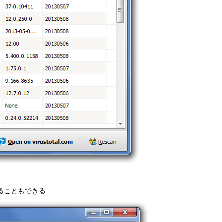
ることもできる