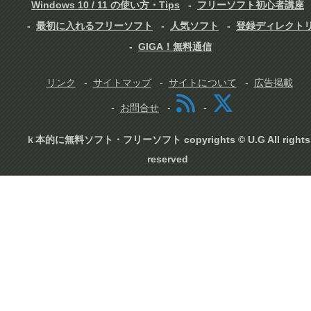
Windows 10 / 11 の使い方・Tips
フリーソフト初心者講座
最初に入れるフリーソフト
人気ソフト
登録ディレクト
GIGA！無料通信
リンク
サイトマップ
サイトについて
広告掲載
お問合せ
ｋ本的に無料ソフト・フリーソフト copyrights © U.G All rights
reserved