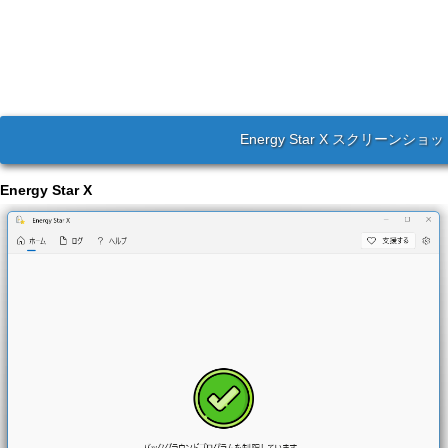
Energy Star X スクリーンショ
Energy Star X