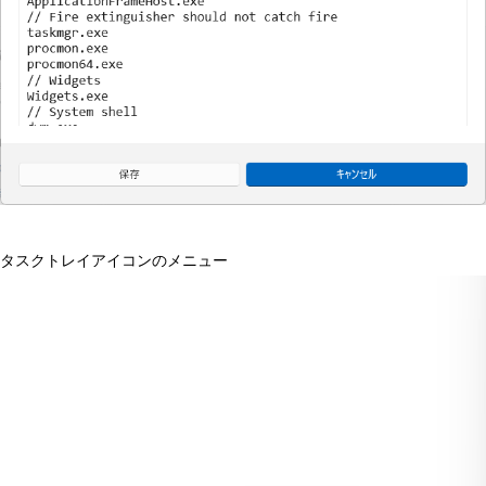
タスクトレイアイコンのメニュー