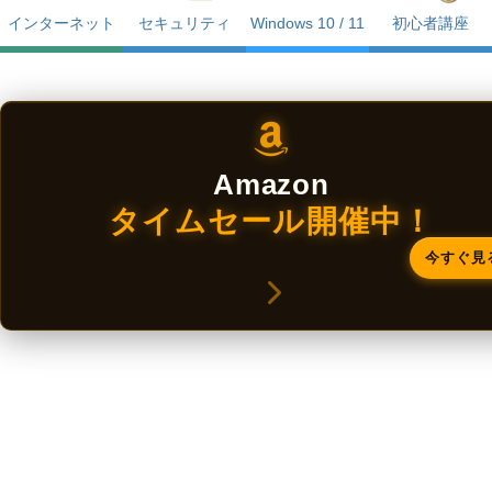
インターネット
セキュリティ
Windows 10 / 11
初心者講座
Amazon
タイムセール開催中！
今すぐ見