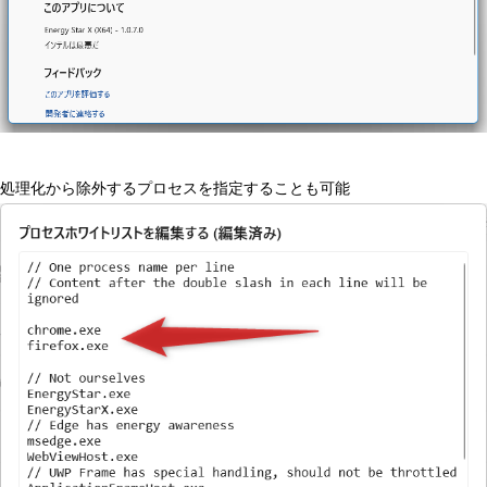
処理化から除外するプロセスを指定することも可能