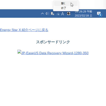
Energy Star X 紹介ページに戻る
スポンサードリンク