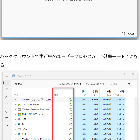
バックグラウンドで実行中のユーザープロセスが、“ 効率モード ” にな
る