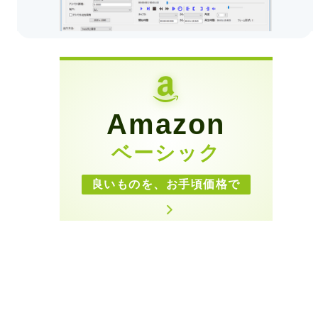
Amazon
ベーシック
良いものを、お手頃価格で