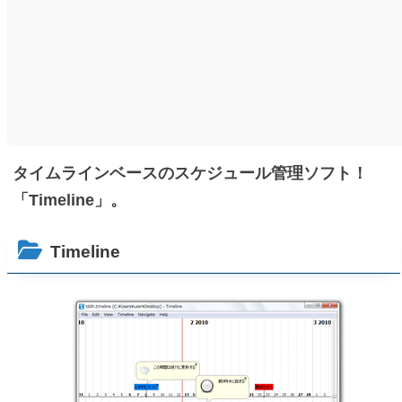
タイムラインベースのスケジュール管理ソフト！
「Timeline」。
Timeline