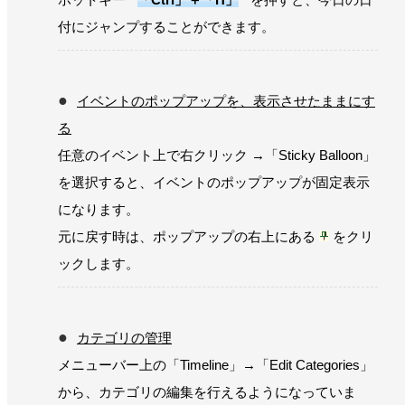
付にジャンプすることができます。
イベントのポップアップを、表示させたままにす
る
任意のイベント上で右クリック →「Sticky Balloon」
を選択すると、イベントのポップアップが固定表示
になります。
元に戻す時は、ポップアップの右上にある
をクリ
ックします。
カテゴリの管理
メニューバー上の「Timeline」→「Edit Categories」
から、カテゴリの編集を行えるようになっていま