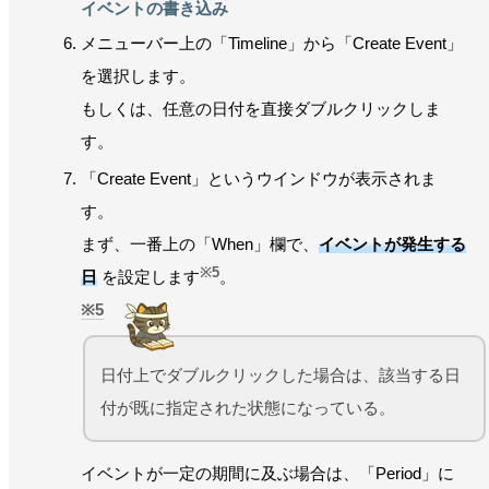
イベントの書き込み
メニューバー上の「Timeline」から「Create Event」
を選択します。
もしくは、任意の日付を直接ダブルクリックしま
す。
「Create Event」というウインドウが表示されま
す。
まず、一番上の「When」欄で、
イベントが発生する
※5
日
を設定します
。
5
日付上でダブルクリックした場合は、該当する日
付が既に指定された状態になっている。
イベントが一定の期間に及ぶ場合は、「Period」に