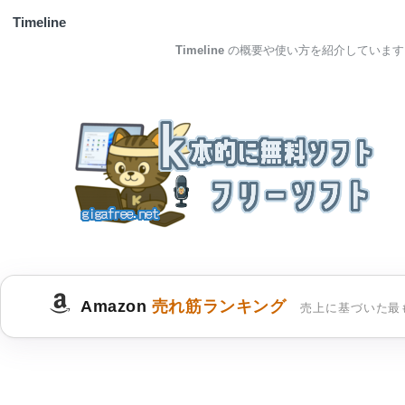
Timeline
Timeline
の概要や使い方を紹介しています
Amazon
売れ筋ランキング
売上に基づいた最