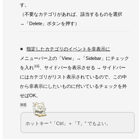
す。
（不要なカテゴリがあれば、該当するものを選択
→「Delete」ボタンを押す）
指定したカテゴリのイベントを非表示に
メニューバー上の「View」→「Sidebar」にチェック
※6
を入れ
、サイドバーを表示させる → サイドバー
にはカテゴリがリスト表示されているので、この中
から非表示にしたいものに付いているチェックを外
せばOK。
6
ホットキー “「Ctrl」＋「T」” でもよい。