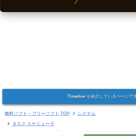
Timeline
を紹介しているページで
無料ソフト・フリーソフト TOP
システム
タスク スケジューラ