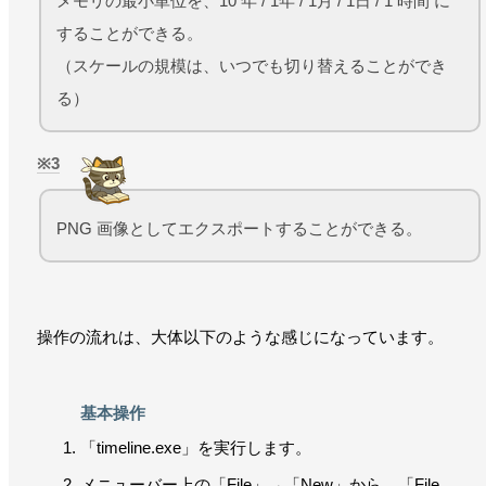
メモリの最小単位を、10 年 / 1年 / 1月 / 1日 / 1 時間 に
することができる。
（スケールの規模は、いつでも切り替えることができ
る）
3
PNG 画像としてエクスポートすることができる。
操作の流れは、大体以下のような感じになっています。
基本操作
「timeline.exe」を実行します。
メニューバー上の「File」→「New」から、「File