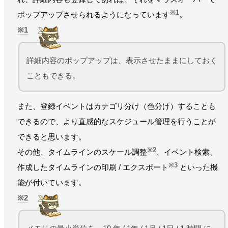
※1
ポップアップさせられるようになっています
。
1
詳細内容のポップアップは、表示させたままにしておく
こともできる。
また、登録イベントはカテゴリ分け（色分け）することも
できるので、より直感的なスケジュール管理を行うことが
できると思います。
※2
その他、タイムラインのスケール調整
、イベント検索、
※3
作成したタイムラインの印刷 / エクスポート
といった機
能が付いています。
2