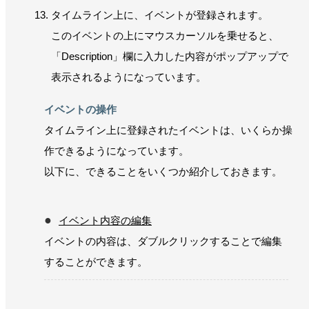
タイムライン上に、イベントが登録されます。
このイベントの上にマウスカーソルを乗せると、
「Description」欄に入力した内容がポップアップで
表示されるようになっています。
イベントの操作
タイムライン上に登録されたイベントは、いくらか操
作できるようになっています。
以下に、できることをいくつか紹介しておきます。
イベント内容の編集
イベントの内容は、ダブルクリックすることで編集
することができます。