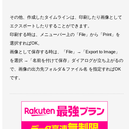
その他、作成したタイムラインは、印刷したり画像として
エクスポートしたりすることができます。
印刷する時は、メニューバー上の「File」から「Print」を
選択すればOK。
画像として保存する時は、「File」→「Export to Image」
を選択 →「名前を付けて保存」ダイアログが立ち上がるの
で、画像の出力先フォルダ＆ファイル名 を指定すればOK
です。