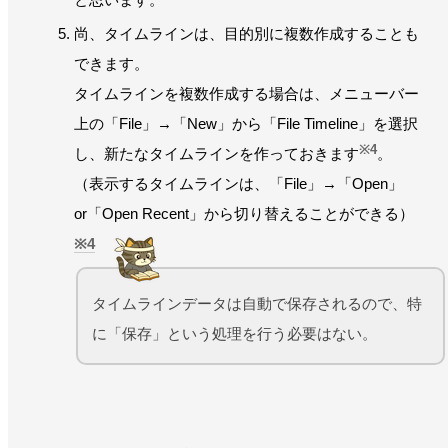
尚、タイムラインは、目的別に複数作成することも
できます。
タイムラインを複数作成する場合は、メニューバー
上の「File」→「New」から「File Timeline」を選択
※4
し、新たなタイムラインを作っておきます
。
（表示するタイムラインは、「File」→「Open」
or「Open Recent」から切り替えることができる）
4
タイムラインデータは自動で保存されるので、特
に「保存」という処理を行う必要はない。