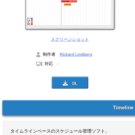
スクリーンショット
制作者
Rickard Lindberg
対応
-
Timeline
タイムラインベースのスケジュール管理ソフト。