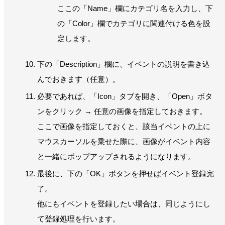
ここの「Name」欄にカテゴリ名を入力し、下
の「Color」欄でカテゴリに関連付ける色を設
定します。
下の「Description」欄に、イベントの説明を書き込
んでおきます（任意）。
必要であれば、「Icon」タブを開き、「Open」ボタ
ンをクリック → 任意の画像を指定しておきます。
ここで画像を指定しておくと、該当イベントの上に
マウスカーソルを乗せた際に、画像がイベント内容
と一緒にポップアップされるようになります。
最後に、下の「OK」ボタンを押せばイベント登録完
了。
他にもイベントを登録したい場合は、同じようにし
て登録処理を行います。