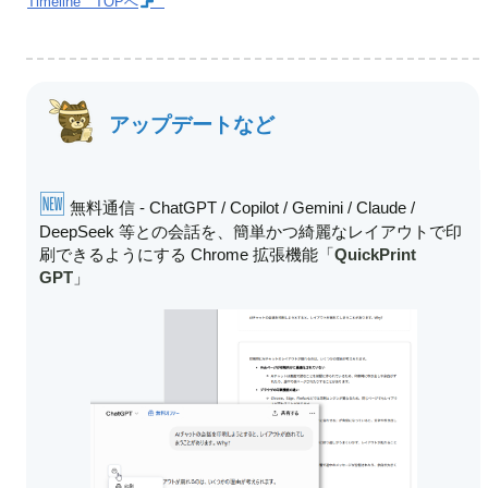
Timeline
TOPへ
アップデートなど