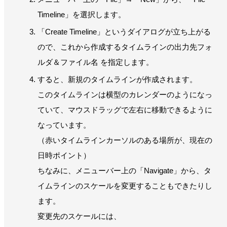
Timeline」を選択します。
「Create Timeline」というダイアログが立ち上がる
ので、これから作成するタイムラインの出力先フォ
ルダ＆ファイル名 を指定します。
すると、新規のタイムラインが作成されます。
このタイムラインは横型のカレンダーのようになっ
ていて、マウスドラッグで左右に移動できるように
なっています。
（赤いタイムラインカーソルのある場所が、現在の
日時ポイント）
ちなみに、メニューバー上の「Navigate」から、タ
イムラインのスケールを変更することもできたりし
ます。
変更先のスケールには、