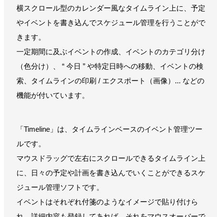
横スクロール型のカレンダー風なタイムライン上に、予定
やイベントを書き込んでスケジュール管理を行うことがで
きます。
一定期間に及ぶイベントの作成、イベントのカテゴリ分け
（色分け）、 “ 今日 ” や特定日時への移動、イベントの検
索、タイムラインの印刷 / エクスポート（画像）... などの
機能が付いています。
「Timeline」は、タイムラインベースのイベント管理ツー
ルです。
マウスドラッグで左右にスクロールできるタイムライン上
に、日々の予定や計画を書き込んでいくことができるスケ
ジュール管理ソフトです。
イベントはそれぞれ付箋のようなイメージで貼り付けら
れ、詳細内容も登録してあれば、それをマウスオーバーで