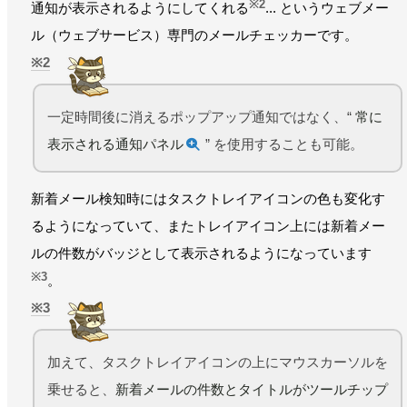
※2
通知が表示されるようにしてくれる
... というウェブメー
ル（ウェブサービス）専門のメールチェッカーです。
2
一定時間後に消えるポップアップ通知ではなく、“
常に
表示される通知パネル
” を使用することも可能。
新着メール検知時にはタスクトレイアイコンの色も変化す
るようになっていて、またトレイアイコン上には新着メー
ルの件数がバッジとして表示されるようになっています
※3
。
3
加えて、タスクトレイアイコンの上にマウスカーソルを
乗せると、
新着メールの件数とタイトルがツールチップ