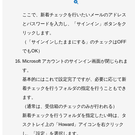
ここで、新着チェックを行いたいメールのアドレス
とパスワードを入力し、「サインイン」ボタンをク
リックします。
（「サインインしたままにする」のチェックはOFF
でもOK）
Microsoft アカウントのサインイン画面が閉じられま
す。
基本的にはこれで設定完了ですが、必要に応じて新
着チェックを行うフォルダの指定を行うこともでき
ます。
（通常は、受信箱のチェックのみが行われる）
新着チェックを行うフォルダを指定したい時は、タ
スクトレイ上の「Howard」アイコンを右クリック
し、「設定」を選択します。