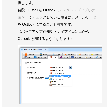
択します。
普段、Gmail を Outlook
（デスクトップアプリケーシ
ョン）
でチェックしている場合は、メールリーダー
を Outlook にすることも可能です。
（ポップアップ通知やトレイアイコン上から、
Outlook を開けるようになります）