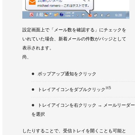
設定画面上で「メール数を確認する」にチェックを
いれていた場合、新着メールの件数がバッジとして
表示されます。
尚、
ポップアップ通知をクリック
※5
トレイアイコンをダブルクリック
トレイアイコンを右クリック → メールリーダー
を選択
したりすることで、受信トレイを開くことも可能と