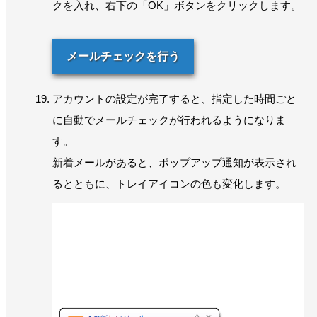
クを入れ、右下の「OK」ボタンをクリックします。
メールチェックを行う
アカウントの設定が完了すると、指定した時間ごと
に自動でメールチェックが行われるようになりま
す。
新着メールがあると、ポップアップ通知が表示され
るとともに、トレイアイコンの色も変化します。