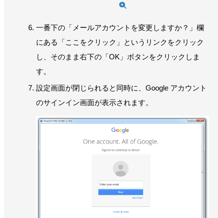
一番下の「メールアカウントを変更しますか？」欄
にある「ここをクリック」というリンクをクリック
し、そのまま右下の「OK」ボタンをクリックしま
す。
設定画面が閉じられると同時に、Google アカウント
のサインイン画面が表示されます。