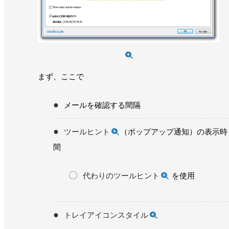
まず、ここで
メールを確認する間隔
ツールヒント
（ポップアップ通知）の表示時
間
代わりのツールヒント
を使用
トレイアイコンスタイル