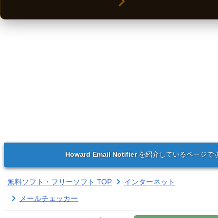
Howard Email Notifier
を紹介しているページで
無料ソフト・フリーソフト TOP
インターネット
メールチェッカー