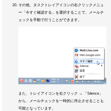
その他、タスクトレイアイコンの右クリックメニュ
ー「今すぐ確認する」を選択することで、メールチ
ェックを手動で行うことができます。
また、トレイアイコンを右クリック → 「Silence」
から、メールチェックを一時的に停止させることも
可能となっています。