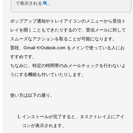
で表示される
。
ポップアップ通知やトレイアイコンのメニューから受信ト
レイを開くこともできたりするので、受信メールに対して
スムーズなアクションを取ることが可能になります。
普段、Gmail やOutlook.com をメインで使っている人にお
すすめです。
ちなみに、特定の時間帯のみメールチェックを行わないよ
うにする機能も付いていたりします。
使い方は以下の通り。
インストールが完了すると、タスクトレイ上にアイ
コンが表示されます。