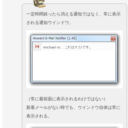
一定時間経ったら消える通知ではなく、常に表示
される通知ウインドウ。
（常に最前面に表示されるわけではない）
新着メールがない時でも、ウインドウ自体は常に
表示される。