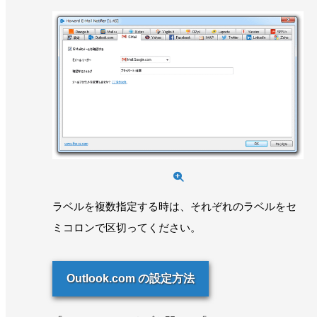
ラベルを複数指定する時は、それぞれのラベルをセ
ミコロンで区切ってください。
Outlook.com の設定方法