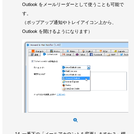
Outlook をメールリーダーとして使うことも可能で
す。
（ポップアップ通知やトレイアイコン上から、
Outlook を開けるようになります）
一番下の「メールアカウントを変更しますか？」欄