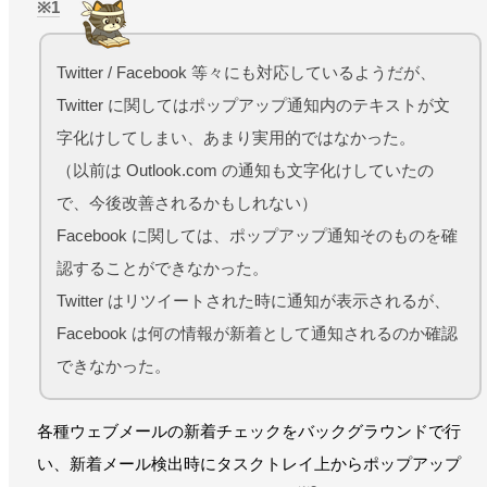
1
Twitter / Facebook 等々にも対応しているようだが、
Twitter に関してはポップアップ通知内のテキストが文
字化けしてしまい、あまり実用的ではなかった。
（以前は Outlook.com の通知も文字化けしていたの
で、今後改善されるかもしれない）
Facebook に関しては、ポップアップ通知そのものを確
認することができなかった。
Twitter はリツイートされた時に通知が表示されるが、
Facebook は何の情報が新着として通知されるのか確認
できなかった。
各種ウェブメールの新着チェックをバックグラウンドで行
い、新着メール検出時にタスクトレイ上からポップアップ