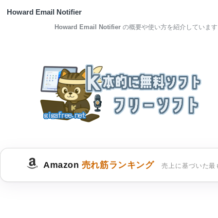
Howard Email Notifier
Howard Email Notifier
の概要や使い方を紹介しています
Amazon
売れ筋ランキング
売上に基づいた最