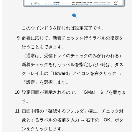
このウインドウを閉じれば設定完了です。
必要に応じて、新着チェックを行うラベルの指定を
行うこともできます。
（通常は、受信トレイのチェックのみが行われる）
新着チェックを行うラベルを指定したい時は、タス
クトレイ上の「Howard」アイコンを右クリック →
「設定」を選択します。
設定画面が表示されるので、「GMail」タブを開きま
す。
画面中段の「確認するフォルダ」欄に、チェック対
象とするラベルの名前を入力 → 右下の「OK」ボタ
ンをクリックします。