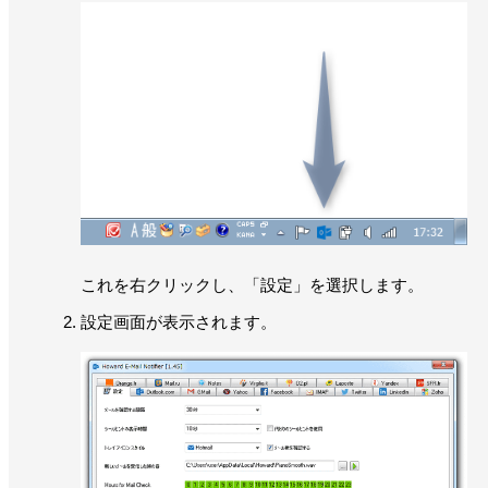
これを右クリックし、「設定」を選択します。
設定画面が表示されます。