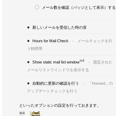
メール数を確認（バッジとして表示）する
新しいメールを受信した時の音
Hours for Mail Check
- メールチェックを行
う時間帯
※4
Show static mail list window
- 固定された
メールリストウインドウを表示する
自動的に更新の確認を行う
- 「Howard」の
アップデートチェックを行う
といったオプションの設定を行っておきます。
4