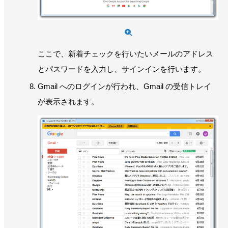
ここで、新着チェックを行いたいメールのアドレス
とパスワードを入力し、サインインを行います。
Gmail へのログインが行われ、Gmail の受信トレイ
が表示されます。