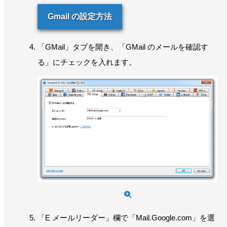
Gmail の設定方法
「GMail」タブを開き、「GMail のメールを確認す
る」にチェックを入れます。
「E メールリーダー」欄で「Mail.Google.com」を選