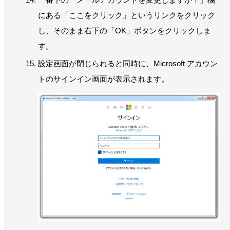
にある「ここをクリック」というリンクをクリック
し、そのまま右下の「OK」ボタンをクリックしま
す。
設定画面が閉じられると同時に、Microsoft アカウン
トのサインイン画面が表示されます。