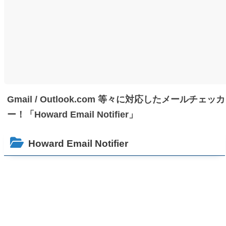
Gmail / Outlook.com 等々に対応したメールチェッカ
ー！「Howard Email Notifier」
Howard Email Notifier