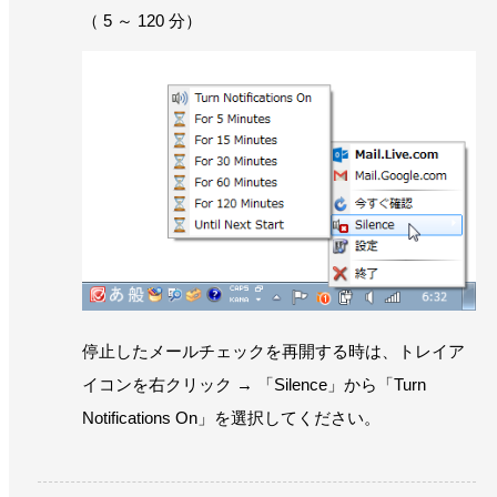
（ 5 ～ 120 分）
停止したメールチェックを再開する時は、トレイア
イコンを右クリック → 「Silence」から「Turn
Notifications On」を選択してください。