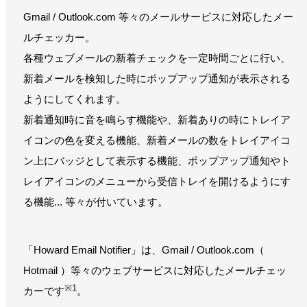
Gmail / Outlook.com 等々のメールサービスに対応したメー
ルチェッカー。
各種ウェブメールの新着チェックを一定時間ごとに行い、
新着メールを検知した時にポップアップ通知が表示される
ようにしてくれます。
新着通知時に音を鳴らす機能や、新着ありの時にトレイア
イコンの色を変える機能、新着メールの数をトレイアイコ
ン上にバッジとして表示する機能、ポップアップ通知やト
レイアイコンのメニューから受信トレイを開けるようにす
る機能... 等々が付いています。
「Howard Email Notifier」は、Gmail / Outlook.com（
Hotmail ）等々のウェブサービスに対応したメールチェッ
※1
カーです
。