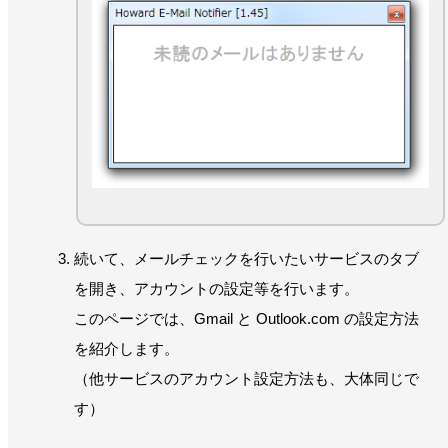
続いて、メールチェックを行いたいサービスのタブ
を開き、アカウントの設定等を行います。
このページでは、Gmail と Outlook.com の設定方法
を紹介します。
（他サービスのアカウント設定方法も、大体同じで
す）