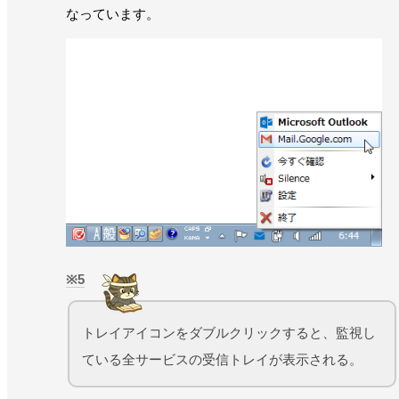
なっています。
5
トレイアイコンをダブルクリックすると、監視し
ている全サービスの受信トレイが表示される。