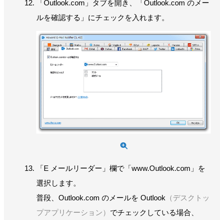
「Outlook.com」タブを開き、「Outlook.com のメー
ルを確認する」にチェックを入れます。
「E メールリーダー」欄で「www.Outlook.com」を
選択します。
普段、Outlook.com のメールを Outlook
（デスクトッ
プアプリケーション）
でチェックしている場合、