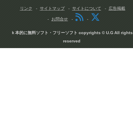
リンク
サイトマップ
サイトについて
広告掲載
お問合せ
ｋ本的に無料ソフト・フリーソフト copyrights © U.G All rights
reserved