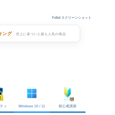
Foltid スクリーンショット
キング
売上に基づいた最も人気の商品
ティ
Windows 10 / 11
初心者講座