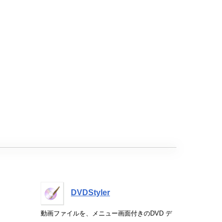
DVDStyler
動画ファイルを、メニュー画面付きのDVD デ