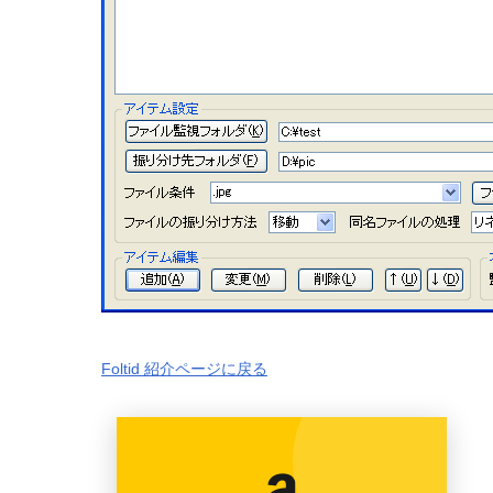
Foltid 紹介ページに戻る