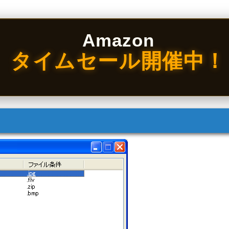
Amazon
タイムセール開催中！