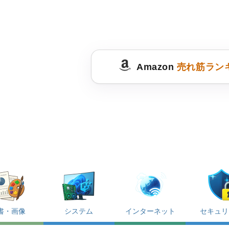
Amazon
売れ筋ラン
書・画像
システム
インターネット
セキュリ