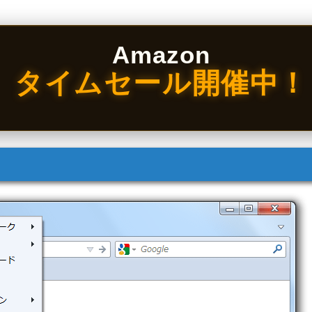
Amazon
タイムセール開催中！