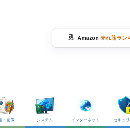
Amazon
売れ筋ラン
書・画像
システム
インターネット
セキュリ