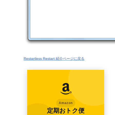
Restartless Restart 紹介ページに戻る
Amazon
定期おトク便