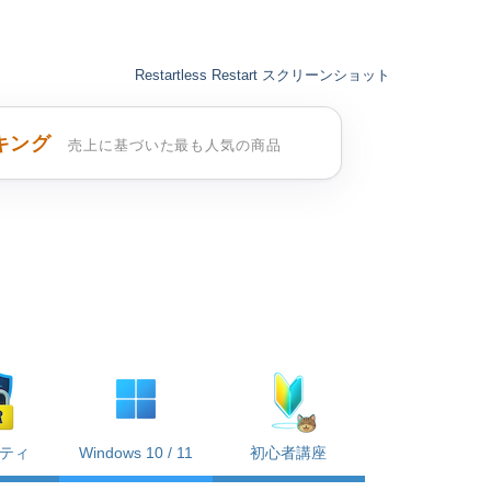
Restartless Restart スクリーンショット
キング
売上に基づいた最も人気の商品
ティ
Windows 10 / 11
初心者講座