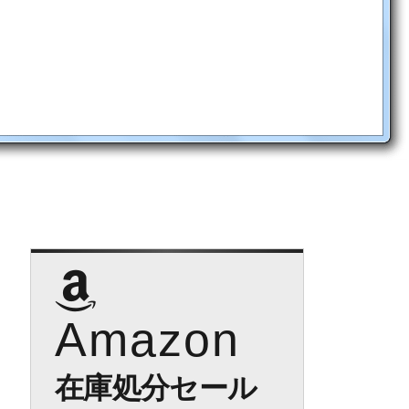
Amazon
在庫処分セール