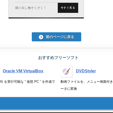
掘り出し物ぞくぞく！
今すぐ見る
前のページに戻る
おすすめフリーソフト
Oracle VM VirtualBox
DVDStyler
S を実行可能な “ 仮想 PC ” を作成で
動画ファイルを、メニュー画面付きの
ータに変換