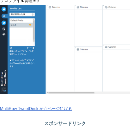
プロファイル管理画面
MultiRow TweetDeck 紹介ページに戻る
スポンサードリンク