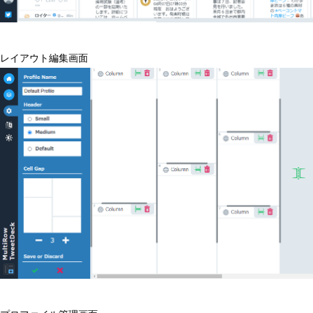
レイアウト編集画面