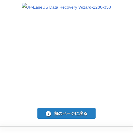
前のページに戻る