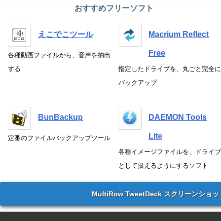
おすすめフリーソフト
えこでこツール
Macrium Reflect
Free
各種動画ファイルから、音声を抽出
する
指定したドライブを、丸ごと完全に
バックアップ
BunBackup
DAEMON Tools
Lite
定番のファイルバックアップツール
各種イメージファイルを、ドライブ
として扱えるようにするソフト
MultiRow TweetDeck スクリーンショ