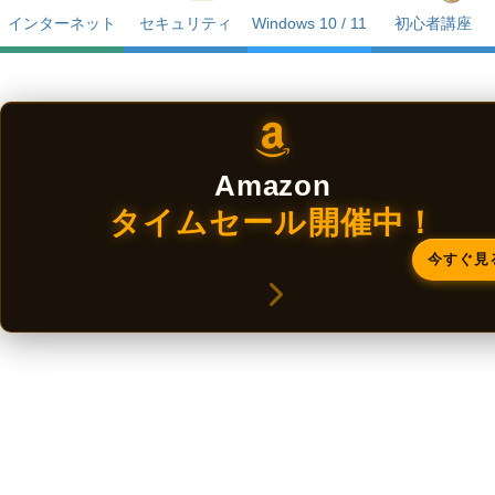
インターネット
セキュリティ
Windows 10 / 11
初心者講座
Amazon
タイムセール開催中！
今すぐ見