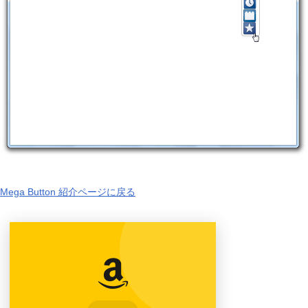
Mega Button 紹介ページに戻る