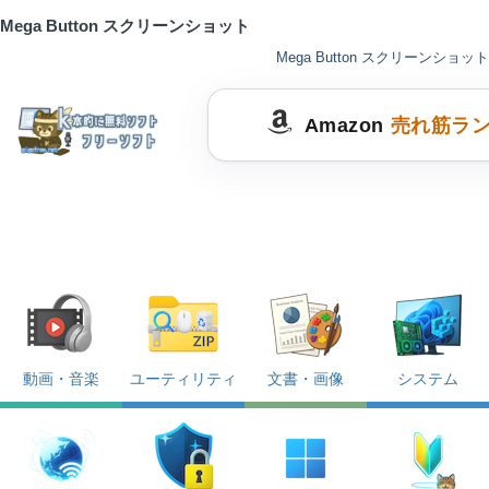
Mega Button スクリーンショット
Mega Button スクリーンショット
Amazon
売れ筋ラ
動画・音楽
ユーティリティ
文書・画像
システム