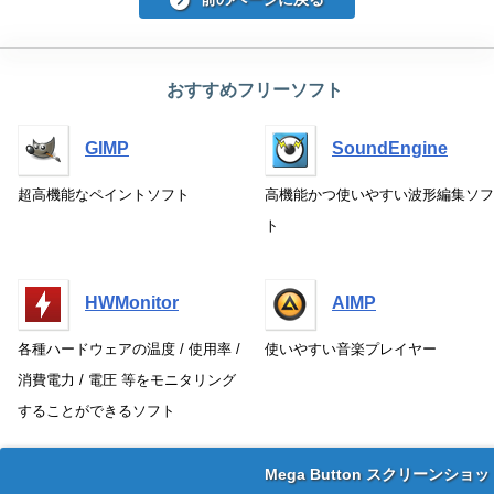
おすすめフリーソフト
GIMP
SoundEngine
超高機能なペイントソフト
高機能かつ使いやすい波形編集ソフ
ト
HWMonitor
AIMP
各種ハードウェアの温度 / 使用率 /
使いやすい音楽プレイヤー
消費電力 / 電圧 等をモニタリング
することができるソフト
Mega Button スクリーンショッ