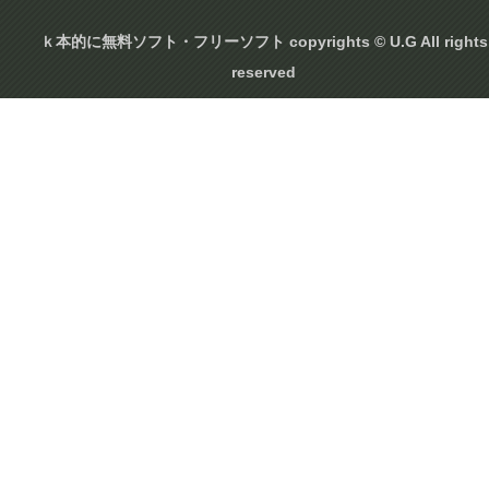
ｋ本的に無料ソフト・フリーソフト copyrights © U.G All rights
reserved