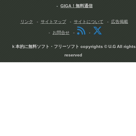
GIGA！無料通信
リンク
サイトマップ
サイトについて
広告掲載
お問合せ
ｋ本的に無料ソフト・フリーソフト copyrights © U.G All rights
reserved