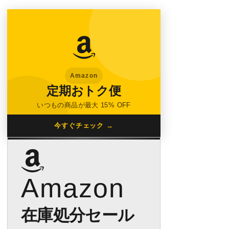
Amazon
定期おトク便
いつもの商品が最大 15% OFF
今すぐチェック →
Amazon
在庫処分セール