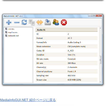
MediaInfoGUI.NET 紹介ページに戻る