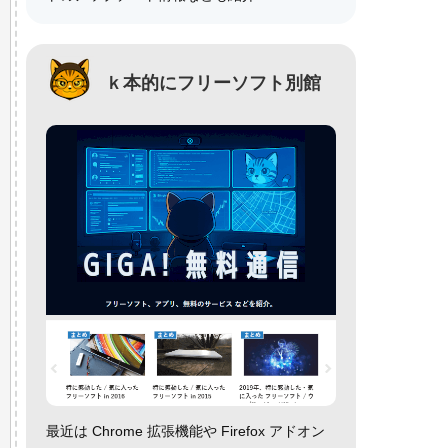
ｋ本的にフリーソフト別館
最近は Chrome 拡張機能や Firefox アドオン