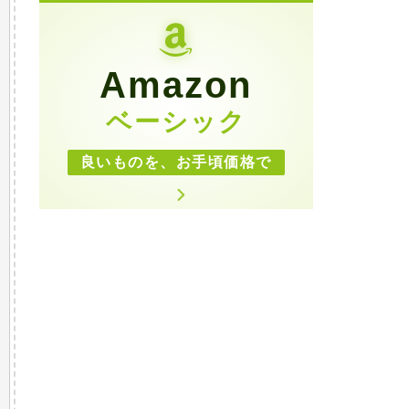
Amazon
ベーシック
良いものを、お手頃価格で