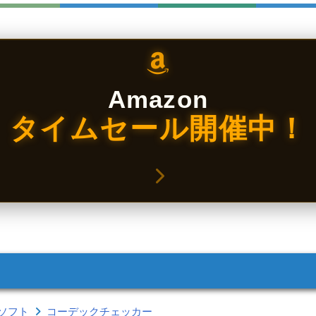
Amazon
タイムセール開催中！
ソフト
コーデックチェッカー