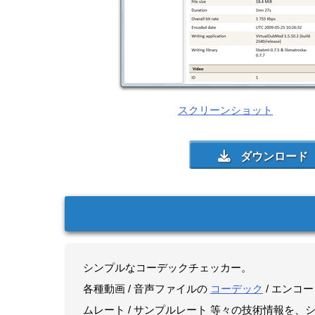
スクリーンショット
シンプルなコーデックチェッカー。
各種動画 / 音声ファイルの
コーデック
/ エンコー
ムレート / サンプルレート 等々の技術情報を