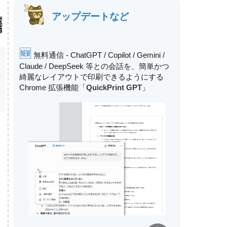
アップデートなど