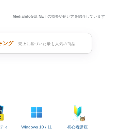
MediaInfoGUI.NET
の概要や使い方を紹介しています
キング
売上に基づいた最も人気の商品
ティ
Windows 10 / 11
初心者講座