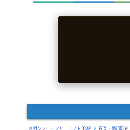
無料ソフト・フリーソフト TOP
音楽・動画関連