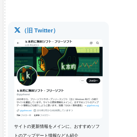
（旧 Twitter）
サイトの更新情報をメインに、おすすめソフ
トのアップデート情報なども紹介