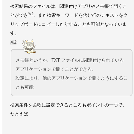
検索結果のファイルは、関連付けアプリやメモ帳で開くこ
※2
とができ
、また検索キーワードを含む行のテキストをク
リップボードにコピーしたりすることも可能となっていま
す。
2
メモ帳というか、TXT ファイルに関連付けられている
アプリケーションで開くことができる。
設定により、他のアプリケーションで開くようにするこ
とも可能。
検索条件を柔軟に設定できるところもポイントの一つで、
たとえば