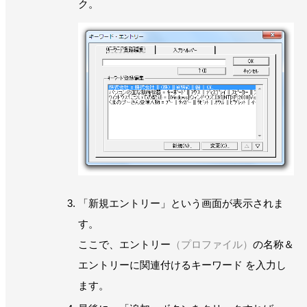
ク。
「新規エントリー」という画面が表示されま
す。
ここで、エントリー
（プロファイル）
の名称＆
エントリーに関連付けるキーワード を入力し
ます。