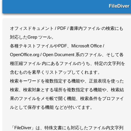
FileDiver
オフィスドキュメント / PDF / 書庫内ファイル の検索にも
対応したGrep ツール。
各種テキストファイルやPDF、Microsoft Office /
OpenOffice.org / Open Document 系のファイル、そして各
種圧縮ファイル 内にあるファイルのうち、特定の文字列を
含むものを素早くリストアップしてくれます。
検索キーワードを複数指定する機能や、正規表現を使った
検索、検索対象とする場所を複数指定する機能や、検索結
果のファイルをメモ帳で開く機能、検索条件をプロファイ
ルとして保存する機能 などが付いてます。
「FileDiver」は、特殊文書にも対応したファイル内文字列