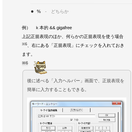
%
- どちらか
例） ｋ本的 && gigafree
上記正規表現のほか、何らかの正規表現を使う場合
※6
、右にある「正規表現」にチェックを入れておき
ます。
6
後に述べる「入力ヘルパー」画面で、正規表現を
簡単に入力することもできる。