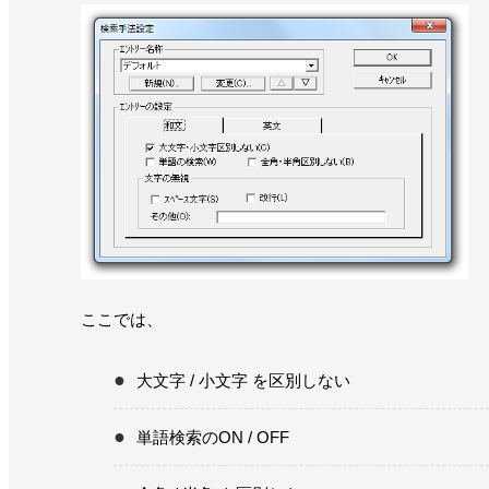
ここでは、
大文字 / 小文字 を区別しない
単語検索のON / OFF