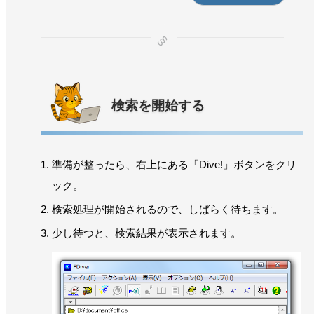
検索を開始する
準備が整ったら、右上にある「Dive!」ボタンをクリ
ック。
検索処理が開始されるので、しばらく待ちます。
少し待つと、検索結果が表示されます。