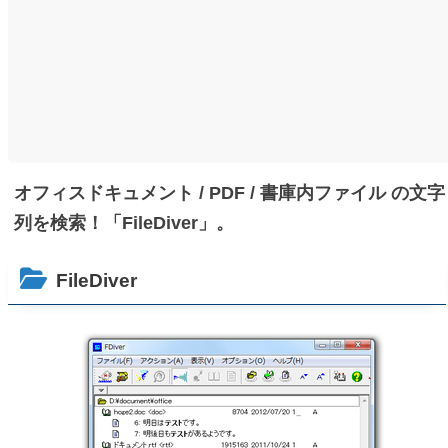
オフィスドキュメント / PDF / 書庫内ファイル の文字
列を検索！「FileDiver」。
FileDiver