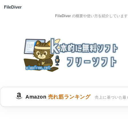
FileDiver
FileDiver
の概要や使い方を紹介しています
Amazon
売れ筋ランキング
売上に基づいた最