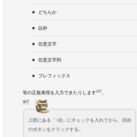
どちらか
以外
任意文字
任意文字列
プレフィックス
※7
等の正規表現を入力できたりします
。
7
上部にある「↑(I)」にチェックを入れてから、目的
のボタンをクリックする。