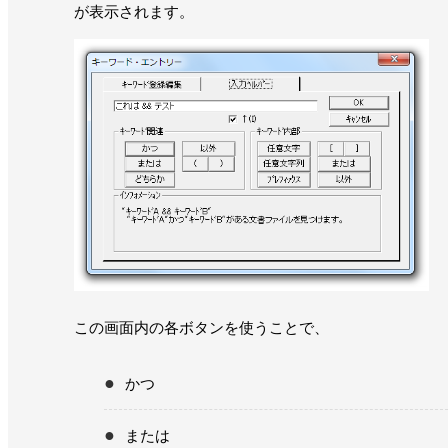
が表示されます。
この画面内の各ボタンを使うことで、
かつ
または