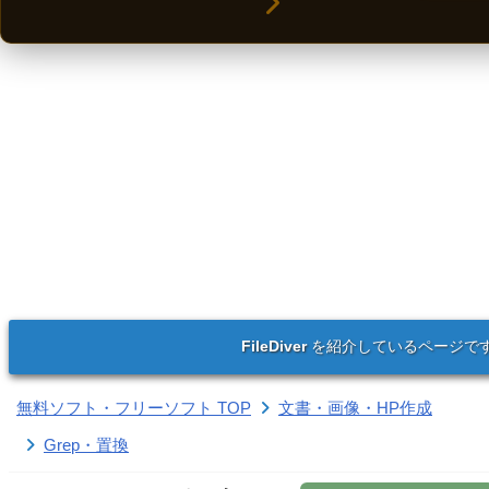
FileDiver
を紹介しているページで
無料ソフト・フリーソフト TOP
文書・画像・HP作成
Grep・置換