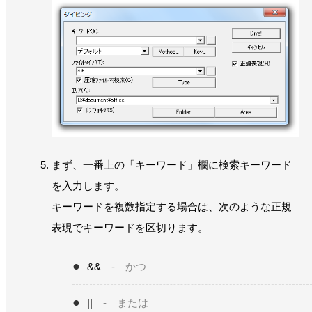
まず、一番上の「キーワード」欄に検索キーワード
を入力します。
キーワードを複数指定する場合は、次のような正規
表現でキーワードを区切ります。
&&
- かつ
||
- または