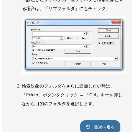
る場合は、「サブフォルダ」にもチェック）
検索対象のフォルダをさらに追加したい時は、
「Folder」ボタンをクリック → 「Ctrl」キーを押し
ながら目的のフォルダを選択します。
目次へ戻る