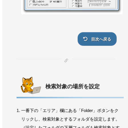
目次へ戻る
検索対象の場所を設定
一番下の「エリア」欄にある「Folder」ボタンをク
リックし、検索対象とするフォルダを設定します。
（設定したフォルダの下層フォルダも検索対象とす