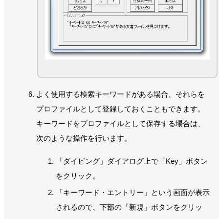
よく使用する検索キーワードがある場合、それらを
プロファイルとして登録しておくこともできます。
キーワードをプロファイルとして保存する場合は、
次のような操作を行います。
「ダイビング」ダイアログ上で「Key」ボタン
をクリック。
「キーワード・エントリー」という画面が表示
されるので、下部の「新規」ボタンをクリッ