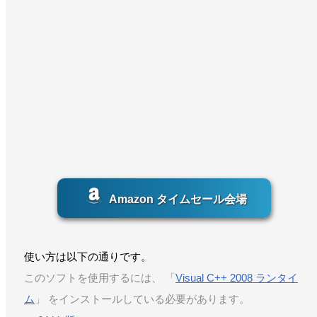
Amazon タイムセール会場
使い方は以下の通りです。
このソフトを使用するには、 「
Visual C++ 2008 ランタイ
ム
」 をインストールしている必要があります。