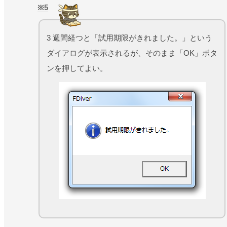
5
3 週間経つと「試用期限がきれました。」という
ダイアログが表示されるが、そのまま「OK」ボタ
ンを押してよい。