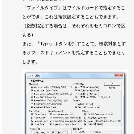
「ファイルタイプ」はワイルドカードで指定するこ
とができ、これは複数設定することもできます。
（複数指定する場合は、それぞれをセミコロンで区
切る）
また、「Type」ボタンを押すことで、検索対象とす
るオフィスドキュメントを指定することもできたり
します。