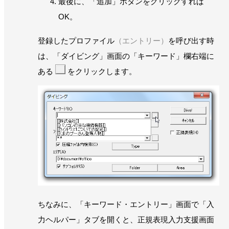
最後に、「追加」ボタンをクリックすれば
OK。
登録したプロファイル
（エントリー）
を呼び出す時
は、「ダイビング」画面の「キーワード」欄右端に
ある
をクリックします。
ちなみに、「キーワード・エントリー」画面で「入
力ヘルパー」タブを開くと、正規表現入力支援画面