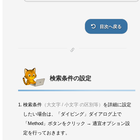
目次へ戻る
検索条件の設定
検索条件
（大文字 / 小文字 の区別等）
を詳細に設定
したい場合は、「ダイビング」ダイアログ上で
「Method」ボタンをクリック → 適宜オプション設
定を行っておきます。