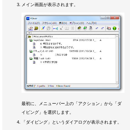
メイン画面が表示されます。
最初に、メニューバー上の「アクション」から「ダ
イビング」を選択します。
「ダイビング」というダイアログが表示されます。