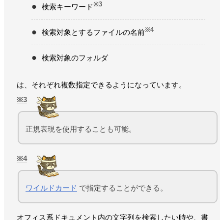
※3
検索キーワード
※4
検索対象とするファイルの名前
検索対象のフォルダ
は、それぞれ複数指定できるようになっています。
3
正規表現を使用することも可能。
4
ワイルドカード
で指定することができる。
オフィス系ドキュメント内の文字列を検索したい時や、書