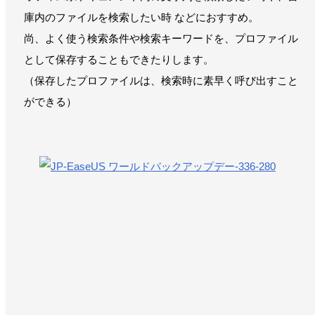
庫内のファイルを検索したい時 などにおすすめ。
尚、よく使う検索条件や検索キーワードを、プロファイル
として保存することもできたりします。
（保存したプロファイルは、検索時に素早く呼び出すこと
ができる）