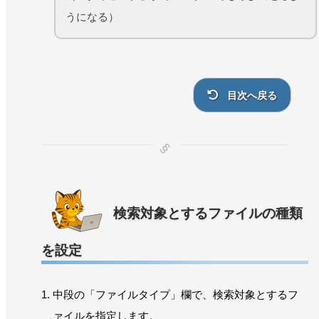
うになる）
目次へ戻る
検索対象とするファイルの種類
を設定
中段の「ファイルタイプ」欄で、検索対象とするフ
ァイルを指定します。