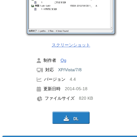
スクリーンショット
制作者
Og
対応
XP/Vista/7/8
バージョン
4.4
更新日時
2014-05-18
ファイルサイズ
820 KB