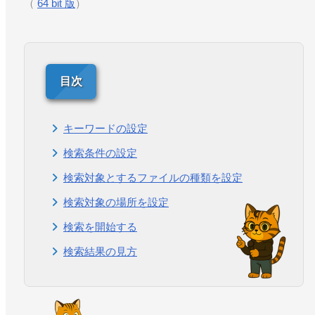
（
64 bit 版
）
キーワードの設定
検索条件の設定
検索対象とするファイルの種類を設定
検索対象の場所を設定
検索を開始する
検索結果の見方