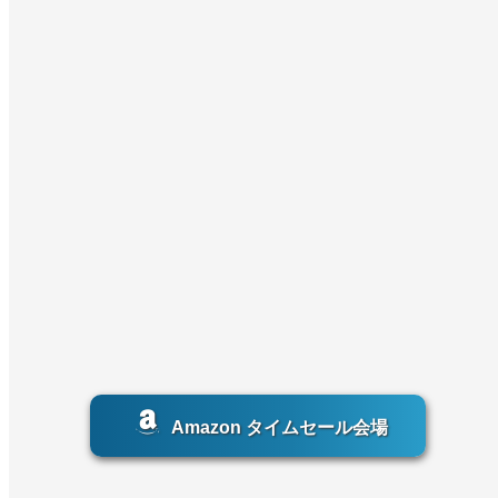
Amazon タイムセール会場