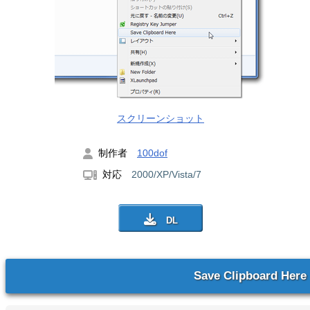
スクリーンショット
制作者
100dof
対応
2000/XP/Vista/7
Save Clipboard Here