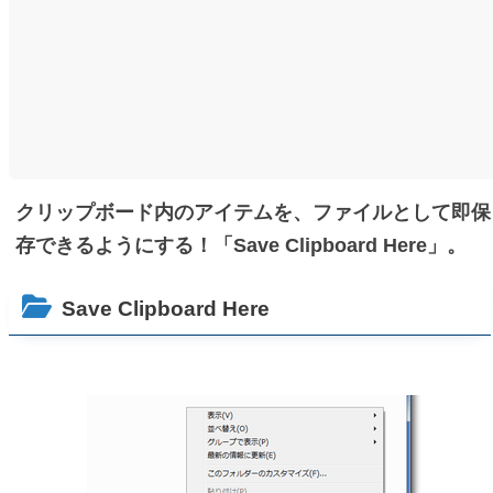
クリップボード内のアイテムを、ファイルとして即保
存できるようにする！「Save Clipboard Here」。
Save Clipboard Here