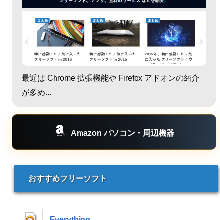
最近は Chrome 拡張機能や Firefox アドオンの紹介
が多め...
Amazon パソコン・周辺機器
おすすめフリーソフト
Everything