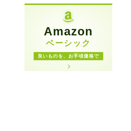
Amazon
ベーシック
良いものを、お手頃価格で