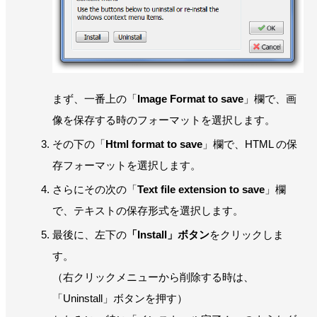
まず、一番上の「
Image Format to save
」欄で、画
像を保存する時のフォーマットを選択します。
その下の「
Html format to save
」欄で、HTML の保
存フォーマットを選択します。
さらにその次の「
Text file extension to save
」欄
で、テキストの保存形式を選択します。
最後に、左下の
「Install」ボタン
をクリックしま
す。
（右クリックメニューから削除する時は、
「Uninstall」ボタンを押す）