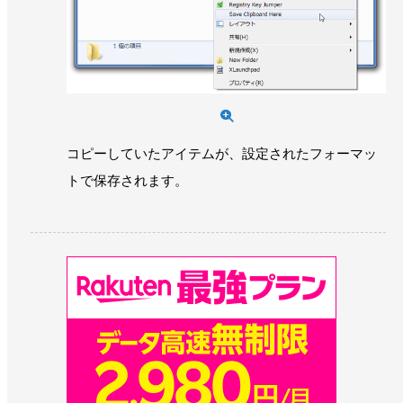
コピーしていたアイテムが、設定されたフォーマッ
トで保存されます。