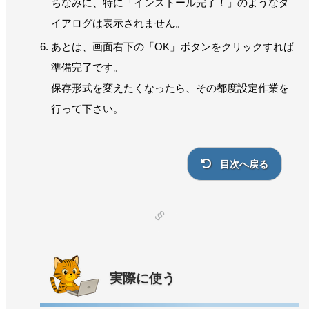
ちなみに、特に「インストール完了！」のようなダ
イアログは表示されません。
あとは、画面右下の「OK」ボタンをクリックすれば
準備完了です。
保存形式を変えたくなったら、その都度設定作業を
行って下さい。
目次へ戻る
実際に使う