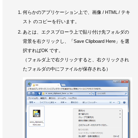
何らかのアプリケーション上で、画像 / HTML / テキ
スト のコピーを行います。
あとは、エクスプローラ上で貼り付け先フォルダの
背景を右クリックし、「Save Clipboard Here」を選
択すればOK です。
（フォルダ上で右クリックすると、右クリックされ
たフォルダの中にファイルが保存される）