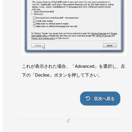
これが表示された場合、「Advanced」を選択し、左
下の「Decline」ボタンを押して下さい。
目次へ戻る