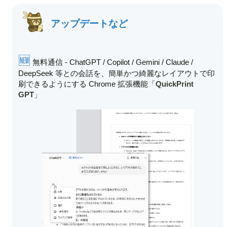
アップデートなど