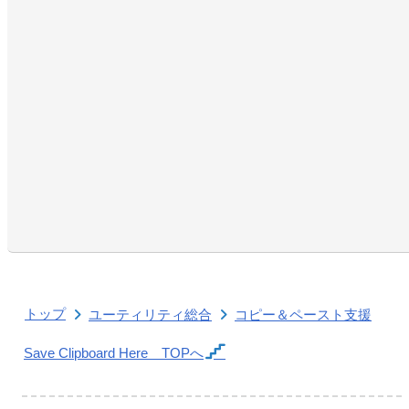
トップ
ユーティリティ総合
コピー＆ペースト支援
Save Clipboard Here
TOPへ