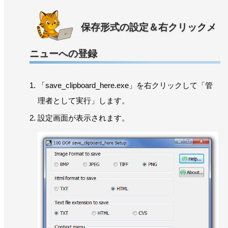
保存形式の設定＆右クリックメ
ニューへの登録
「save_clipboard_here.exe」を右クリックして「管
理者として実行」します。
設定画面が表示されます。