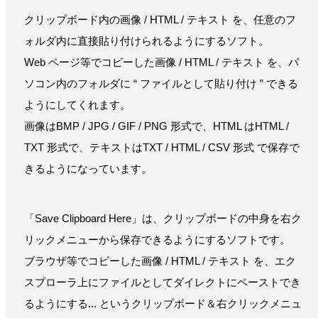
クリップボード内の画像 / HTML / テキスト を、任意のフ
ォルダ内に直接貼り付けられるようにするソフト。
Web ページ等でコピーした画像 / HTML / テキスト を、パ
ソコン内のフォルダに “ ファイルとして貼り付け ” できる
ようにしてくれます。
画像はBMP / JPG / GIF / PNG 形式で、HTML はHTML /
TXT 形式で、テキストはTXT / HTML / CSV 形式 で保存で
きるようになっています。
「Save Clipboard Here」は、クリップボードの中身を右ク
リックメニューから保存できるようにするソフトです。
ブラウザ等でコピーした画像 / HTML / テキスト を、エク
スプローラ上にファイルとしてダイレクトにペーストでき
るようにする... というクリップボード＆右クリックメニュ