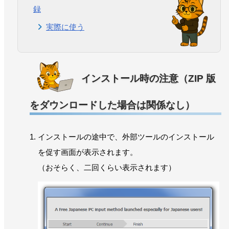
録
実際に使う
インストール時の注意（ZIP 版
をダウンロードした場合は関係なし）
インストールの途中で、外部ツールのインストール
を促す画面が表示されます。
（おそらく、二回くらい表示されます）