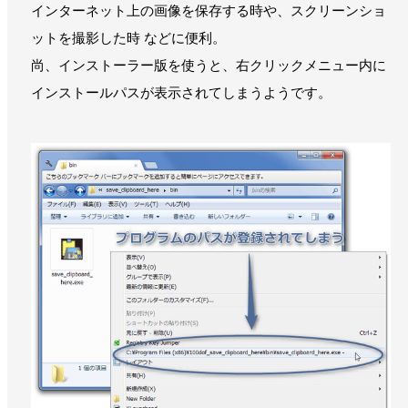
インターネット上の画像を保存する時や、スクリーンショ
ットを撮影した時 などに便利。
尚、インストーラー版を使うと、右クリックメニュー内に
インストールパスが表示されてしまうようです。