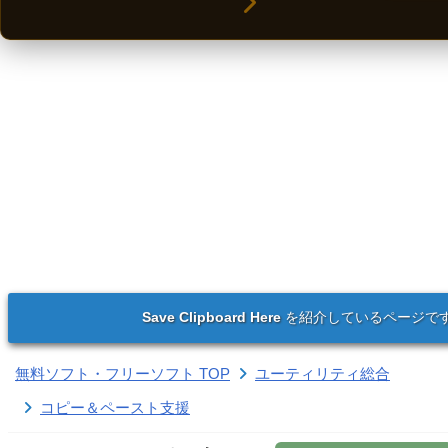
Save Clipboard Here
を紹介しているページで
無料ソフト・フリーソフト TOP
ユーティリティ総合
コピー＆ペースト支援