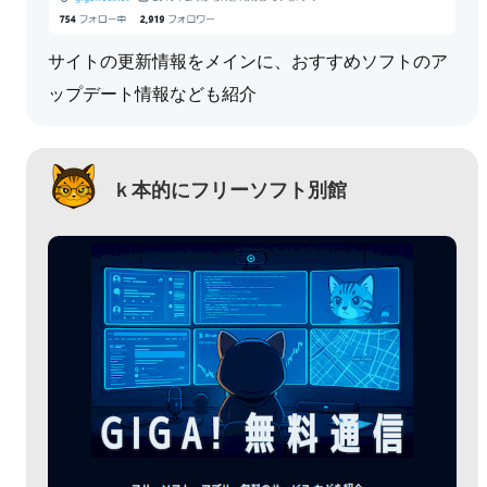
サイトの更新情報をメインに、おすすめソフトのア
ップデート情報なども紹介
ｋ本的にフリーソフト別館