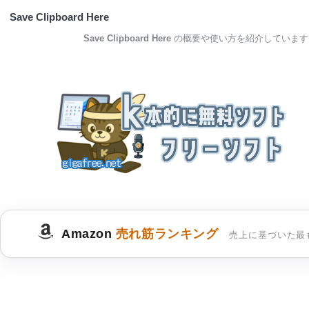
Save Clipboard Here
Save Clipboard Here
の概要や使い方を紹介しています
Amazon
売れ筋ランキング
売上に基づいた最