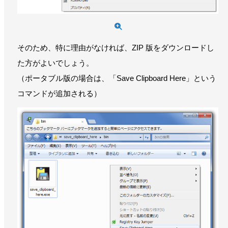
そのため、特に理由がなければ、ZIP 版をダウンロードし
た方がよいでしょう。
（ポータブル版の場合は、「Save Clipboard Here」という
コマンドが追加される）