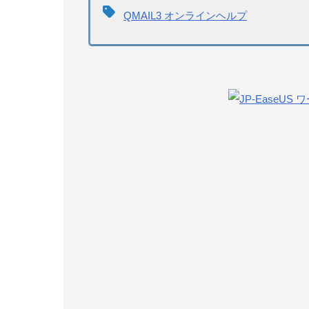
QMAIL3 オンラインヘルプ