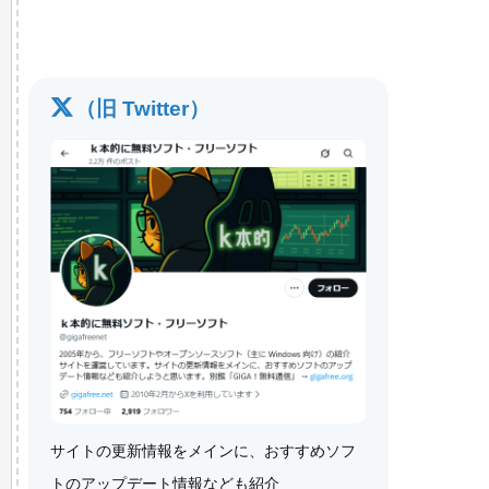
（旧 Twitter）
サイトの更新情報をメインに、おすすめソフ
トのアップデート情報なども紹介