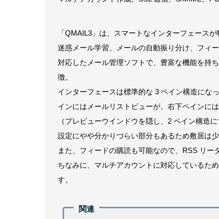
「QMAIL3」は、スマートなインターフェース
迷惑メール学習、メールの自動振り分け、フィードの購読、
対応したメール管理ソフトで、豊富な機能を持ち
徴。
インターフェースは標準的な 3 ペイン構造にな
インにはメールリストビューが、右下ペインには
（プレビューウインドウを隠し、2 ペイン構造
設定にやや分かりづらい部分もあるため敷居は少
また、フィードの購読も可能なので、RSS リ
ちなみに、マルチアカウントに対応しているため
す。