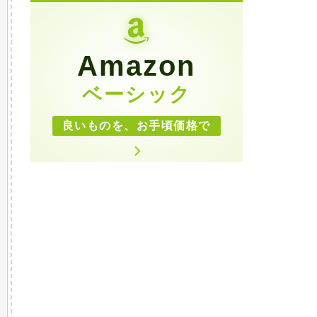
Amazon
ベーシック
良いものを、お手頃価格で