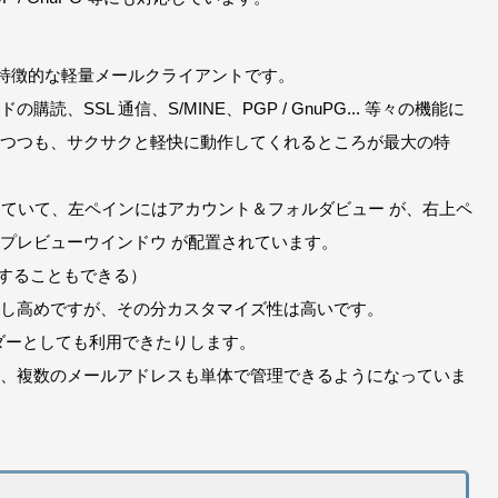
が特徴的な軽量メールクライアントです。
SSL 通信、S/MINE、PGP / GnuPG... 等々の機能に
つつも、サクサクと軽快に動作してくれるところが最大の特
っていて、左ペインにはアカウント＆フォルダビュー が、右上ペ
プレビューウインドウ が配置されています。
にすることもできる）
し高めですが、その分カスタマイズ性は高いです。
ーダーとしても利用できたりします。
、複数のメールアドレスも単体で管理できるようになっていま