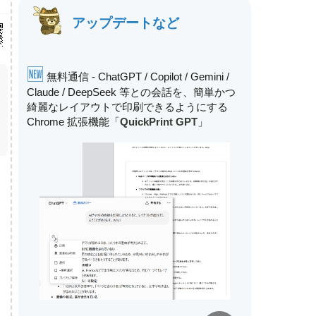
アップデートなど