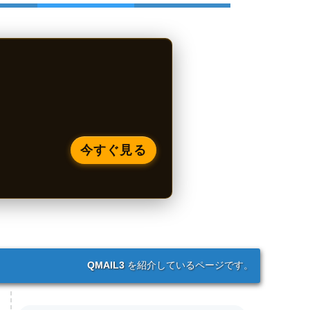
今すぐ見る
QMAIL3
を紹介しているページです。