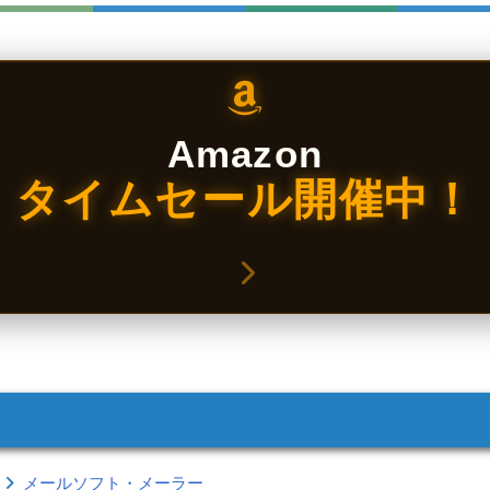
Amazon
タイムセール開催中！
メールソフト・メーラー