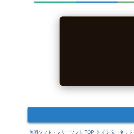
無料ソフト・フリーソフト TOP
インターネット