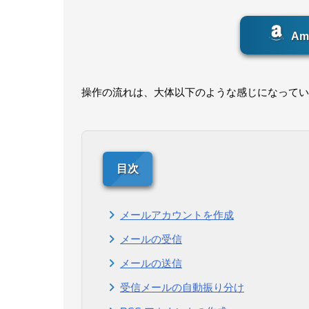
Am
操作の流れは、大体以下のような感じになってい
メールアカウントを作成
メールの受信
メールの送信
受信メールの自動振り分け