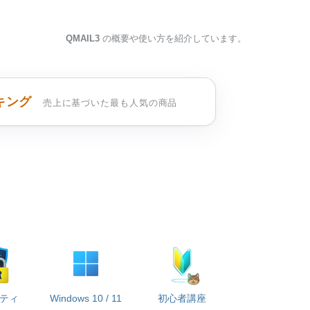
QMAIL3
の概要や使い方を紹介しています。
キング
売上に基づいた最も人気の商品
ティ
Windows 10 / 11
初心者講座