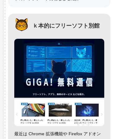
ｋ本的にフリーソフト別館
最近は Chrome 拡張機能や Firefox アドオン