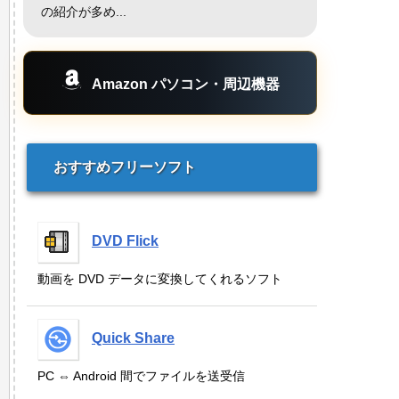
の紹介が多め...
Amazon パソコン・周辺機器
おすすめフリーソフト
DVD Flick
動画を DVD データに変換してくれるソフト
Quick Share
PC ⇔ Android 間でファイルを送受信