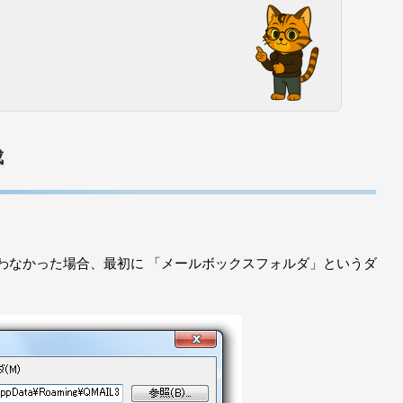
成
わなかった場合、最初に 「メールボックスフォルダ」というダ