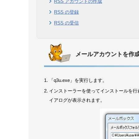
RSS アカウントの作成
RSS の登録
RSS の受信
メールアカウントを作
「q3u.exe」を実行します。
インストーラーを使ってインストールを行
イアログが表示されます。