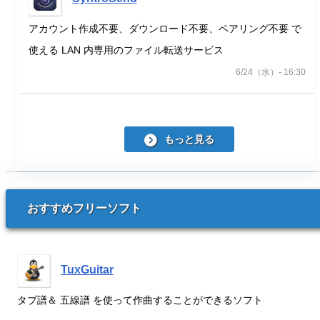
アカウント作成不要、ダウンロード不要、ペアリング不要 で
使える LAN 内専用のファイル転送サービス
6/24（水）- 16:30
もっと見る
おすすめフリーソフト
TuxGuitar
タブ譜＆ 五線譜 を使って作曲することができるソフト