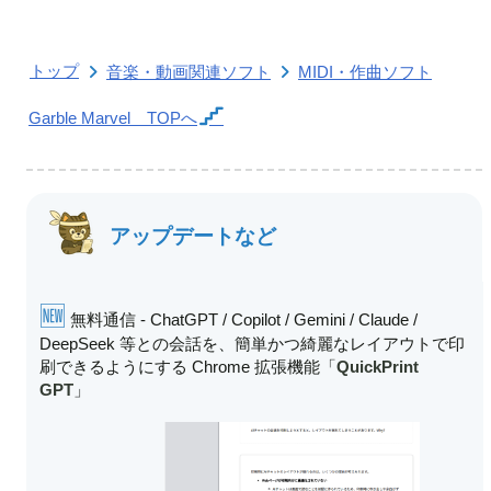
トップ
音楽・動画関連ソフト
MIDI・作曲ソフト
Garble Marvel
TOPへ
アップデートなど