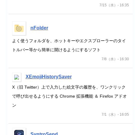
7/15（水）- 16:35
nFolder
よく使うフォルダを、ホットキーやエクスプローラーのタイ
トルバー等から簡単に開けるようにするソフト
7/8（水）- 16:30
XEmojiHistorySaver
X（旧 Twitter）上で入力した絵文字の履歴を、ワンクリック
で呼び出せるようにする Chrome 拡張機能 ＆ Firefox アドオ
ン
7/1（水）- 16:05
SyntroSend