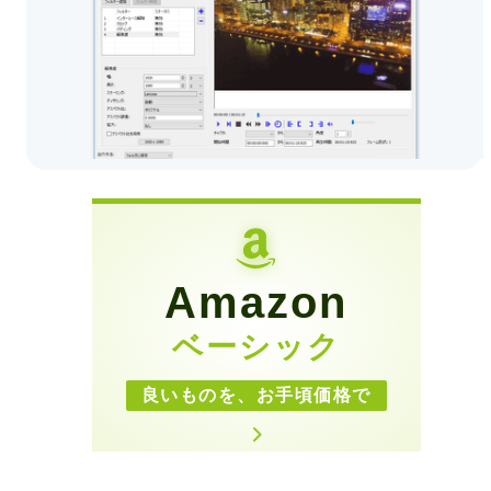
Amazon
ベーシック
良いものを、お手頃価格で