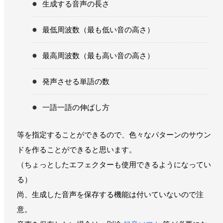
生成する音声の長さ
最低周波数（最も低い音の高さ）
最高周波数（最も高い音の高さ）
発声させる単語の数
一語一語の伸ばし方
等を指定することができるので、色々なパターンのサウン
ドを作ることができると思います。
（ちょっとしたエフェクターも使用できるようになってい
る）
尚、生成した音声を保存する機能は付いていないので注
意。