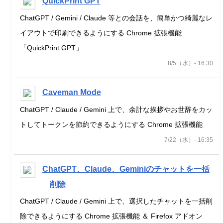
QuickPrint GPT
ChatGPT / Gemini / Claude 等との会話を、簡単かつ綺麗なレ
イアウトで印刷できるようにする Chrome 拡張機能
「QuickPrint GPT」
8/5（水）- 16:30
Caveman Mode
ChatGPT / Claude / Gemini 上で、余計な挨拶やお世辞をカッ
トしてトークンを節約できるようにする Chrome 拡張機能
7/22（水）- 16:35
ChatGPT、Claude、Geminiのチャットを一括
削除
ChatGPT / Claude / Gemini 上で、選択したチャットを一括削
除できるようにする Chrome 拡張機能 ＆ Firefox アドオン