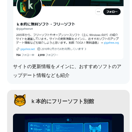
サイトの更新情報をメインに、おすすめソフトのア
ップデート情報なども紹介
ｋ本的にフリーソフト別館