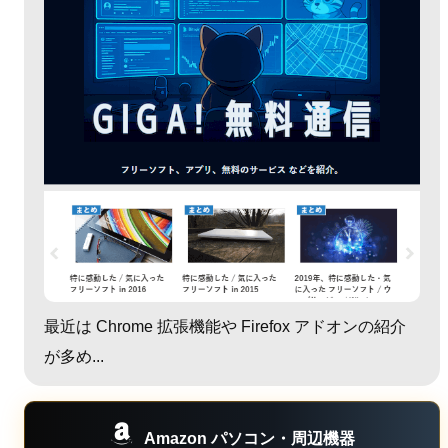
最近は Chrome 拡張機能や Firefox アドオンの紹介
が多め...
Amazon パソコン・周辺機器