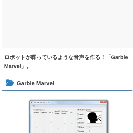
ロボットが喋っているような音声を作る！「Garble
Marvel」。
Garble Marvel