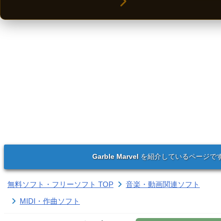
Garble Marvel
を紹介しているページで
無料ソフト・フリーソフト TOP
音楽・動画関連ソフト
MIDI・作曲ソフト