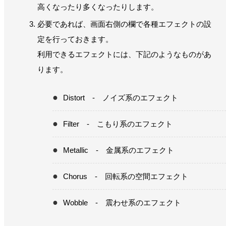
高くなったり多くなったりします。
必要であれば、画面右側の欄で各種エフェクトの設
定を行っておきます。
利用できるエフェクトには、下記のようなものがあ
ります。
Distort - ノイズ系のエフェクト
Filter - こもり系のエフェクト
Metallic - 金属系のエフェクト
Chorus - 回転系の空間エフェクト
Wobble - 震わせ系のエフェクト