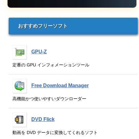
おすすめフリーソフト
GPU-Z
定番の GPU インフォメーションツール
Free Download Manager
高機能かつ使いやすいダウンローダー
DVD Flick
動画を DVD データに変換してくれるソフト