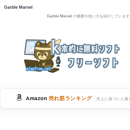
Garble Marvel
Garble Marvel
の概要や使い方を紹介しています
Amazon
売れ筋ランキング
売上に基づいた最