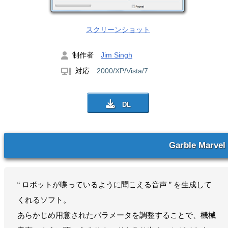
スクリーンショット
制作者
Jim Singh
対応
2000/XP/Vista/7
Garble Marvel
“ ロボットが喋っているように聞こえる音声 ” を生成して
くれるソフト。
あらかじめ用意されたパラメータを調整することで、機械