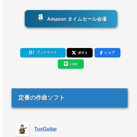
Amazon タイムセール会場
シェア
ブックマーク
ポスト
LINE
定番の作曲ソフト
TuxGuitar