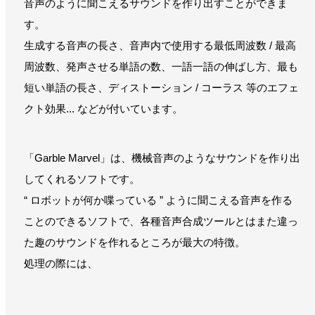
音声のように聞こえるサウンドを作り出すことができま
す。
生成する音声の長さ、音声内で使用する最低周波数 / 最高
周波数、発声させる単語の数、一語一語の伸ばし方、最も
短い単語の長さ、ディストーション / コーラス 等のエフェ
クト効果... などが付いています。
「Garble Marvel」は、機械音声のようなサウンドを作り出
してくれるソフトです。
“ ロボットが何か喋っている ” ように聞こえる音声を作る
ことのできるソフトで、各種音声合成ツールとはまた違っ
た趣のサウンドを作れるところが最大の特徴。
処理の際には、