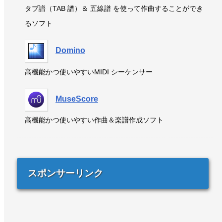
タブ譜（TAB 譜）＆ 五線譜 を使って作曲することができ
るソフト
Domino
高機能かつ使いやすいMIDI シーケンサー
MuseScore
高機能かつ使いやすい作曲＆楽譜作成ソフト
スポンサーリンク