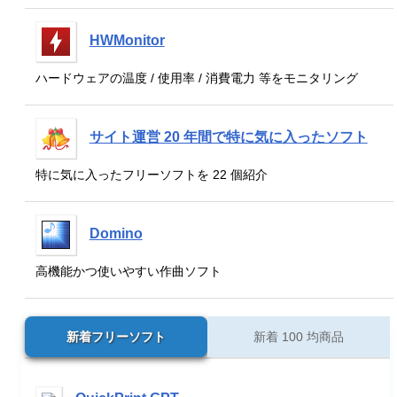
HWMonitor
ハードウェアの温度 / 使用率 / 消費電力 等をモニタリング
サイト運営 20 年間で特に気に入ったソフト
特に気に入ったフリーソフトを 22 個紹介
Domino
高機能かつ使いやすい作曲ソフト
新着フリーソフト
新着 100 均商品