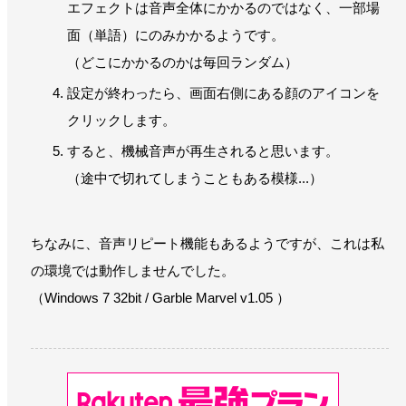
エフェクトは音声全体にかかるのではなく、一部場
面（単語）にのみかかるようです。
（どこにかかるのかは毎回ランダム）
設定が終わったら、画面右側にある顔のアイコンを
クリックします。
すると、機械音声が再生されると思います。
（途中で切れてしまうこともある模様...）
ちなみに、音声リピート機能もあるようですが、これは私
の環境では動作しませんでした。
（Windows 7 32bit / Garble Marvel v1.05 ）