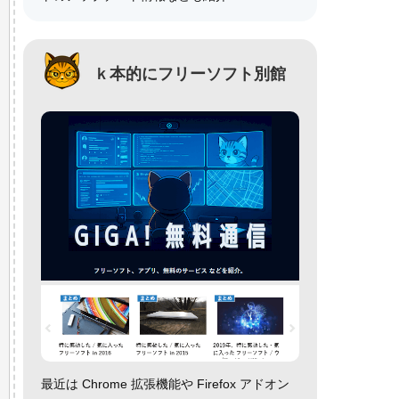
ｋ本的にフリーソフト別館
最近は Chrome 拡張機能や Firefox アドオン