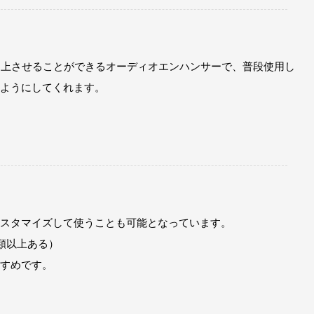
を向上させることができるオーディオエンハンサーで、普段使用し
ようにしてくれます。
スタマイズして使うことも可能となっています。
種類以上ある）
すめです。