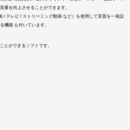
音量を向上させることができます。
画 / テレビ / ストリーミング動画 など）を使用して音質を一発設
る機能 も付いています。
ることができるソフトです。