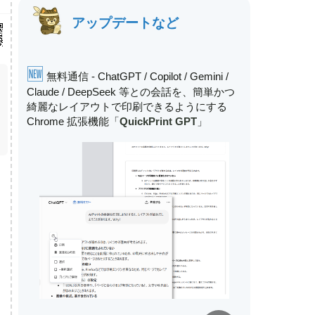
アップデートなど