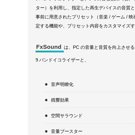
ター）を利用し、指定した再生デバイスの音質と
事前に用意されたプリセット（音楽 / ゲーム / 映
定する機能や、プリセット内容をカスタマイズす
FxSound
は、PC の音量と音質を向上させ
9 バンドイコライザーと、
音声明瞭化
残響効果
空間サラウンド
音量ブースター