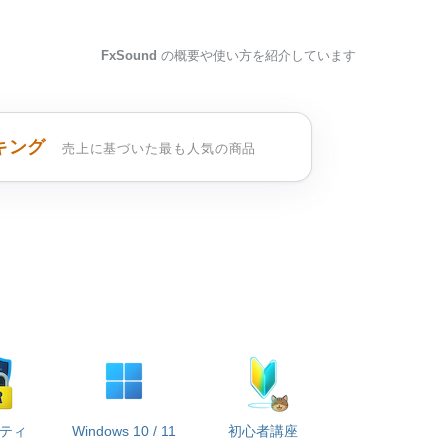
FxSound
の概要や使い方を紹介しています
キング
売上に基づいた最も人気の商品
ティ
Windows 10 / 11
初心者講座