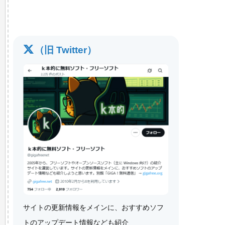
（旧 Twitter）
サイトの更新情報をメインに、おすすめソフ
トのアップデート情報なども紹介