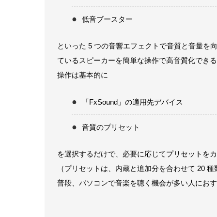
低音ブースター
といった 5 つの音響エフェクトで音質と音量
ているスピーカーを簡単な操作で高音質化できる
操作は基本的に
「FxSound」の適用先デバイス
音質のプリセット
を選択するだけで、必要に応じてプリセットをカ
（プリセットは、内蔵と追加分を合わせて 20 
普段、パソコンで音楽を聴く機会が多い人におす