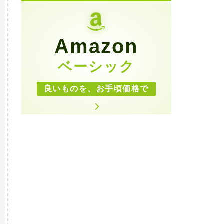
Amazon
ベーシック
良いものを、お手頃価格で