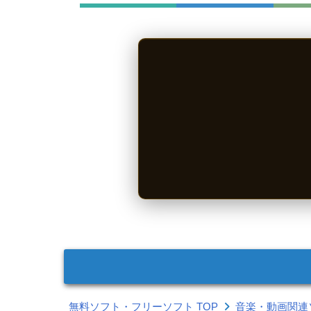
無料ソフト・フリーソフト TOP
音楽・動画関連