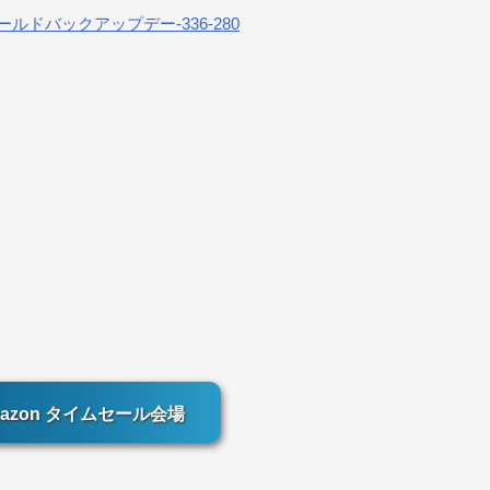
azon タイムセール会場