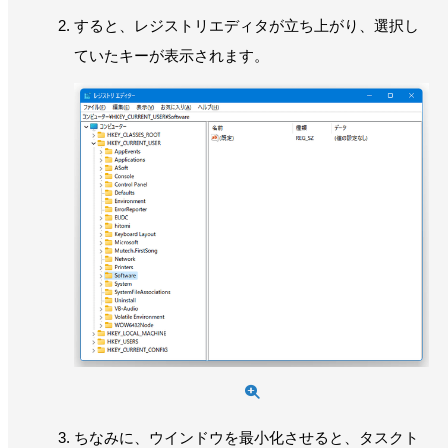
すると、レジストリエディタが立ち上がり、選択し
ていたキーが表示されます。
ちなみに、ウインドウを最小化させると、タスクト