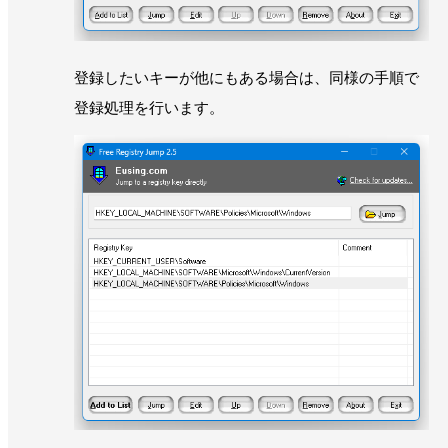
登録したいキーが他にもある場合は、同様の手順で
登録処理を行います。