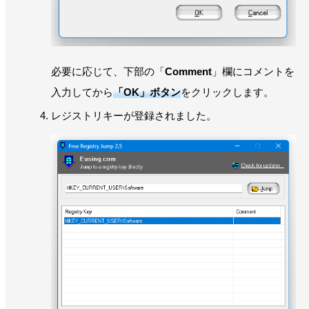
必要に応じて、下部の「
Comment
」欄にコメントを
入力してから
「OK」ボタン
をクリックします。
レジストリキーが登録されました。