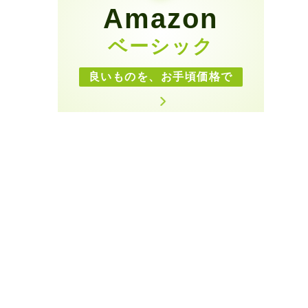
Amazon
ベーシック
良いものを、お手頃価格で