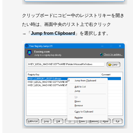
クリップボードにコピー中のレジストリキーを開き
たい時は、画面中央のリスト上で右クリック
→「
Jump from Clipboard
」を選択します。