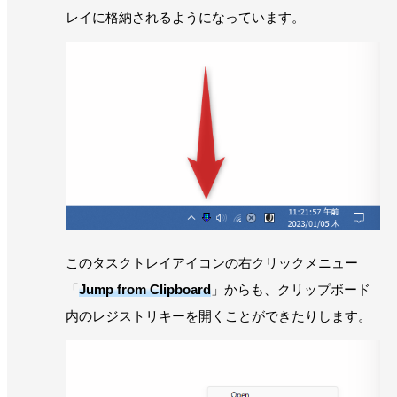
レイに格納されるようになっています。
このタスクトレイアイコンの右クリックメニュー
「
Jump from Clipboard
」からも、クリップボード
内のレジストリキーを開くことができたりします。