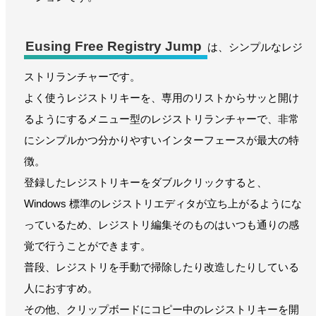
Eusing Free Registry Jump
は、シンプルなレジ
ストリランチャーです。
よく使うレジストリキーを、専用のリストからサッと開け
るようにするメニュー型のレジストリランチャーで、非常
にシンプルかつ分かりやすいインターフェースが最大の特
徴。
登録したレジストリキーをダブルクリックすると、
Windows 標準のレジストリエディタが立ち上がるようにな
っているため、レジストリ編集そのものはいつも通りの感
覚で行うことができます。
普段、レジストリを手動で掃除したり改造したりしている
人におすすめ。
その他、クリップボードにコピー中のレジストリキーを開