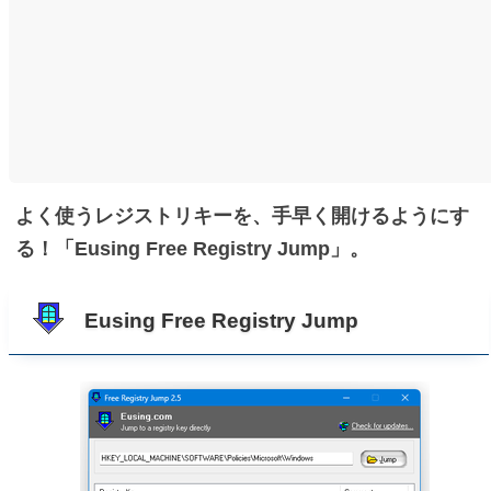
よく使うレジストリキーを、手早く開けるようにす
る！「Eusing Free Registry Jump」。
Eusing Free Registry Jump