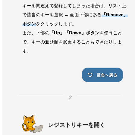
キーを間違えて登録してしまった場合は、リスト上
で該当のキーを選択 → 画面下部にある
「Remove」
ボタン
をクリックします。
また、下部の
「Up」「Down」ボタン
を使うこと
で、キーの並び順を変更することもできたりしま
す。
目次へ戻る
レジストリキーを開く