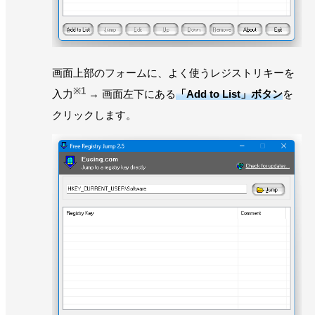
画面上部のフォームに、よく使うレジストリキーを
※1
入力
→ 画面左下にある
「Add to List」ボタン
を
クリックします。