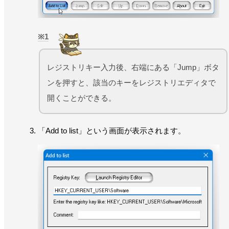
1
レジストリキー入力後、右端にある「Jump」ボタ
ンを押すと、該当のキーをレジストリエディタで
開くことができる。
「Add to list」という画面が表示されます。