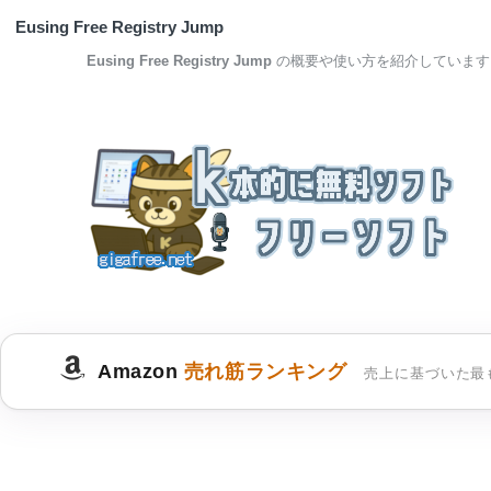
Eusing Free Registry Jump
Eusing Free Registry Jump
の概要や使い方を紹介しています
Amazon
売れ筋ランキング
売上に基づいた最