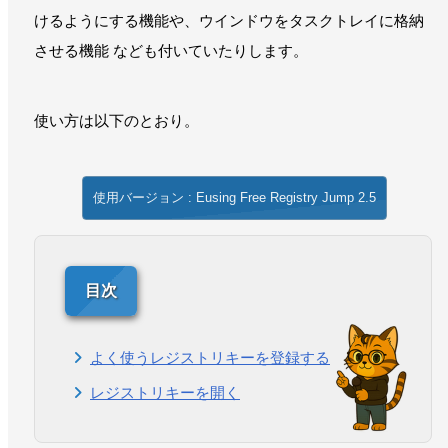
けるようにする機能や、ウインドウをタスクトレイに格納
させる機能 なども付いていたりします。
使い方は以下のとおり。
使用バージョン : Eusing Free Registry Jump 2.5
よく使うレジストリキーを登録する
レジストリキーを開く