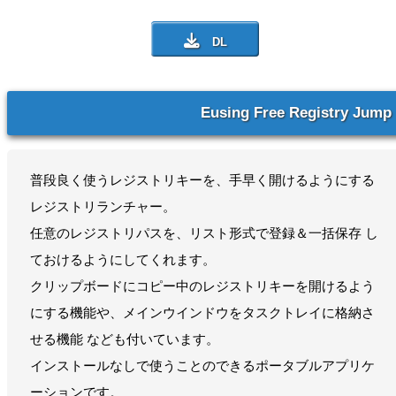
Eusing Free Registry Jump
普段良く使うレジストリキーを、手早く開けるようにする
レジストリランチャー。
任意のレジストリパスを、リスト形式で登録＆一括保存 し
ておけるようにしてくれます。
クリップボードにコピー中のレジストリキーを開けるよう
にする機能や、メインウインドウをタスクトレイに格納さ
せる機能 なども付いています。
インストールなしで使うことのできるポータブルアプリケ
ーションです。