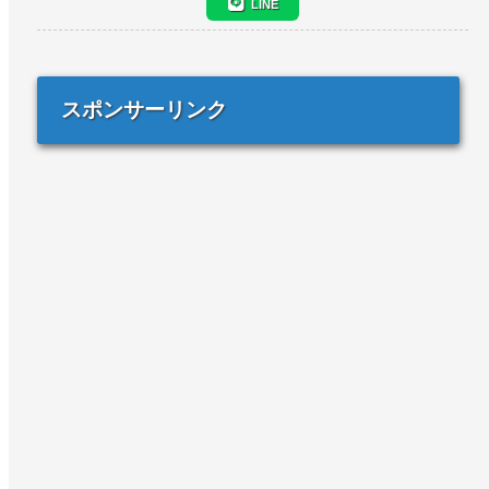
LINE
スポンサーリンク