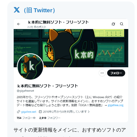
（旧 Twitter）
サイトの更新情報をメインに、おすすめソフトのア