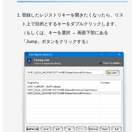
登録したレジストリキーを開きたくなったら、リス
ト上で目的とするキーをダブルクリックします。
（もしくは、キーを選択 → 画面下部にある
「Jump」ボタンをクリックする）