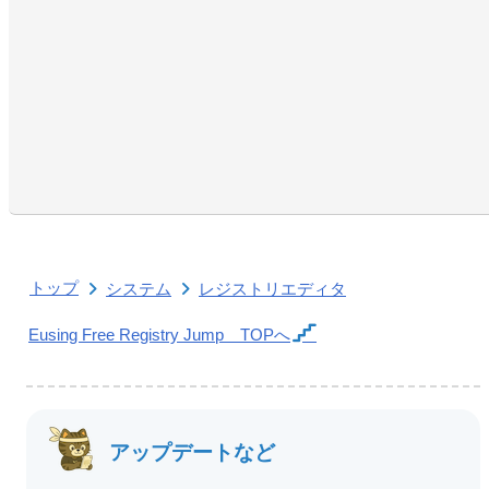
トップ
システム
レジストリエディタ
Eusing Free Registry Jump
TOPへ
アップデートなど