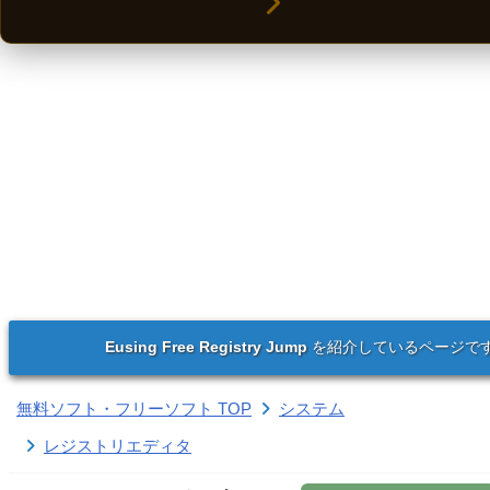
Eusing Free Registry Jump
を紹介しているページで
無料ソフト・フリーソフト TOP
システム
レジストリエディタ