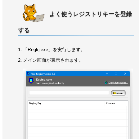
よく使うレジストリキーを登録
する
「Regkj.exe」を実行します。
メイン画面が表示されます。