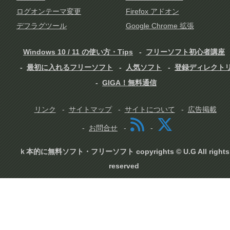
ログオンテーマ変更
Firefox アドオン
デフラグツール
Google Chrome 拡張
Windows 10 / 11 の使い方・Tips
フリーソフト初心者講座
最初に入れるフリーソフト
人気ソフト
登録ディレクト
GIGA！無料通信
リンク
サイトマップ
サイトについて
広告掲載
お問合せ
ｋ本的に無料ソフト・フリーソフト copyrights © U.G All rights
reserved