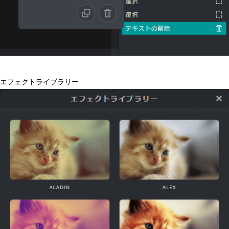
エフェクトライブラリー