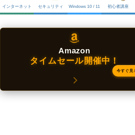
インターネット
セキュリティ
Windows 10 / 11
初心者講座
Amazon
タイムセール開催中！
今すぐ見