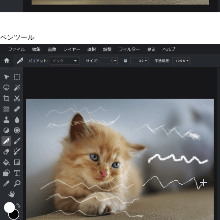
ペンツール