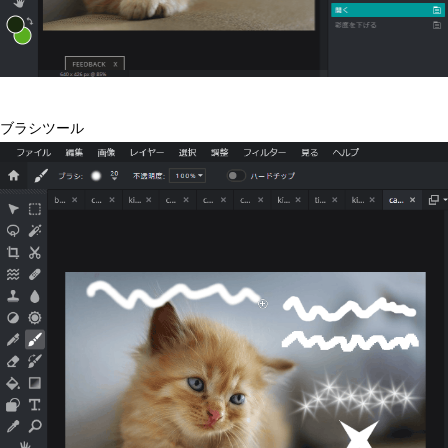
ブラシツール