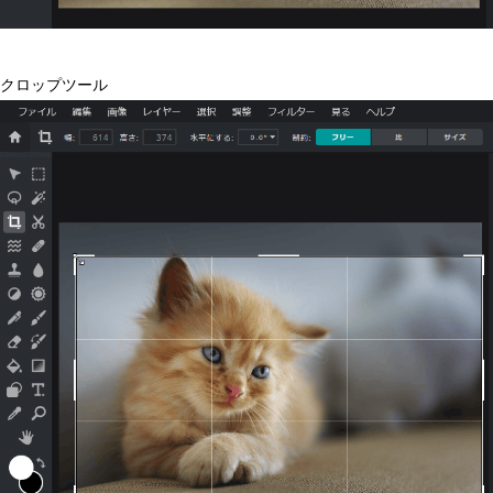
クロップツール