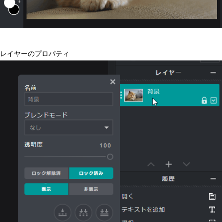
レイヤーのプロパティ