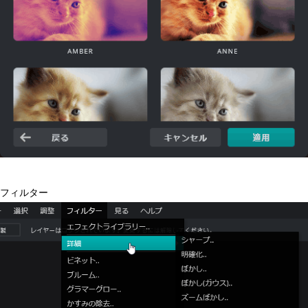
フィルター