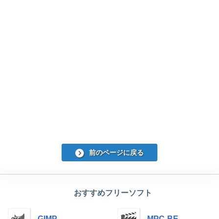
前のページに戻る
おすすめフリーソフト
GIMP
MPC-BE