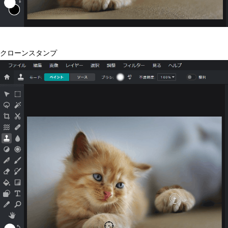
クローンスタンプ