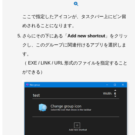
ここで指定したアイコンが、タスクバー上にピン留
めされることになります。
さらにその下にある「
Add new shortcut
」をクリッ
クし、このグループに関連付けるアプリを選択しま
す。
（ EXE / LINK / URL 形式のファイルを指定すること
ができる）