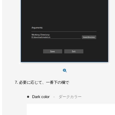
必要に応じて、一番下の欄で
Dark color
- ダークカラー