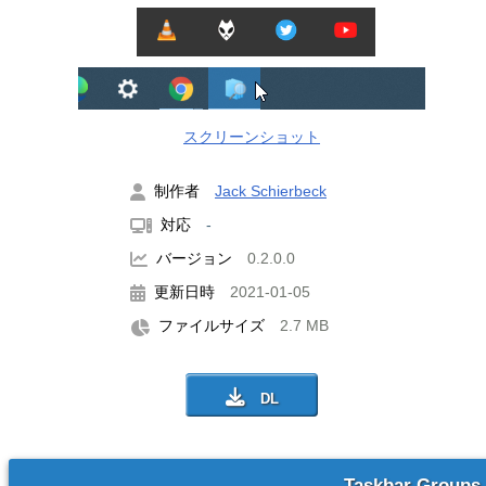
スクリーンショット
制作者
Jack Schierbeck
対応
-
バージョン
0.2.0.0
更新日時
2021-01-05
ファイルサイズ
2.7 MB
Taskbar Groups