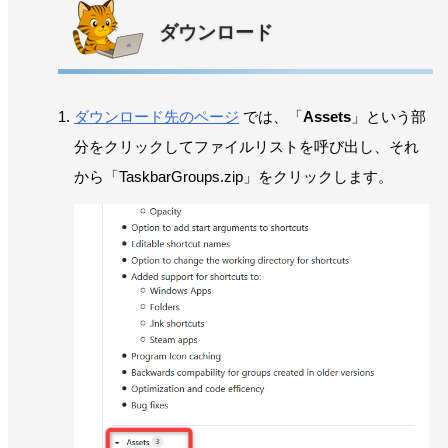
ダウンロード
ダウンロード先のページ
では、「
Assets
」という部
分をクリックしてファイルリストを呼び出し、それ
から「TaskbarGroups.zip」をクリックします。