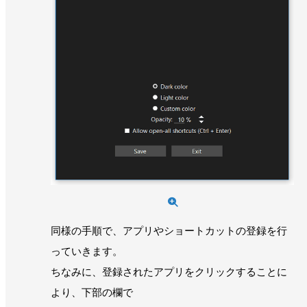
同様の手順で、アプリやショートカットの登録を行
っていきます。
ちなみに、登録されたアプリをクリックすることに
より、下部の欄で