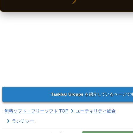
Taskbar Groups
を紹介しているページで
無料ソフト・フリーソフト TOP
ユーティリティ総合
ランチャー