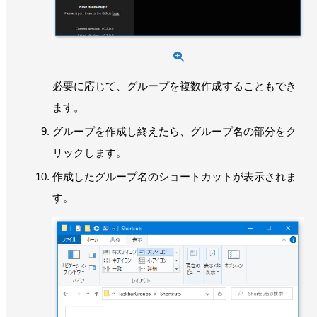
必要に応じて、グループを複数作成することもでき
ます。
グループを作成し終えたら、グループ名の部分をク
リックします。
作成したグループ名のショートカットが表示されま
す。