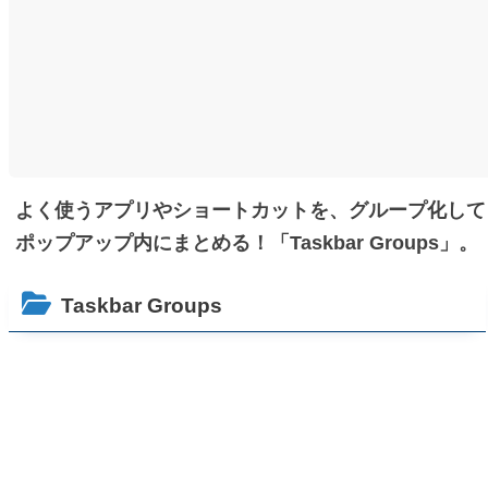
よく使うアプリやショートカットを、グループ化して
ポップアップ内にまとめる！「Taskbar Groups」。
Taskbar Groups