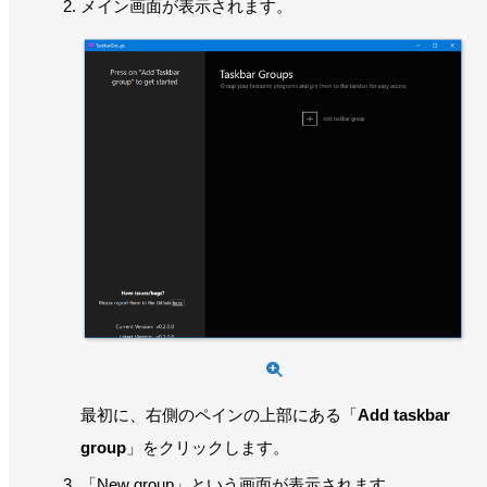
メイン画面が表示されます。
最初に、右側のペインの上部にある「
Add taskbar
group
」をクリックします。
「New group」という画面が表示されます。