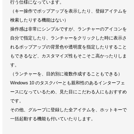
行う仕様になっています。
（キー操作でポップアップを表示したり、登録アイテムを
検索したりする機能はない）
操作感は非常にシンプルですが、ランチャーのアイコンを
自分で指定したり、ランチャーをクリックした時に表示さ
れるポップアップの背景色や透明度を指定したりすること
もできるなど、カスタマイズ性もそこそこ高かったりしま
す。
（ランチャーを、目的別に複数作成することもできる）
Windows 10 のタスクバーとも親和性のあるインターフェ
ースになっているため、見た目にこだわる人にもおすすめ
です。
その他、グループに登録した全アイテムを、ホットキーで
一括起動する機能も付いていたりします。