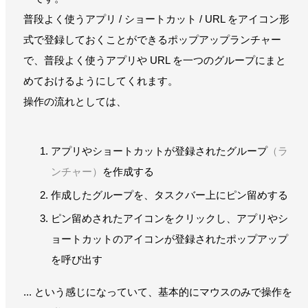
普段よく使うアプリ / ショートカット / URL をアイコン形
式で登録しておくことができるポップアップランチャー
で、普段よく使うアプリや URL を一つのグループにまと
めておけるようにしてくれます。
操作の流れとしては、
アプリやショートカットが登録されたグループ
（ラ
ンチャー）
を作成する
作成したグループを、タスクバー上にピン留めする
ピン留めされたアイコンをクリックし、アプリやシ
ョートカットのアイコンが登録されたポップアップ
を呼び出す
... という感じになっていて、基本的にマウスのみで操作を