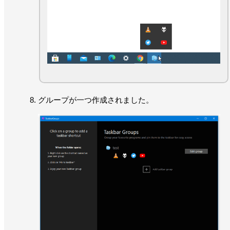
グループが一つ作成されました。