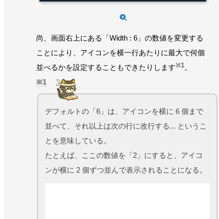
尚、画面右上にある「Width : 6」の数値を変更する
ことにより、アイコンを横一行あたりに最大で何個
※1
並べるかを設定することもできたりします
。
1
デフォルトの「6」は、アイコンを横に 6 個まで
並べて、それ以上は次の行に改行する... というこ
とを意味している。
たとえば、ここの数値を「2」にすると、アイコ
ンが横に 2 個ずつ並んで表示されることになる。