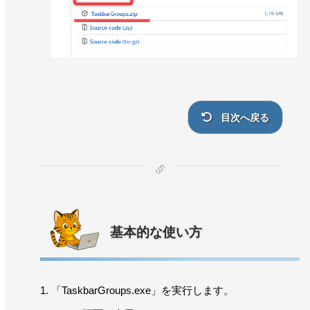
目次へ戻る
基本的な使い方
「TaskbarGroups.exe」を実行します。