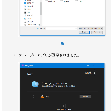
グループにアプリが登録されました。