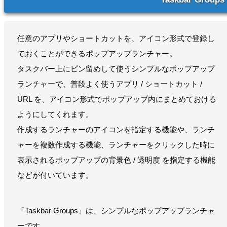
任意のアプリやショートカットを、アイコン形式で登録し
ておくことができるポップアップランチャー。
タスクバー上にピン留めして使うシンプルなポップアップ
ランチャーで、普段よく使うアプリ / ショートカット /
URL を、アイコン形式でポップアップ内にまとめておける
ようにしてくれます。
作成するランチャーのアイコンを指定する機能や、ランチ
ャーを複数作成する機能、ランチャーをクリックした時に
表示されるポップアップの背景色 / 透明度 を指定する機能
などが付いています。
「Taskbar Groups」は、シンプルなポップアップランチャ
ーです。