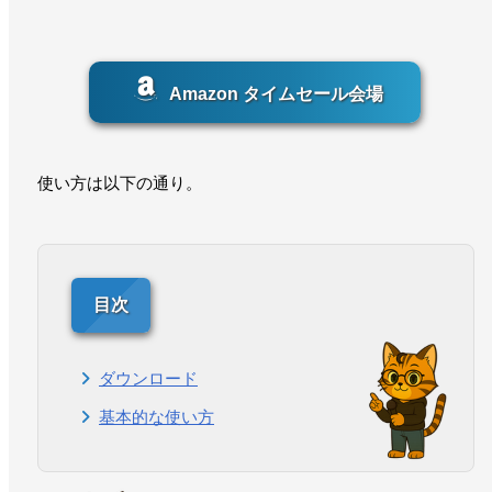
Amazon タイムセール会場
使い方は以下の通り。
ダウンロード
基本的な使い方