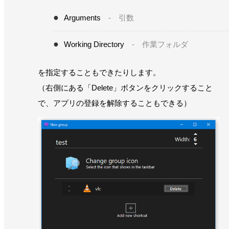
Arguments
- 引数
Working Directory
- 作業フォルダ
を指定することもできたりします。
（右側にある「Delete」ボタンをクリックすること
で、アプリの登録を解除することもできる）