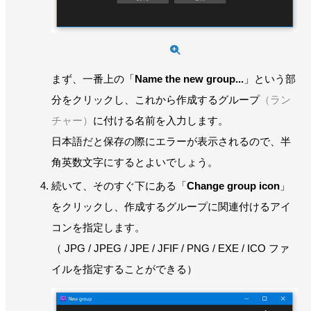
まず、一番上の「
Name the new group...
」という部
分をクリックし、これから作成するグループ
（ラン
チャー）
に付ける名前を入力します。
日本語だと保存の際にエラーが表示されるので、半
角英数文字にするとよいでしょう。
続いて、そのすぐ下にある「
Change group icon
」
をクリックし、作成するグループに関連付けるアイ
コンを指定します。
（ JPG / JPEG / JPE / JFIF / PNG / EXE / ICO ファ
イルを指定することができる）