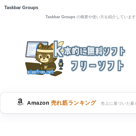
Taskbar Groups
Taskbar Groups
の概要や使い方を紹介しています
Amazon
売れ筋ランキング
売上に基づいた最