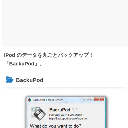
iPod のデータを丸ごとバックアップ！
「BackuPod」。
BackuPod