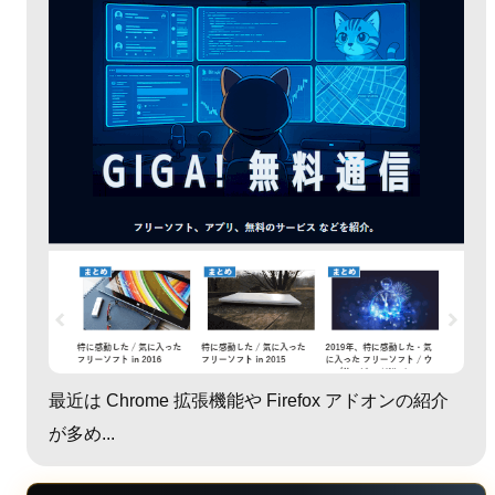
最近は Chrome 拡張機能や Firefox アドオンの紹介
が多め...