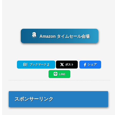
Amazon タイムセール会場
2
シェア
ブックマーク
ポスト
LINE
スポンサーリンク