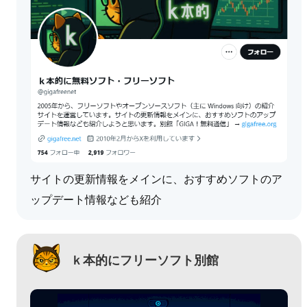
サイトの更新情報をメインに、おすすめソフトのア
ップデート情報なども紹介
ｋ本的にフリーソフト別館