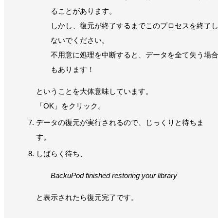
ることがあります。
しかし、復元が終了するまでこのプロセスを終了
ないでください。
不用意に処理を中断すると、データを全て失う場
もあります！
ということを大体意味しています。
「OK」をクリック。
データの復元が実行されるので、じっくりと待ちま
す。
しばらく待ち、
BackuPod finished restoring your library
と表示されたら復元完了です。