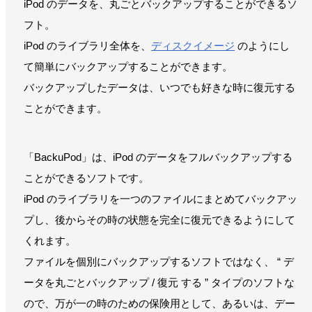
iPod のデータを、丸ごとバックアップすることができるソ
フト。
iPod のライブラリ全体を、
ディスクイメージ
のようにし
て簡単にバックアップすることができます。
バックアップしたデータは、いつでも好きな時に復元する
ことができます。
「BackuPod」は、iPod のデータをフルバックアップする
ことができるソフトです。
iPod のライブラリを一つのファイルにまとめてバックアッ
プし、後からその時の状態を完全に復元できるようにして
くれます。
ファイルを個別にバックアップするソフトではなく、 “ デ
ータを丸ごとバックアップ / 復元 する ” タイプのソフトな
ので、万が一の時のための保険用として、あるいは、デー