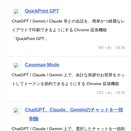
QuickPrint GPT
ChatGPT / Gemini / Claude 等との会話を、簡単かつ綺麗なレ
イアウトで印刷できるようにする Chrome 拡張機能
「QuickPrint GPT」
8/5（水）- 16:30
Caveman Mode
ChatGPT / Claude / Gemini 上で、余計な挨拶やお世辞をカッ
トしてトークンを節約できるようにする Chrome 拡張機能
7/22（水）- 16:35
ChatGPT、Claude、Geminiのチャットを一括
削除
ChatGPT / Claude / Gemini 上で、選択したチャットを一括削