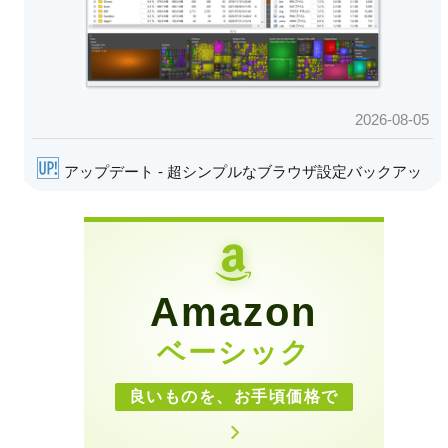
Amazon
ベーシック
良いものを、お手頃価格で