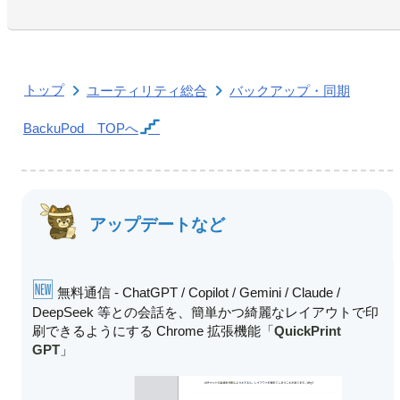
トップ
ユーティリティ総合
バックアップ・同期
BackuPod
TOPへ
アップデートなど