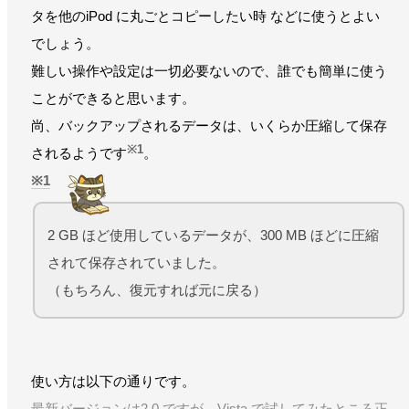
タを他のiPod に丸ごとコピーしたい時 などに使うとよい
でしょう。
難しい操作や設定は一切必要ないので、誰でも簡単に使う
ことができると思います。
尚、バックアップされるデータは、いくらか圧縮して保存
※1
されるようです
。
1
2 GB ほど使用しているデータが、300 MB ほどに圧縮
されて保存されていました。
（もちろん、復元すれば元に戻る）
使い方は以下の通りです。
最新バージョンは2.0 ですが、Vista で試してみたところ正