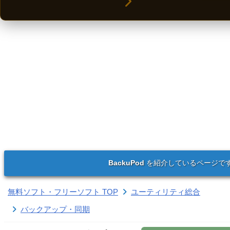
BackuPod
を紹介しているページで
無料ソフト・フリーソフト TOP
ユーティリティ総合
バックアップ・同期