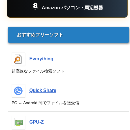
Amazon パソコン・周辺機器
おすすめフリーソフト
Everything
超高速なファイル検索ソフト
Quick Share
PC ⇔ Android 間でファイルを送受信
GPU-Z