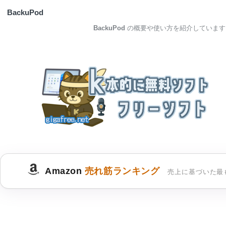
BackuPod
BackuPod
の概要や使い方を紹介しています
Amazon
売れ筋ランキング
売上に基づいた最