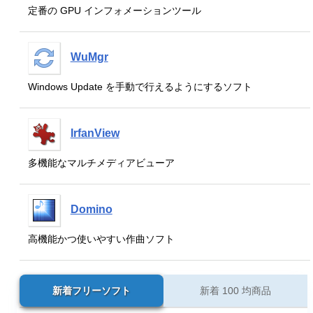
定番の GPU インフォメーションツール
WuMgr
Windows Update を手動で行えるようにするソフト
IrfanView
多機能なマルチメディアビューア
Domino
高機能かつ使いやすい作曲ソフト
新着フリーソフト
新着 100 均商品