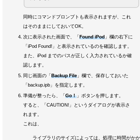
同時にコマンドプロンプトも表示されますが、これ
はそのままにしておいてOK。
次に表示された画面で、「
Found iPod
」欄の右下に
「iPod Found!」と表示されているのを確認します。
また、iPod までのパスが正しく入力されているか確
認します。
同じ画面の「
Backup File
」欄で、保存しておいた
「backup.ipb」を指定します。
準備が整ったら、「
Go！
」ボタンを押します。
すると、「CAUTION!」というダイアログが表示さ
れます。
これは、
ライブラリのサイズによっては、処理に時間がか