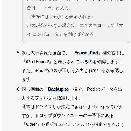
合は、「H:¥」と入力。
（実際には、¥ が \ と表示される）
パスが分からない場合は、エクスプローラで「マ
イ コンピュータ」を開けば分かる。
次に表示された画面で、「
Found iPod
」欄の右下に
「iPod Found!」と表示されているのを確認します。
また、iPod のパスが正しく入力されているか確認し
ます。
同じ画面の「
Backup to
」欄で、iPod のデータを出
力するフォルダを指定します。
通常はドライブしか指定できないようになっていま
すが、ドロップダウンメニューの一番下にある
「Other」を選択すると、フォルダを指定できるよう