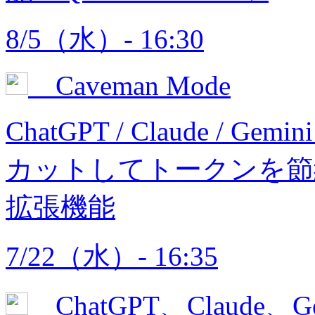
8/5（水）- 16:30
Caveman Mode
ChatGPT / Claude 
カットしてトークンを節約
拡張機能
7/22（水）- 16:35
ChatGPT、Claud