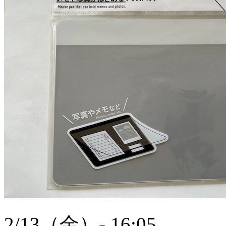
2/13（金）- 16:05