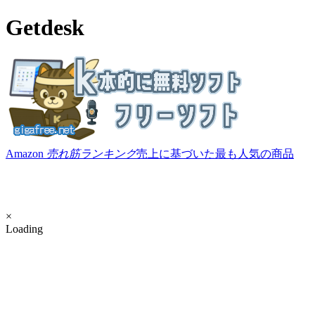
Getdesk
Amazon
売れ筋ランキング
売上に基づいた最も人気の商品
×
Loading