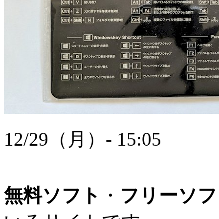
12/29（月）- 15:05
無料ソフト
・
フリーソフ