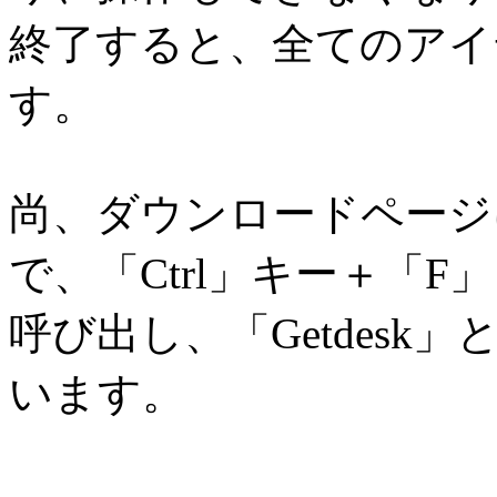
終了すると、全てのアイ
す。
尚、ダウンロードページ
で、「Ctrl」キー＋「
呼び出し、「Getdes
います。