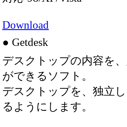
Download
● Getdesk
デスクトップの内容を、
ができるソフト。
デスクトップを、独立し
るようにします。