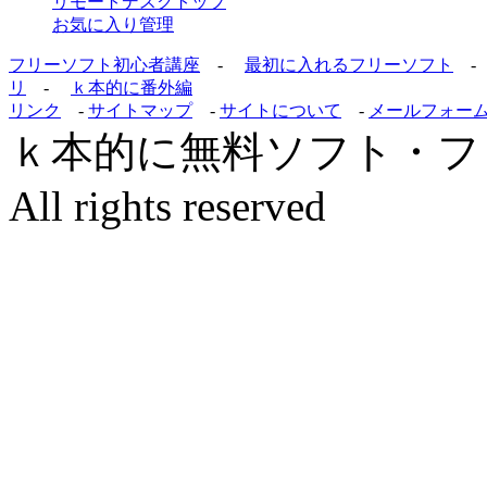
リモートデスクトップ
お気に入り管理
フリーソフト初心者講座
-
最初に入れるフリーソフト
リ
-
ｋ本的に番外編
リンク
-
サイトマップ
-
サイトについて
-
メールフォー
ｋ本的に無料ソフト・フリーソフ
All rights reserved