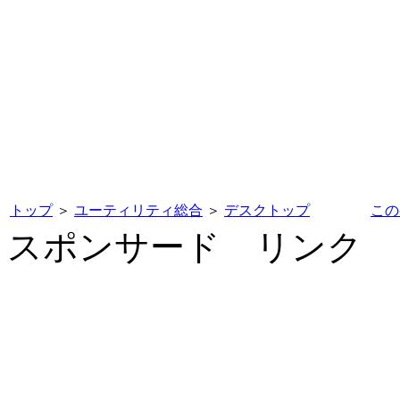
トップ
＞
ユーティリティ総合
＞
デスクトップ
この
スポンサード リンク