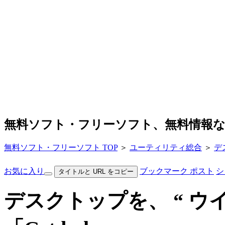
無料ソフト・フリーソフト、無料情報
無料ソフト・フリーソフト TOP
＞
ユーティリティ総合
＞
デ
お気に入り
ブックマーク
ポスト
シ
タイトルと URL をコピー
デスクトップを、 “ ウ