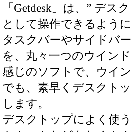
「Getdesk」は、” デ
として操作できるように
タスクバーやサイドバー
を、丸々一つのウインド
感じのソフトで、ウイン
でも、素早くデスクトッ
します。
デスクトップによく使う