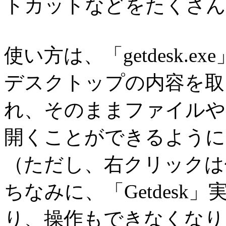
トカットなどをたくさん
使い方は、「getdesk.
デスクトップの内容を取
れ、そのままファイルや
開くことができるように
（ただし、右クリックは
ちなみに、「Getdes
り、操作もできなくなります