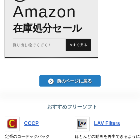
Amazon
在庫処分セール
掘り出し物ぞくぞく！
今すぐ見る
前のページに戻る
おすすめフリーソフト
CCCP
LAV Filters
定番のコーデックパック
ほとんどの動画を再生できるように