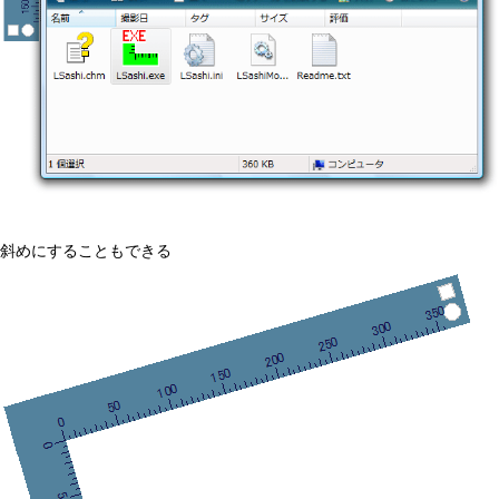
斜めにすることもできる