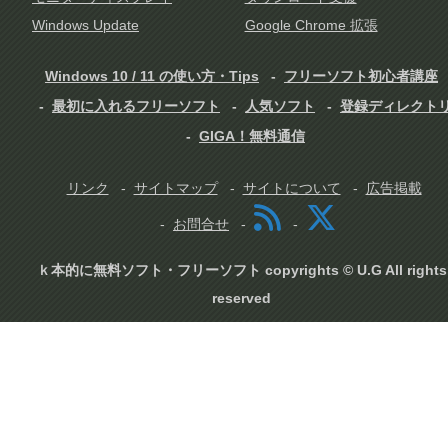
Windows Update
Google Chrome 拡張
Windows 10 / 11 の使い方・Tips
フリーソフト初心者講座
最初に入れるフリーソフト
人気ソフト
登録ディレクト
GIGA！無料通信
リンク
サイトマップ
サイトについて
広告掲載
お問合せ
ｋ本的に無料ソフト・フリーソフト copyrights © U.G All rights
reserved