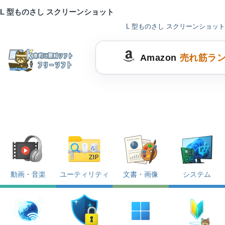
L 型ものさし スクリーンショット
L 型ものさし スクリーンショット
Amazon
売れ筋ラ
動画・音楽
ユーティリティ
文書・画像
システム