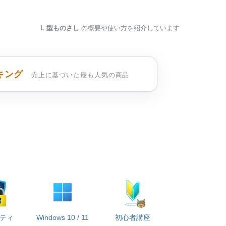
L 型ものさし
の概要や使い方を紹介しています
キング
売上に基づいた最も人気の商品
ティ
Windows 10 / 11
初心者講座