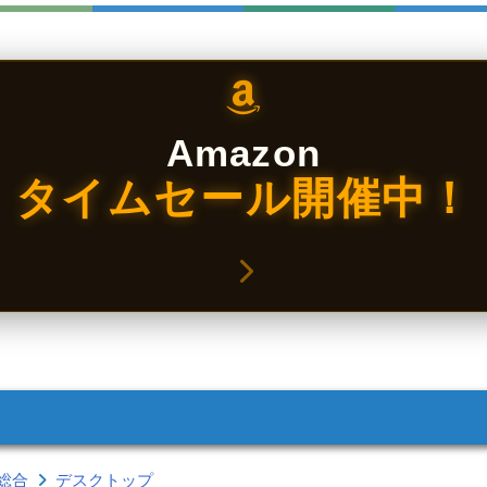
Amazon
タイムセール開催中！
総合
デスクトップ