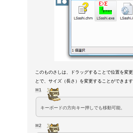
このものさしは、ドラッグすることで位置を変更
とで、サイズ（長さ）を変更することができます
1
キーボードの方向キー押しでも移動可能。
2