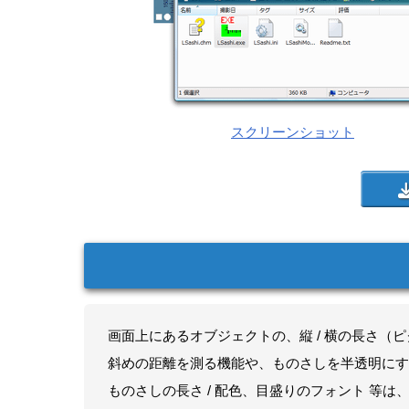
スクリーンショット
画面上にあるオブジェクトの、縦 / 横の長さ（
斜めの距離を測る機能や、ものさしを半透明にす
ものさしの長さ / 配色、目盛りのフォント 等