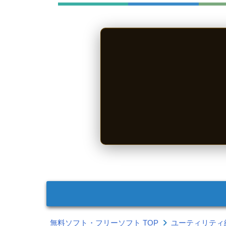
無料ソフト・フリーソフト TOP
ユーティリティ