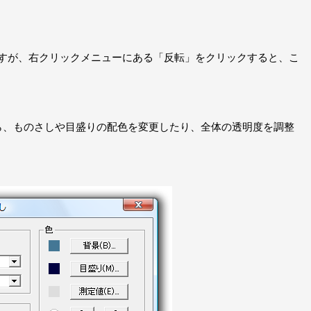
ますが、右クリックメニューにある「反転」をクリックすると、こ
ら、ものさしや目盛りの配色を変更したり、全体の透明度を調整