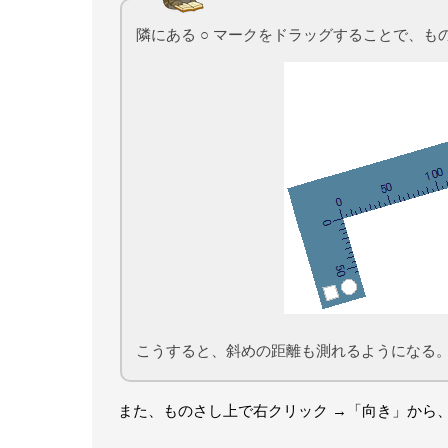
隣にある ○ マークをドラッグすることで、
こうすると、斜めの距離も測れるようになる
また、ものさし上で右クリック →「向き」から、