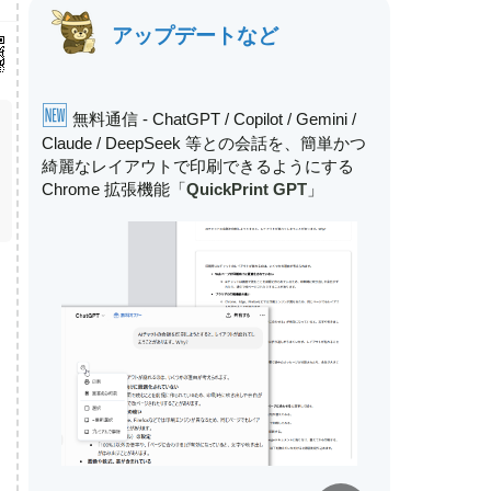
アップデートなど