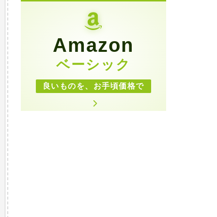
Amazon
ベーシック
良いものを、お手頃価格で