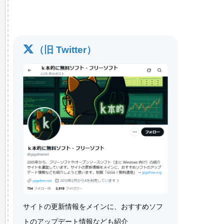
（旧 Twitter）
サイトの更新情報をメインに、おすすめソフ
トのアップデート情報なども紹介