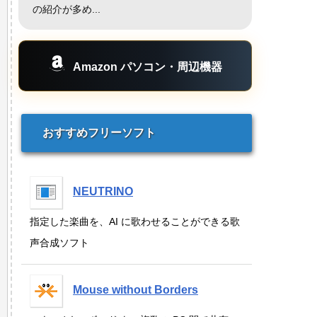
の紹介が多め...
Amazon パソコン・周辺機器
おすすめフリーソフト
NEUTRINO
指定した楽曲を、AI に歌わせることができる歌
声合成ソフト
Mouse without Borders