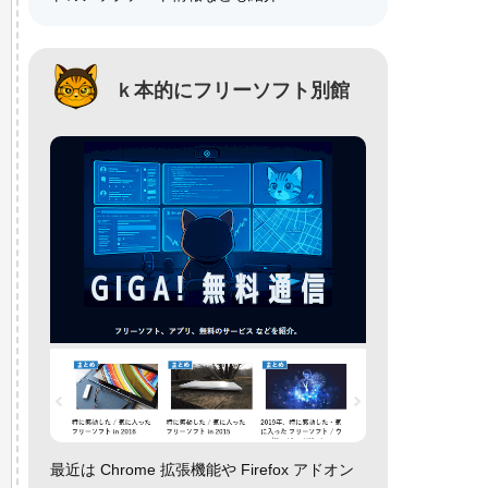
ｋ本的にフリーソフト別館
最近は Chrome 拡張機能や Firefox アドオン