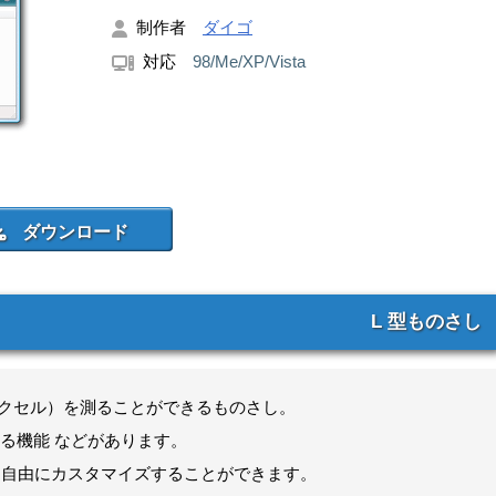
制作者
ダイゴ
対応
98/Me/XP/Vista
L 型ものさし
ピクセル）を測ることができるものさし。
る機能 などがあります。
は、自由にカスタマイズすることができます。