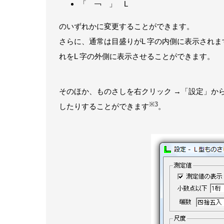
「 ￢ 」 L
のいずれかに変更することができます。
さらに、通常は目盛りがL 字の内側に表示され
れをL 字の外側に表示させることができます。
そのほか、ものさしを右クリック →「設定」か
※3
したりすることができます
。