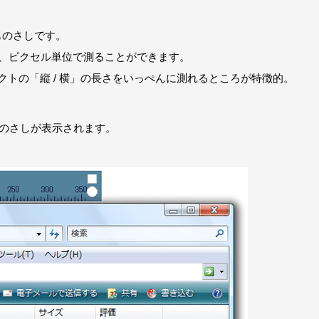
のものさしです。
を、ピクセル単位で測ることができます。
クトの「縦 / 横」の長さをいっぺんに測れるところが特徴的。
のものさしが表示されます。