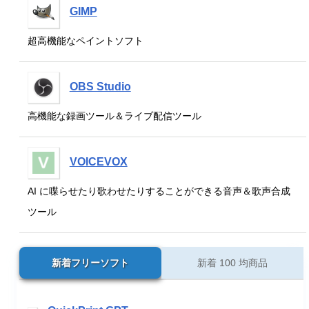
GIMP
超高機能なペイントソフト
OBS Studio
高機能な録画ツール＆ライブ配信ツール
VOICEVOX
AI に喋らせたり歌わせたりすることができる音声＆歌声合成
ツール
新着フリーソフト
新着 100 均商品