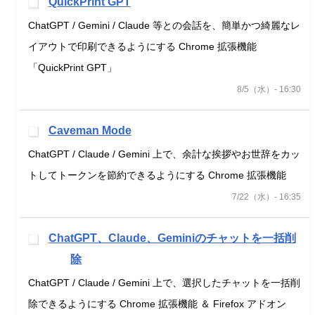
QuickPrint GPT
ChatGPT / Gemini / Claude 等との会話を、簡単かつ綺麗なレ
イアウトで印刷できるようにする Chrome 拡張機能
「QuickPrint GPT」
8/5（水）- 16:30
Caveman Mode
ChatGPT / Claude / Gemini 上で、余計な挨拶やお世辞をカッ
トしてトークンを節約できるようにする Chrome 拡張機能
7/22（水）- 16:35
ChatGPT、Claude、Geminiのチャットを一括削
除
ChatGPT / Claude / Gemini 上で、選択したチャットを一括削
除できるようにする Chrome 拡張機能 ＆ Firefox アドオン