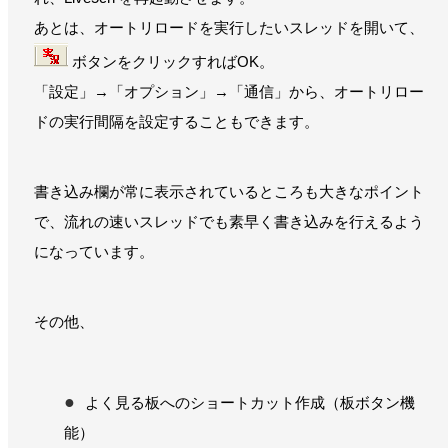
あとは、オートリロードを実行したいスレッドを開いて、
ボタンをクリックすればOK。
「設定」→「オプション」→「通信」から、オートリロー
ドの実行間隔を設定することもできます。
書き込み欄が常に表示されているところも大きなポイント
で、流れの速いスレッドでも素早く書き込みを行えるよう
になっています。
その他、
よく見る板へのショートカット作成（板ボタン機
能）