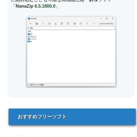
おすすめフリーソフト