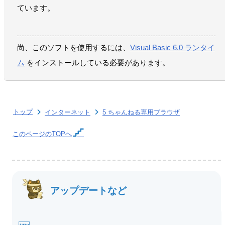
ています。
尚、このソフトを使用するには、
Visual Basic 6.0 ランタイ
ム
をインストールしている必要があります。
トップ
インターネット
5 ちゃんねる専用ブラウザ
このページの
TOPへ
アップデートなど