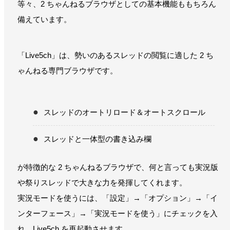
等々、2 ちゃんねるブラウザとしての基本機能ももちろん
備えています。
「Live5ch」は、勢いのあるスレッドの閲覧に適した 2 ち
ゃんねる専門ブラウザです。
スレッドのオートリロード＆オートスクロール
スレッドと一体型の書き込み欄
が特徴的な 2 ちゃんねるブラウザで、何と言っても実況版
や祭りスレッドで大きな力を発揮してくれます。
実況モードを使うには、「設定」→「オプション」→「イ
ンターフェース」→「実況モードを使う」にチェックを入
れ、Live5ch を再起動させます。