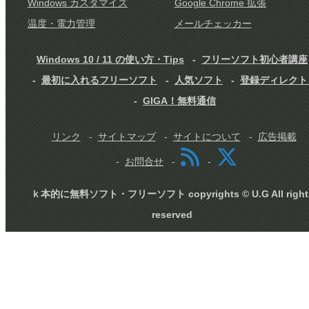
Windows カスタマイズ
Google Chrome 拡張
温度・電力管理
メールチェッカー
Windows 10 / 11 の使い方・Tips
フリーソフト初心者講座
最初に入れるフリーソフト
人気ソフト
登録ディレクト
GIGA！無料通信
リンク
サイトマップ
サイトについて
広告掲載
お問合せ
ｋ本的に無料ソフト・フリーソフト copyrights © U.G All right
reserved