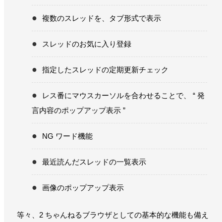
複数のスレッドを、タブ形式で表示
スレッドのお気に入り登録
指定したスレッドの定期更新チェック
レス番にマウスカーソルを合わせることで、 “ 発
言内容のポップアップ表示 ”
NG ワード機能
最近読んだスレッドの一覧表示
画像のポップアップ表示
等々、2 ちゃんねるブラウザとしての基本的な機能も備え