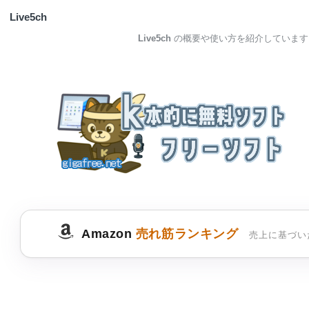
Live5ch
Live5ch
の概要や使い方を紹介しています
Amazon
売れ筋ランキング
売上に基づい