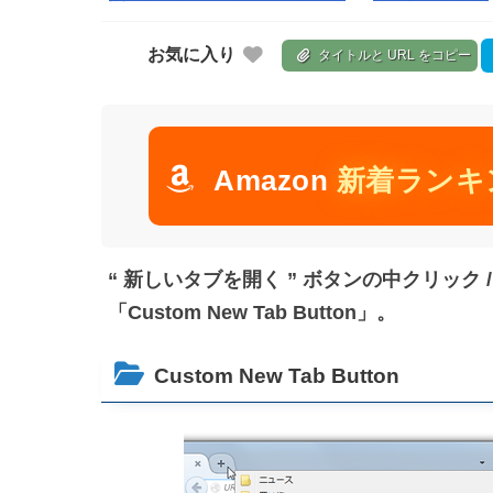
お気に入り
タイトルと URL をコピー
Amazon
新着ランキ
“ 新しいタブを開く ” ボタンの中クリック
「Custom New Tab Button」。
Custom New Tab Button