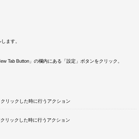
ルします。
ew Tab Button」の欄内にある「設定」ボタンをクリック。
クリックした時に行うアクション
クリックした時に行うアクション