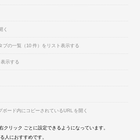
開く
タブの一覧（10 件）をリスト表示する
ト表示する
プボード内にコピーされているURL を開く
 右クリック ごとに設定できるようになっています。
る人におすすめです。