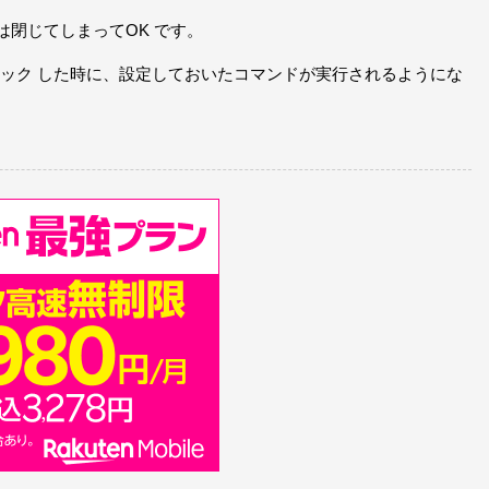
閉じてしまってOK です。
クリック した時に、設定しておいたコマンドが実行されるようにな