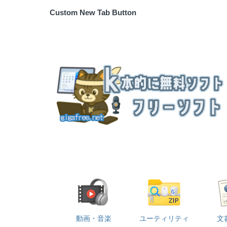
Custom New Tab Button
動画・音楽
ユーティリティ
文