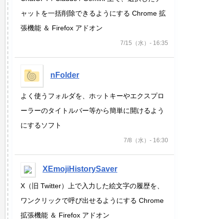
ャットを一括削除できるようにする Chrome 拡
張機能 ＆ Firefox アドオン
7/15（水）- 16:35
nFolder
よく使うフォルダを、ホットキーやエクスプロ
ーラーのタイトルバー等から簡単に開けるよう
にするソフト
7/8（水）- 16:30
XEmojiHistorySaver
X（旧 Twitter）上で入力した絵文字の履歴を、
ワンクリックで呼び出せるようにする Chrome
拡張機能 ＆ Firefox アドオン