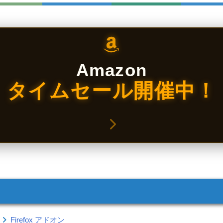
Amazon
タイムセール開催中！
Firefox アドオン