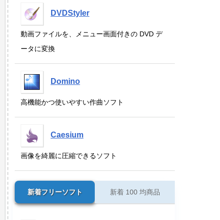
DVDStyler
動画ファイルを、メニュー画面付きの DVD デ
ータに変換
Domino
高機能かつ使いやすい作曲ソフト
Caesium
画像を綺麗に圧縮できるソフト
新着フリーソフト
新着 100 均商品