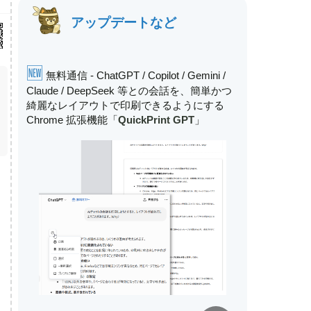
アップデートなど