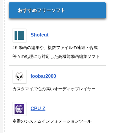
おすすめフリーソフト
Shotcut
4K 動画の編集や、複数ファイルの連結・合成
等々の処理にも対応した高機能動画編集ソフト
foobar2000
カスタマイズ性の高いオーディオプレイヤー
CPU-Z
定番のシステムインフォメーションツール