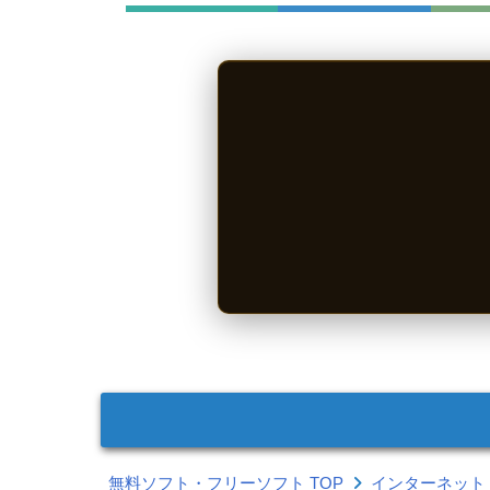
無料ソフト・フリーソフト TOP
インターネット