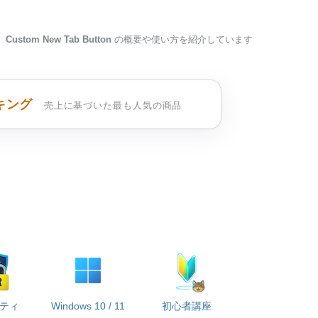
Custom New Tab Button
の概要や使い方を紹介しています
キング
売上に基づいた最も人気の商品
ティ
Windows 10 / 11
初心者講座