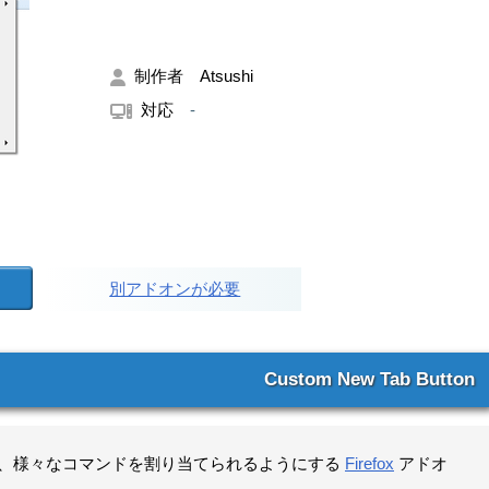
制作者 Atsushi
対応
-
別アドオンが必要
Custom New Tab Button
ック に、様々なコマンドを割り当てられるようにする
Firefox
アドオ