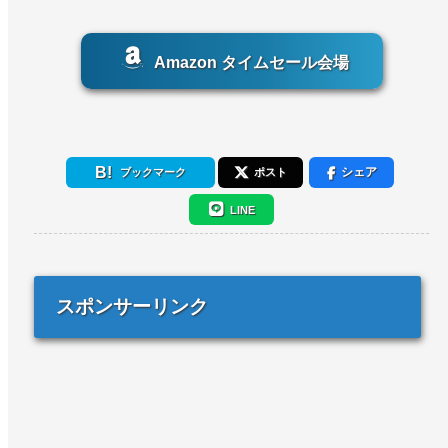
Amazon タイムセール会場
シェア
ブックマーク
ポスト
LINE
スポンサーリンク