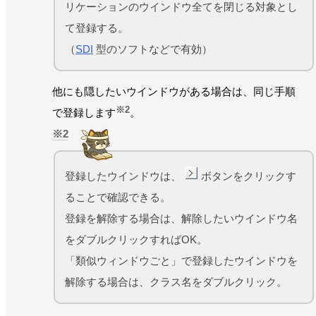
リケーションのウインドウ全てを閉じる対象とし
て登録する。
（
SDI
型のソフトなどで有効）
他にも隠したいウインドウがある場合は、同じ手順
※2
で登録します
。
2
登録したウインドウは、
ボタンをクリックす
ることで確認できる。
登録を解除する場合は、解除したいウインドウ名
をダブルクリックすればOK。
「類似ウィンドウごと」で登録したウインドウを
解除する場合は、クラス名をダブルクリック。