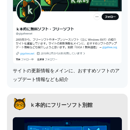
サイトの更新情報をメインに、おすすめソフトのア
ップデート情報なども紹介
ｋ本的にフリーソフト別館