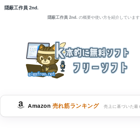
隠蔽工作員 2nd.
隠蔽工作員 2nd.
の概要や使い方を紹介しています
Amazon
売れ筋ランキング
売上に基づいた最