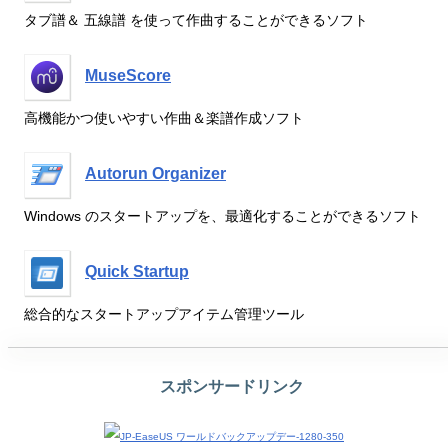
タブ譜＆ 五線譜 を使って作曲することができるソフト
MuseScore
高機能かつ使いやすい作曲＆楽譜作成ソフト
Autorun Organizer
Windows のスタートアップを、最適化することができるソフト
Quick Startup
総合的なスタートアップアイテム管理ツール
スポンサードリンク