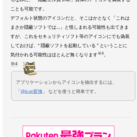
ことも可能です。
デフォルト状態のアイコンだと、そこはかとなく「これは
まさか隠蔽ソフトでは...」と怪しまれる可能性も出てきま
すが、これをセキュリティソフト等のアイコンにでも偽装
しておけば、“ 隠蔽ソフトを起動している ” ということに
※4
気付かれる可能性はほとんど無くなります
。
4
アプリケーションからアイコンを抽出するには、
「
@icon変換
」 などを使うと簡単です。