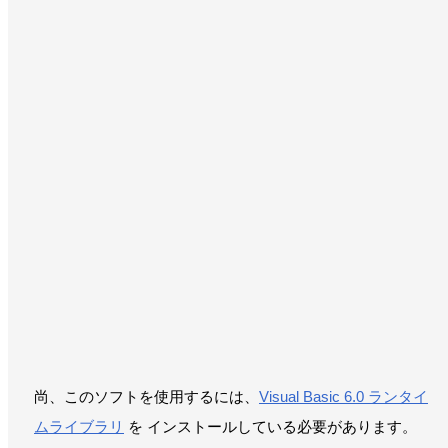
尚、このソフトを使用するには、
Visual Basic 6.0 ランタイ
ムライブラリ
を インストールしている必要があります。