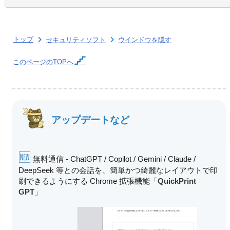
トップ
セキュリティソフト
ウインドウを隠す
このページの
TOPへ
アップデートなど