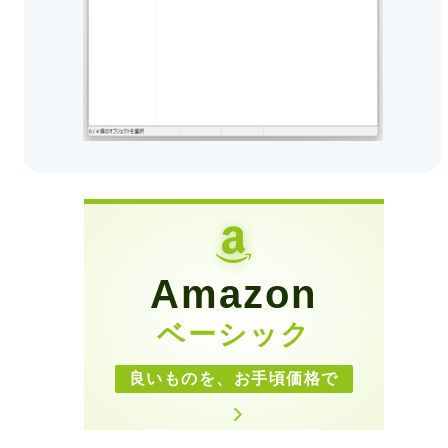
Amazon
ベーシック
良いものを、お手頃価格で