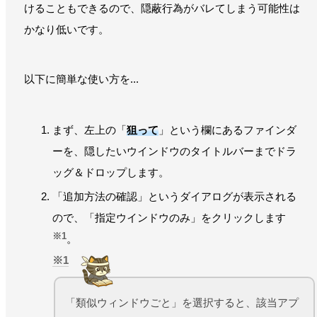
けることもできるので、隠蔽行為がバレてしまう可能性は
かなり低いです。
以下に簡単な使い方を...
まず、左上の「
狙って
」という欄にあるファインダ
ーを、隠したいウインドウのタイトルバーまでドラ
ッグ＆ドロップします。
「追加方法の確認」というダイアログが表示される
ので、「指定ウインドウのみ」をクリックします
※1
。
1
「類似ウィンドウごと」を選択すると、該当アプ