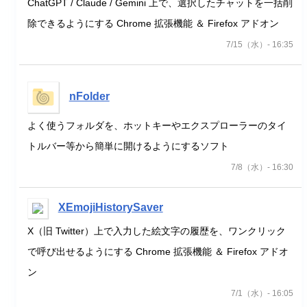
ChatGPT / Claude / Gemini 上で、選択したチャットを一括削
除できるようにする Chrome 拡張機能 ＆ Firefox アドオン
7/15（水）- 16:35
nFolder
よく使うフォルダを、ホットキーやエクスプローラーのタイ
トルバー等から簡単に開けるようにするソフト
7/8（水）- 16:30
XEmojiHistorySaver
X（旧 Twitter）上で入力した絵文字の履歴を、ワンクリック
で呼び出せるようにする Chrome 拡張機能 ＆ Firefox アドオ
ン
7/1（水）- 16:05