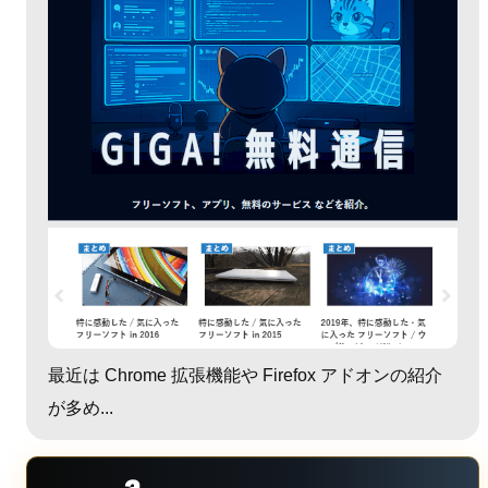
最近は Chrome 拡張機能や Firefox アドオンの紹介
が多め...