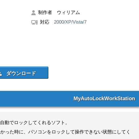
制作者 ウィリアム
対応
2000/XP/Vista/7
MyAutoLockWorkStation
自動でロックしてくれるソフト。
れなかった時に、パソコンをロックして操作できない状態にしてく