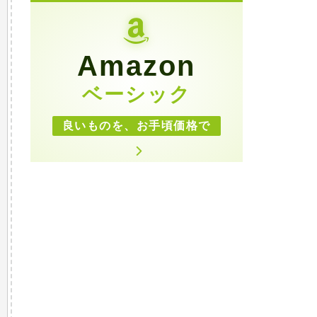
Amazon
ベーシック
良いものを、お手頃価格で