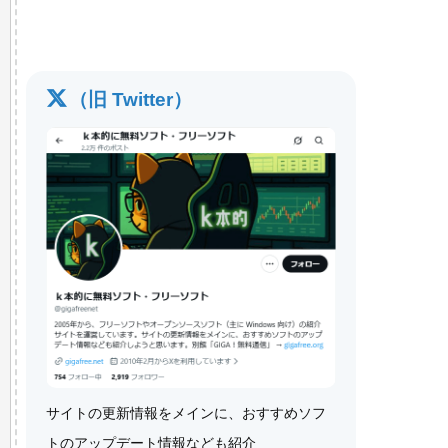
（旧 Twitter）
サイトの更新情報をメインに、おすすめソフ
トのアップデート情報なども紹介