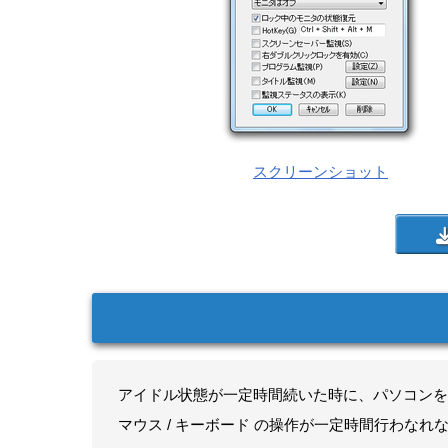
スクリーンショット
アイドル状態が一定時間続いた時に、パソコンを
マウス / キーボード の操作が一定時間行わな