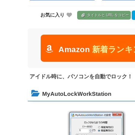
お気に入り
タイトルと URL をコピー
Amazon
新着ランキ
アイドル時に、パソコンを自動でロック！「MyAu
MyAutoLockWorkStation