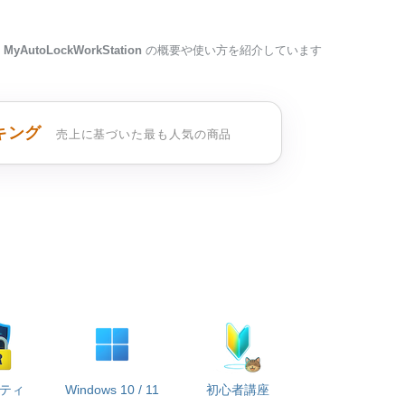
MyAutoLockWorkStation
の概要や使い方を紹介しています
キング
売上に基づいた最も人気の商品
ティ
Windows 10 / 11
初心者講座