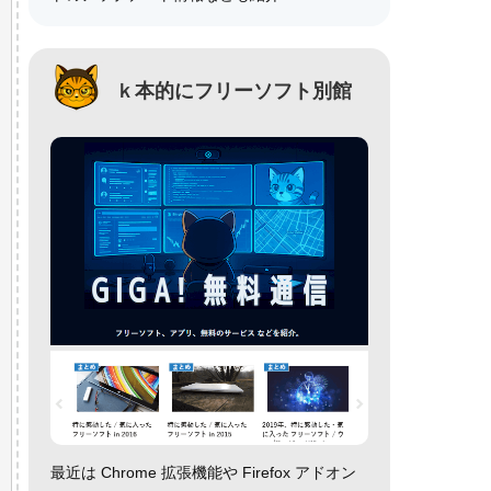
ｋ本的にフリーソフト別館
最近は Chrome 拡張機能や Firefox アドオン