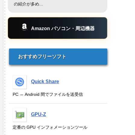
の紹介が多め...
Amazon パソコン・周辺機器
おすすめフリーソフト
Quick Share
PC ⇔ Android 間でファイルを送受信
GPU-Z
定番の GPU インフォメーションツール