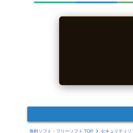
無料ソフト・フリーソフト TOP
セキュリティソ