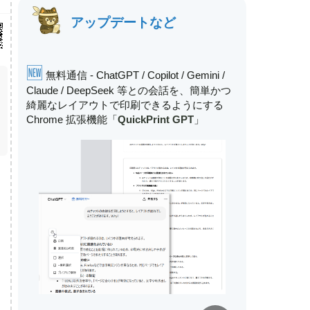
アップデートなど