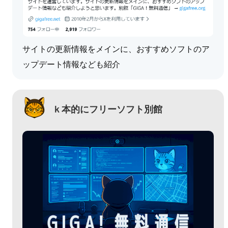
サイトの更新情報をメインに、おすすめソフトのア
ップデート情報なども紹介
ｋ本的にフリーソフト別館