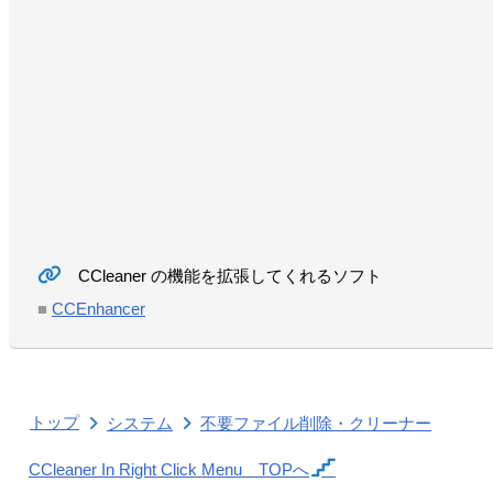
CCleaner の機能を拡張してくれるソフト
■
CCEnhancer
トップ
システム
不要ファイル削除・クリーナー
CCleaner In Right Click Menu
TOPへ