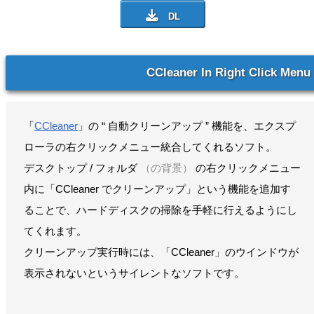
CCleaner In Right Click Menu
「
CCleaner
」の “ 自動クリーンアップ ” 機能を、エクスプ
ローラの右クリックメニュー統合してくれるソフト。
デスクトップ / フォルダ
（の背景）
の右クリックメニュー
内に「CCleaner でクリーンアップ」という機能を追加す
ることで、ハードディスクの掃除を手軽に行えるようにし
てくれます。
クリーンアップ実行時には、「CCleaner」のウインドウが
表示されないというサイレントなソフトです。