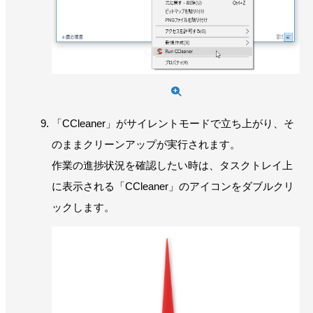
「CCleaner」がサイレントモードで立ち上がり、そ
のままクリーンアップが実行されます。
作業の進捗状況を確認したい時は、タスクトレイ上
に表示される「CCleaner」のアイコンをダブルクリ
ックします。