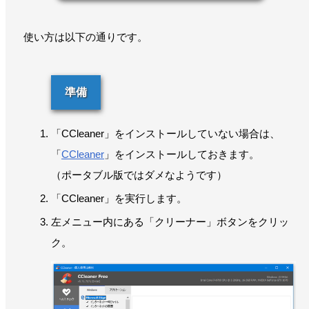
使い方は以下の通りです。
準備
「CCleaner」をインストールしていない場合は、
「
CCleaner
」をインストールしておきます。
（ポータブル版ではダメなようです）
「CCleaner」を実行します。
左メニュー内にある「クリーナー」ボタンをクリッ
ク。