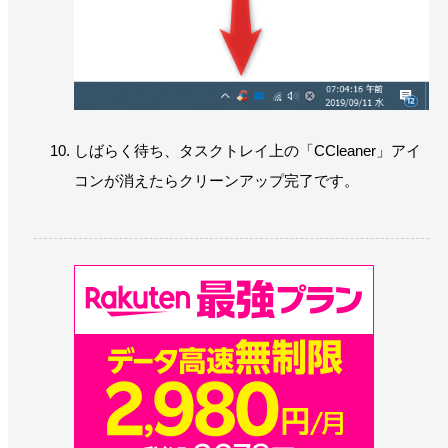
しばらく待ち、タスクトレイ上の「CCleaner」アイ
コンが消えたらクリーンアップ完了です。