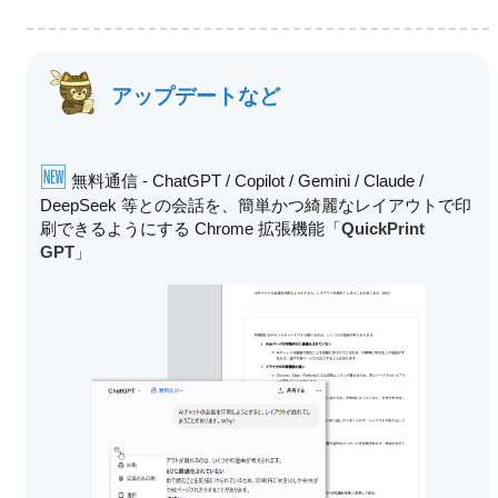
アップデートなど