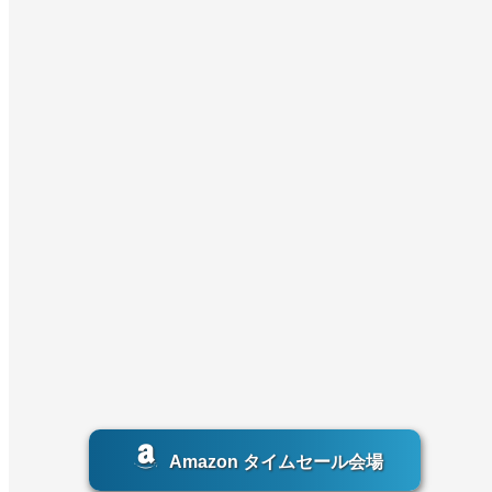
Amazon タイムセール会場