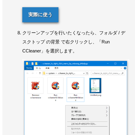
実際に使う
クリーンアップを行いたくなったら、フォルダ / デ
スクトップ の背景 で右クリックし、「Run
CCleaner」を選択します。