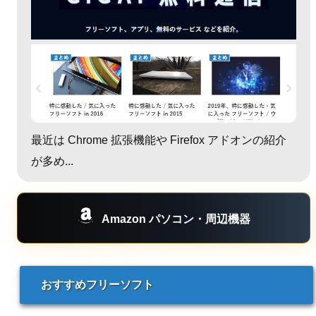
最近は Chrome 拡張機能や Firefox アドオンの紹介
が多め...
Amazon パソコン・周辺機器
おすすめフリーソフト