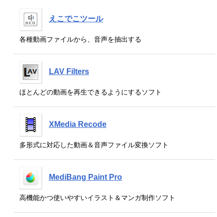
えこでこツール
各種動画ファイルから、音声を抽出する
LAV Filters
ほとんどの動画を再生できるようにするソフト
XMedia Recode
多形式に対応した動画＆音声ファイル変換ソフト
MediBang Paint Pro
高機能かつ使いやすいイラスト＆マンガ制作ソフト