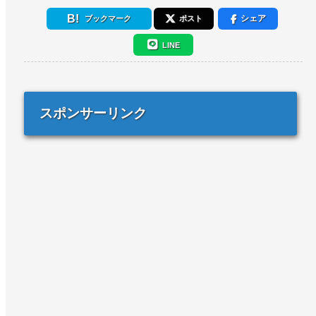
シェア
ブックマーク
ポスト
LINE
スポンサーリンク