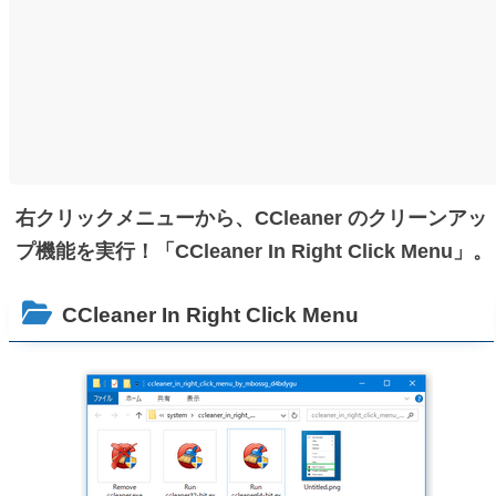
右クリックメニューから、CCleaner のクリーンアッ
プ機能を実行！「CCleaner In Right Click Menu」。
CCleaner In Right Click Menu