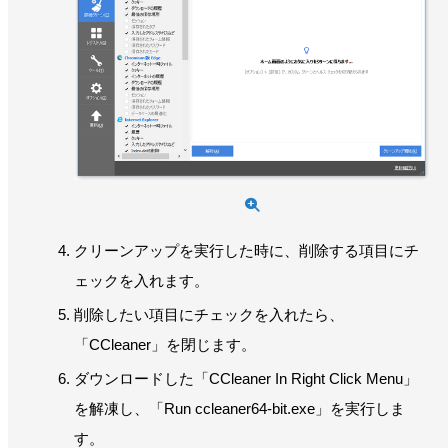
クリーンアップを実行した時に、削除する項目にチ
ェックを入れます。
削除したい項目にチェックを入れたら、
「CCleaner」を閉じます。
ダウンロードした「CCleaner In Right Click Menu」
を解凍し、「Run ccleaner64-bit.exe」を実行しま
す。