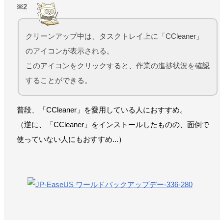
2
クリーンアップ中は、タスクトレイ上に「CCleaner」
のアイコンが表示される。
このアイコンをクリックすると、作業の進捗状況を確認
することができる。
普段、「CCleaner」を愛用している人におすすめ。
（逆に、「CCleaner」をインストールしたものの、面倒で
使っていない人にもおすすめ...）