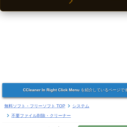
CCleaner In Right Click Menu
を紹介しているページで
無料ソフト・フリーソフト TOP
システム
不要ファイル削除・クリーナー