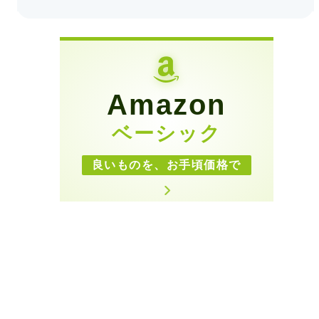
Amazon
ベーシック
良いものを、お手頃価格で