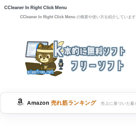
CCleaner In Right Click Menu
CCleaner In Right Click Menu
の概要や使い方を紹介しています
Amazon
売れ筋ランキング
売上に基づいた最