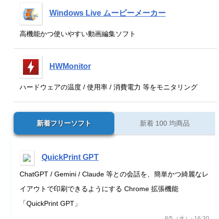
Windows Live ムービーメーカー
高機能かつ使いやすい動画編集ソフト
HWMonitor
ハードウェアの温度 / 使用率 / 消費電力 等をモニタリング
新着フリーソフト
新着 100 均商品
QuickPrint GPT
ChatGPT / Gemini / Claude 等との会話を、簡単かつ綺麗なレ
イアウトで印刷できるようにする Chrome 拡張機能
「QuickPrint GPT」
8/5（水）- 16:30