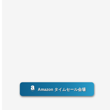
Amazon タイムセール会場