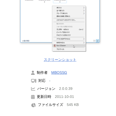
スクリーンショット
制作者
MBOSSG
対応
-
バージョン
2.0.0.39
更新日時
2011-10-01
ファイルサイズ
545 KB