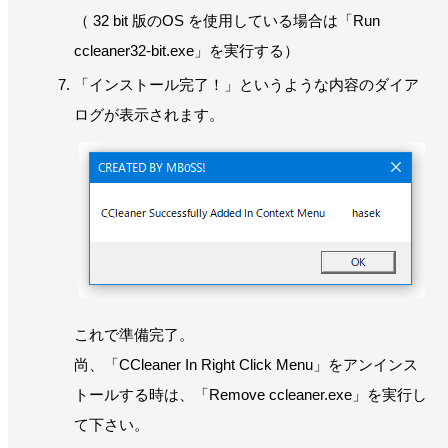
（ 32 bit 版のOS を使用している場合は「Run
ccleaner32-bit.exe」を実行する）
「インストール完了！」というような内容のダイア
ログが表示されます。
これで準備完了。
尚、「CCleaner In Right Click Menu」をアンインス
トールする時は、「Remove ccleaner.exe」を実行し
て下さい。