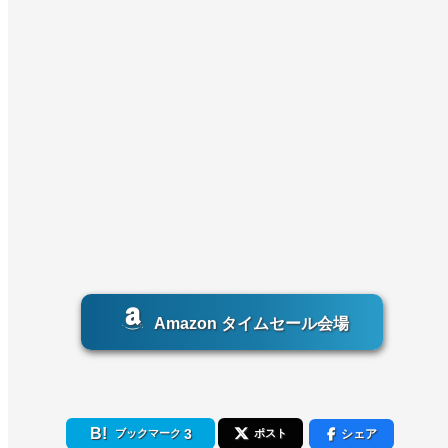
Amazon タイムセール会場
3
シェア
ブックマーク
ポスト