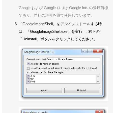
Google および Google ロゴは Google Inc. の登録商標
であり、同社の許可を得て使用しています。
「GoogleImageShell」をアンインストールする時
は、「GoogleImageShell.exe」を実行 → 右下の
「Uninstall」ボタンをクリックしてください。