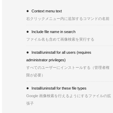
Context menu text
右クリックメニュー内に追加するコマンドの名前
Include file name in search
ファイル名も含めて画像検索を実行する
Install/uninstall for all users (requires
administrator privileges)
すべてのユーザーにインストールする（管理者権
限が必要）
Install/uninstall for these file types
Google 画像検索を行えるようにするファイルの拡
張子