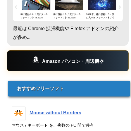
最近は Chrome 拡張機能や Firefox アドオンの紹介
が多め...
Amazon パソコン・周辺機器
おすすめフリーソフト
Mouse without Borders
マウス / キーボード を、複数の PC 間で共有