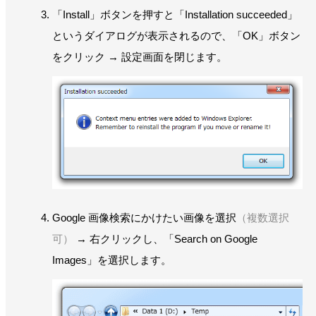
「Install」ボタンを押すと「Installation succeeded」
というダイアログが表示されるので、「OK」ボタン
をクリック → 設定画面を閉じます。
Google 画像検索にかけたい画像を選択
（複数選択
可）
→ 右クリックし、「Search on Google
Images」を選択します。