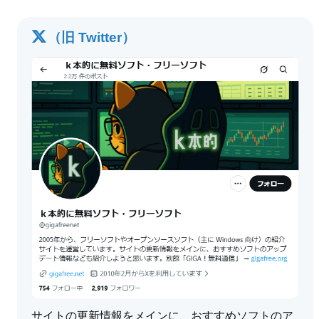
（旧 Twitter）
サイトの更新情報をメインに、おすすめソフトのア