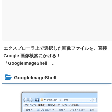
エクスプローラ上で選択した画像ファイルを、直接
Google 画像検索にかける！
「GoogleImageShell」。
GoogleImageShell