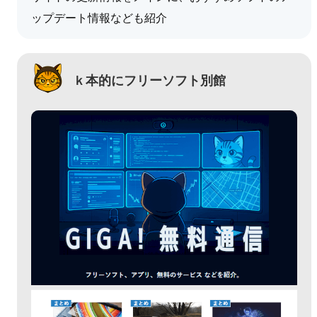
ップデート情報なども紹介
ｋ本的にフリーソフト別館