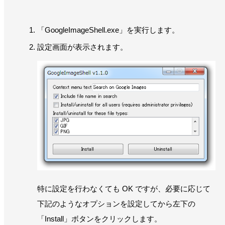
「GoogleImageShell.exe」を実行します。
設定画面が表示されます。
特に設定を行わなくても OK ですが、必要に応じて
下記のようなオプションを設定してから左下の
「Install」ボタンをクリックします。