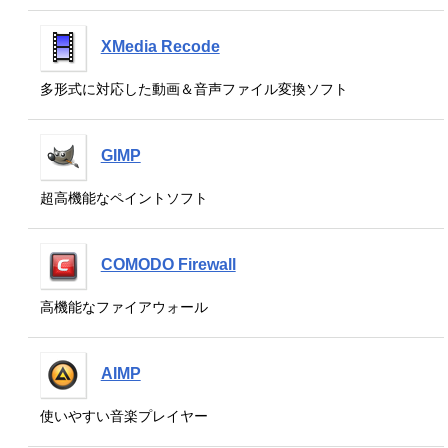
XMedia Recode
多形式に対応した動画＆音声ファイル変換ソフト
GIMP
超高機能なペイントソフト
COMODO Firewall
高機能なファイアウォール
AIMP
使いやすい音楽プレイヤー