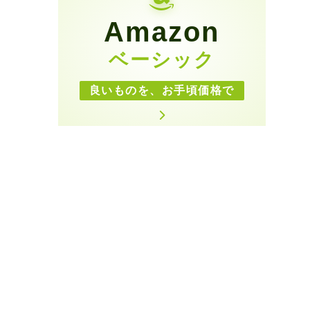
Amazon
ベーシック
良いものを、お手頃価格で