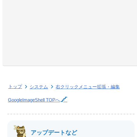
トップ
システム
右クリックメニュー拡張・編集
GoogleImageShell
TOPへ
アップデートなど