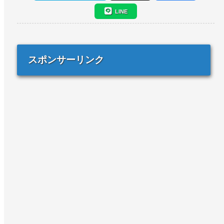
LINE
スポンサーリンク