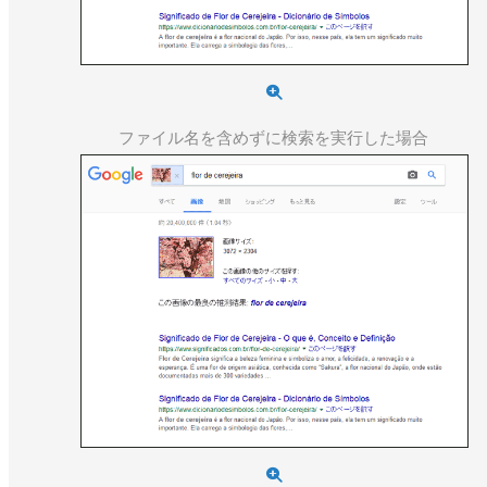
ファイル名を含めずに検索を実行した場合