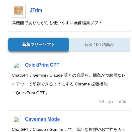
JTrim
高機能でありながらも使いやすい画像編集ソフト
新着フリーソフト
新着 100 均商品
QuickPrint GPT
ChatGPT / Gemini / Claude 等との会話を、簡単かつ綺麗なレ
イアウトで印刷できるようにする Chrome 拡張機能
「QuickPrint GPT」
8/5（水）- 16:30
Caveman Mode
ChatGPT / Claude / Gemini 上で、余計な挨拶やお世辞をカッ