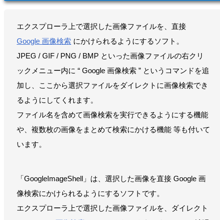
エクスプローラ上で選択した画像ファイルを、直接
Google 画像検索
にかけられるようにするソフト。
JPEG / GIF / PNG / BMP といった画像ファイルの右クリ
ックメニュー内に “ Google 画像検索 ” というコマンドを追
加し、ここから選択ファイルをダイレクトに画像検索でき
るようにしてくれます。
ファイル名を含めて画像検索を実行できるようにする機能
や、複数枚の画像をまとめて検索にかける機能 等も付いて
います。
「GoogleImageShell」は、選択した画像を直接 Google 画
像検索にかけられるようにするソフトです。
エクスプローラ上で選択した画像ファイルを、ダイレクト