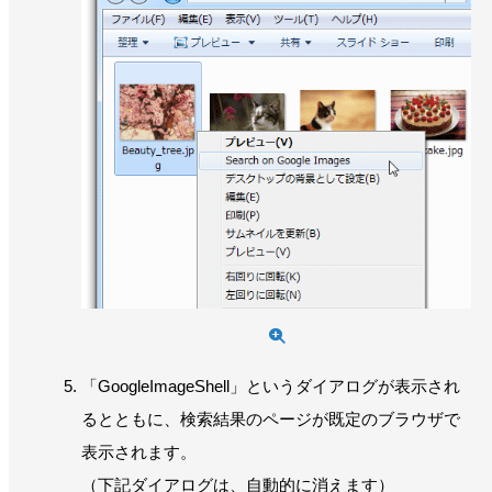
「GoogleImageShell」というダイアログが表示され
るとともに、検索結果のページが既定のブラウザで
表示されます。
（下記ダイアログは、自動的に消えます）