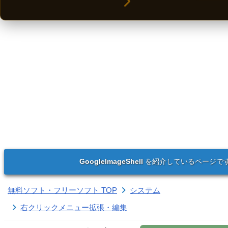
GoogleImageShell
を紹介しているページで
無料ソフト・フリーソフト TOP
システム
右クリックメニュー拡張・編集