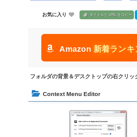
お気に入り
タイトルと URL をコピー
Amazon
新着ランキ
フォルダの背景＆デスクトップの右クリックメニュ
Context Menu Editor