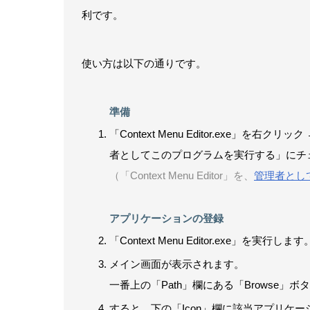
利です。
使い方は以下の通りです。
準備
「Context Menu Editor.exe
者としてこのプログラムを実行する」にチェ
（「Context Menu Editor」を、
管理者とし
アプリケーションの登録
「Context Menu Editor.exe」を実行します
メイン画面が表示されます。
一番上の「Path」欄にある「Browse
すると、下の「Icon」欄に該当アプリケー