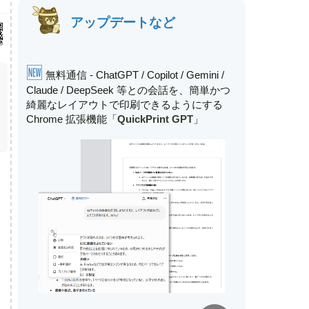
アップデートなど