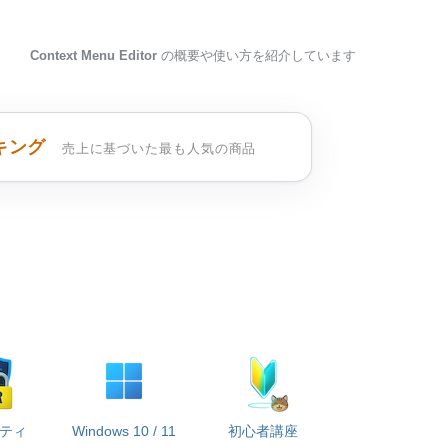
Context Menu Editor
の概要や使い方を紹介しています
キング
売上に基づいた最も人気の商品
ティ
Windows 10 / 11
初心者講座