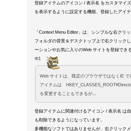
登録アイテムのアイコン / 表示名 をカスタマイズす
を表示するように設定する機能、登録したアイテ
「Context Menu Editor」は、シンプルな
フォルダの背景＆デスクトップ上で右クリックし
ーションやお気に入りのWeb サイトを登録でき
1
Web サイトは、既定のブラウザではなくIE 
アイテムは HKEY_CLASSES_ROOT¥Direc
を変更することもできるが...
登録アイテムに関連付けるアイコン / 表示名 
も削除できるようになっています。
多機能なソフトではありませんが、右クリックメ