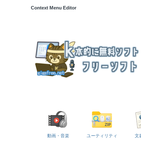
Context Menu Editor
動画・音楽
ユーティリティ
文