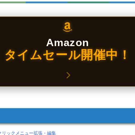
Amazon
タイムセール開催中！
クリックメニュー拡張・編集