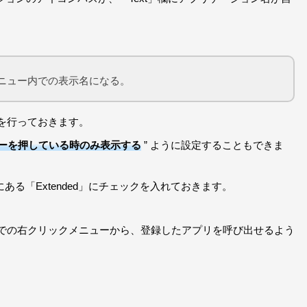
メニュー内での表示名になる。
を行っておきます。
」キーを押している時のみ表示する
” ように設定することもできま
ある「Extended」にチェックを入れておきます。
での右クリックメニューから、登録したアプリを呼び出せるよう