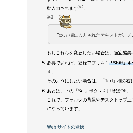
※2
動入力されます
。
2
「Text」欄に入力されたテキストが、
もしこれらを変更したい場合は、適宜編集
必要であれば、登録アプリを “
「Shift
す。
そのようにしたい場合は、「Text」欄の右に
あとは、下の「Set」ボタンを押せばOK。
これで、フォルダの背景やデスクトップ上
になっています。
Web サイトの登録