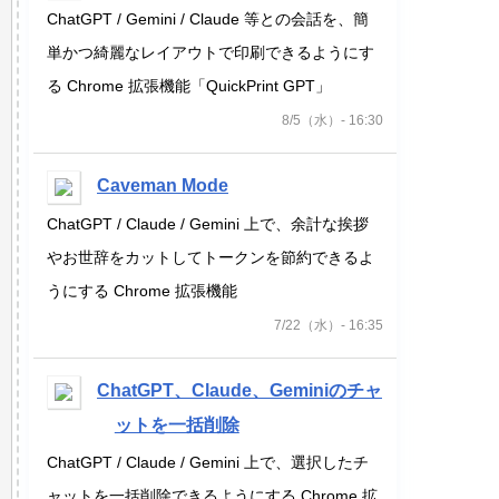
ChatGPT / Gemini / Claude 等との会話を、簡
単かつ綺麗なレイアウトで印刷できるようにす
る Chrome 拡張機能「QuickPrint GPT」
8/5（水）- 16:30
Caveman Mode
ChatGPT / Claude / Gemini 上で、余計な挨拶
やお世辞をカットしてトークンを節約できるよ
うにする Chrome 拡張機能
7/22（水）- 16:35
ChatGPT、Claude、Geminiのチャ
ットを一括削除
ChatGPT / Claude / Gemini 上で、選択したチ
ャットを一括削除できるようにする Chrome 拡