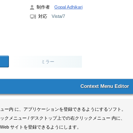
制作者
Gopal Adhikari
対応
Vista/7
ミラー
Context Menu Editor
ュー内 に、アプリケーションを登録できるようにするソフト。
ックメニュー / デスクトップ上での右クリックメニュー 内に、
Web サイトを登録できるようにします。