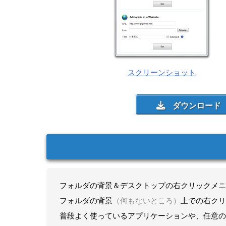
スクリーンショット
フォルダの背景＆デスクトップの右クリックメニ
フォルダの背景
（何もないところ）
上での右クリ
普段よく使っているアプリケーションや、任意の