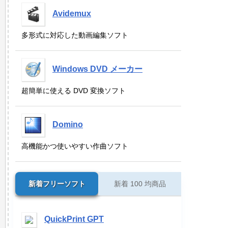
Avidemux
多形式に対応した動画編集ソフト
Windows DVD メーカー
超簡単に使える DVD 変換ソフト
Domino
高機能かつ使いやすい作曲ソフト
新着フリーソフト
新着 100 均商品
QuickPrint GPT