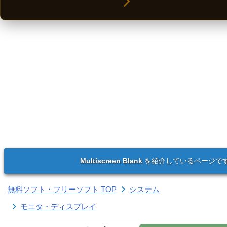
Multiscreen Blank
を紹介しているページで
無料ソフト・フリーソフト TOP
システム
モニタ・ディスプレイ