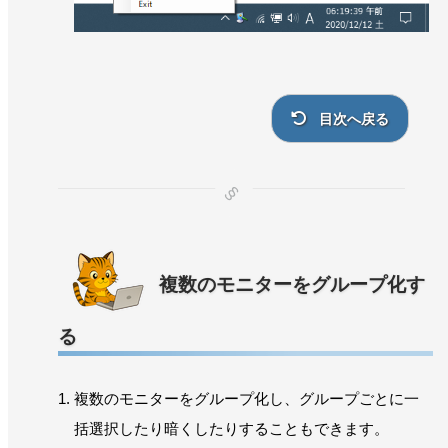
目次へ戻る
複数のモニターをグループ化す
る
複数のモニターをグループ化し、グループごとに一
括選択したり暗くしたりすることもできます。