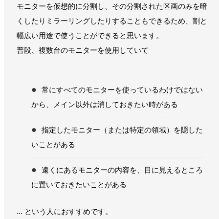
モニターを仮想的に分割し、その分割された区画のみを暗
くしたりミラーリングしたりすることもできるため、割と
幅広い用途で使うことができると思います。
普段、複数台のモニターを使用していて
常にすべてのモニターを使っているわけではない
から、メイン以外は消しておきたい時がある
指定したモニター（または特定の領域）を隠した
いことがある
遠くにあるモニターの内容を、目に見えるところ
に置いておきたいことがある
... という人におすすめです。