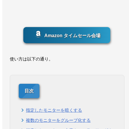
Amazon タイムセール会場
使い方は以下の通り。
指定したモニターを暗くする
複数のモニターをグループ化する