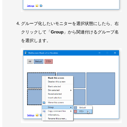
グループ化したいモニターを選択状態にしたら、右
クリックして「
Group
」から関連付けるグループ名
を選択します。