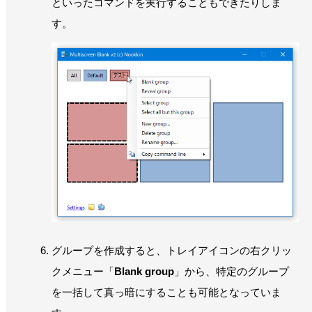
といったコマンドを実行することもできたりしま
す。
グループを作成すると、トレイアイコンの右クリッ
クメニュー「
Blank group
」から、特定のグループ
を一括して真っ暗にすることも可能となっていま