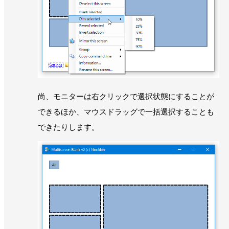
尚、モニターは右クリックで選択状態にすることが
できるほか、マウスドラッグで一括選択することも
できたりします。