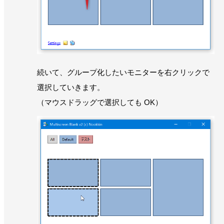
続いて、グループ化したいモニターを右クリックで
選択していきます。
（マウスドラッグで選択しても OK）