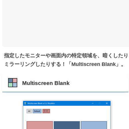
指定したモニターや画面内の特定領域を、暗くしたり
ミラーリングしたりする！「Multiscreen Blank」。
Multiscreen Blank