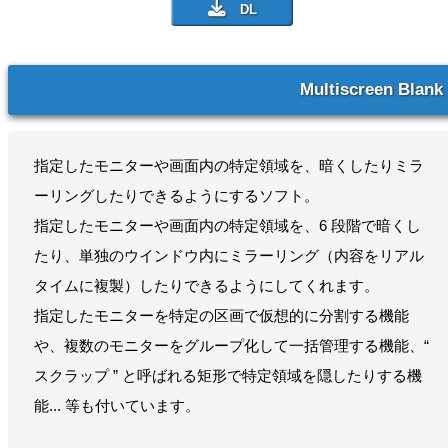
Multiscreen Blank
指定したモニターや画面内の特定領域を、暗くしたりミラ
ーリングしたりできるようにするソフト。
指定したモニターや画面内の特定領域を、6 段階で暗くし
たり、単独のウインドウ内にミラーリング（内容をリアル
タイムに複製）したりできるようにしてくれます。
指定したモニターを特定の区画で仮想的に分割する機能
や、複数のモニターをグループ化して一括管理する機能、“
スクラップ ” と呼ばれる矩形で特定領域を隠したりする機
能... 等も付いています。