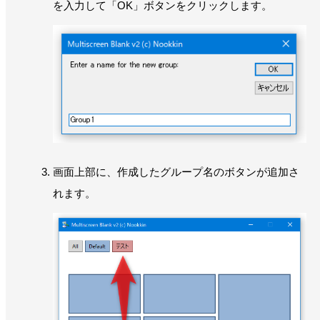
を入力して「OK」ボタンをクリックします。
画面上部に、作成したグループ名のボタンが追加さ
れます。