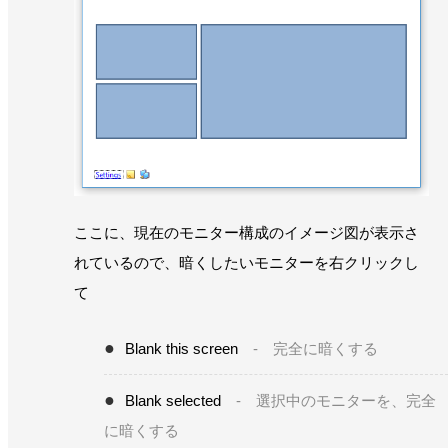
ここに、現在のモニター構成のイメージ図が表示さ
れているので、暗くしたいモニターを右クリックし
て
Blank this screen
- 完全に暗くする
Blank selected
- 選択中のモニターを、完全
に暗くする