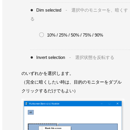
Dim selected
- 選択中のモニターを、暗くす
る
10% / 25% / 50% / 75% / 90%
Invert selection
- 選択状態を反転する
のいずれかを選択します。
（完全に暗くしたい時は、目的のモニターをダブル
クリックするだけでもよい）