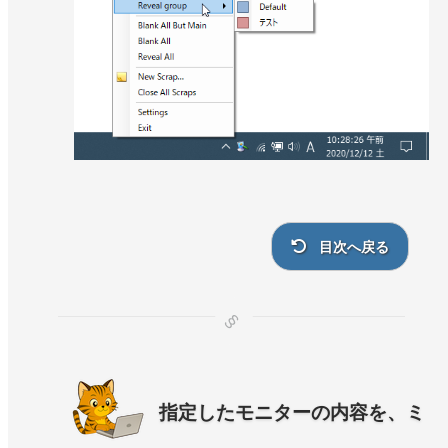
目次へ戻る
指定したモニターの内容を、ミ