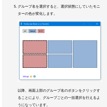
グループ名を選択すると、選択状態にしていたモニ
ターの色が変化します。
以降、画面上部のグループ名のボタンをクリックす
ることにより、グループごとの一括選択を行えるよ
うになっています。