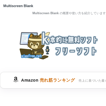
Multiscreen Blank
Multiscreen Blank
の概要や使い方を紹介しています
Amazon
売れ筋ランキング
売上に基づいた最