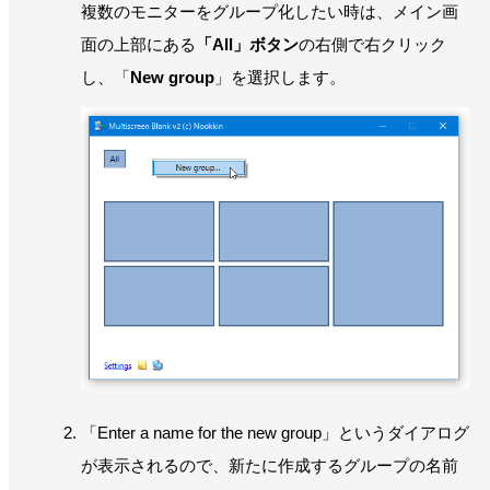
複数のモニターをグループ化したい時は、メイン画
面の上部にある
「All」ボタン
の右側で右クリック
し、「
New group
」を選択します。
「Enter a name for the new group」というダイアログ
が表示されるので、新たに作成するグループの名前