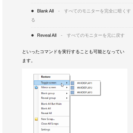
Blank All
- すべてのモニターを完全に暗くす
る
Reveal All
- すべてのモニターを元に戻す
といったコマンドを実行することも可能となってい
ます。