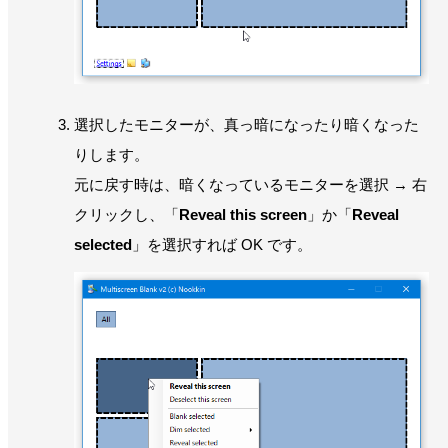
選択したモニターが、真っ暗になったり暗くなった
りします。
元に戻す時は、暗くなっているモニターを選択 → 右
クリックし、「
Reveal this screen
」か「
Reveal
selected
」を選択すれば OK です。