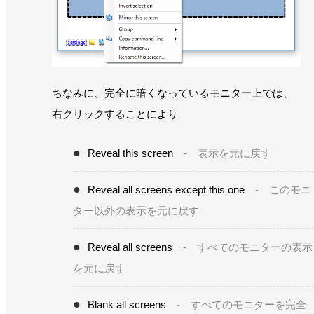
ちなみに、完全に暗くなっているモニター上では、
右クリックすることにより
Reveal this screen
- 表示を元に戻す
Reveal all screens except this one
- このモニ
ター以外の表示を元に戻す
Reveal all screens
- すべてのモニターの表示
を元に戻す
Blank all screens
- すべてのモニターを完全