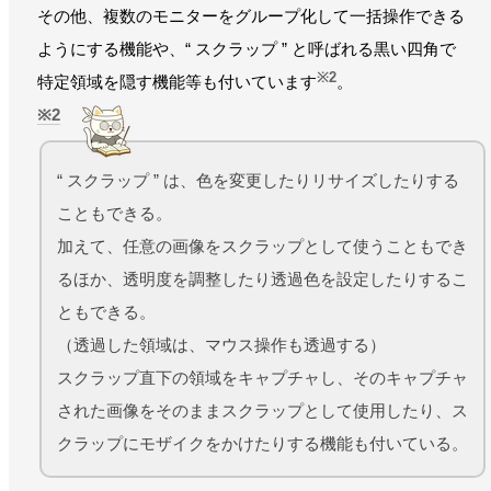
その他、複数のモニターをグループ化して一括操作できる
ようにする機能や、“ スクラップ ” と呼ばれる黒い四角で
※2
特定領域を隠す機能等も付いています
。
2
“ スクラップ ” は、色を変更したりリサイズしたりする
こともできる。
加えて、任意の画像をスクラップとして使うこともでき
るほか、透明度を調整したり透過色を設定したりするこ
ともできる。
（透過した領域は、マウス操作も透過する）
スクラップ直下の領域をキャプチャし、そのキャプチャ
された画像をそのままスクラップとして使用したり、ス
クラップにモザイクをかけたりする機能も付いている。