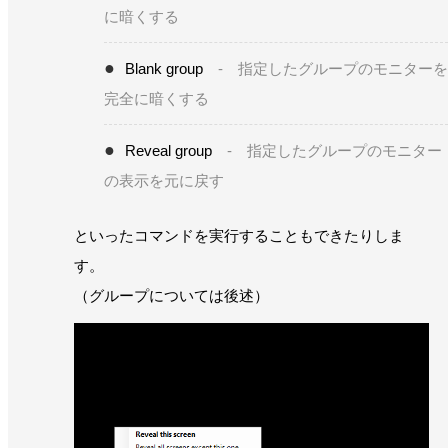
に暗くする
Blank group
- 指定したグループのモニターを
完全に暗くする
Reveal group
- 指定したグループのモニター
の表示を元に戻す
といったコマンドを実行することもできたりしま
す。
（グループについては後述）