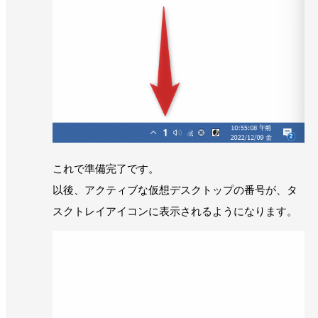
これで準備完了です。
以後、アクティブな仮想デスクトップの番号が、タ
スクトレイアイコンに表示されるようになります。