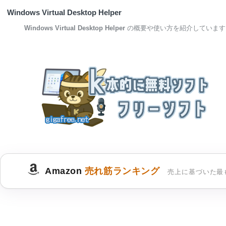
Windows Virtual Desktop Helper
Windows Virtual Desktop Helper
の概要や使い方を紹介しています
Amazon
売れ筋ランキング
売上に基づいた最