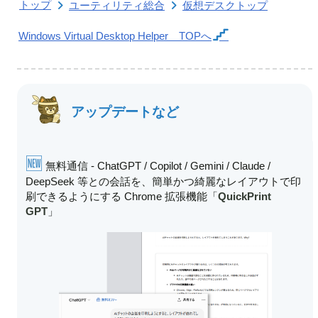
トップ
ユーティリティ総合
仮想デスクトップ
Windows Virtual Desktop Helper
TOPへ
アップデートなど