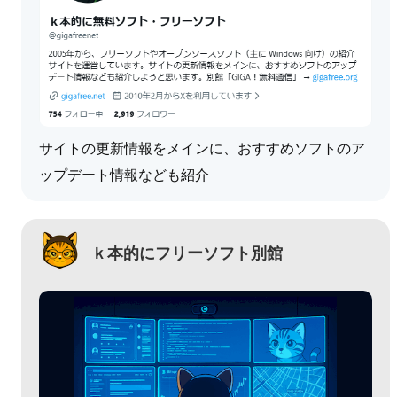
サイトの更新情報をメインに、おすすめソフトのア
ップデート情報なども紹介
ｋ本的にフリーソフト別館