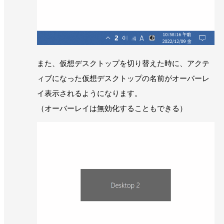
また、仮想デスクトップを切り替えた時に、アクテ
ィブになった仮想デスクトップの名前がオーバーレ
イ表示されるようになります。
（オーバーレイは無効化することもできる）