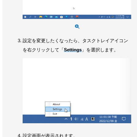
設定を変更したくなったら、タスクトレイアイコン
を右クリックして「
Settings
」を選択します。
設定画面が表示されます。