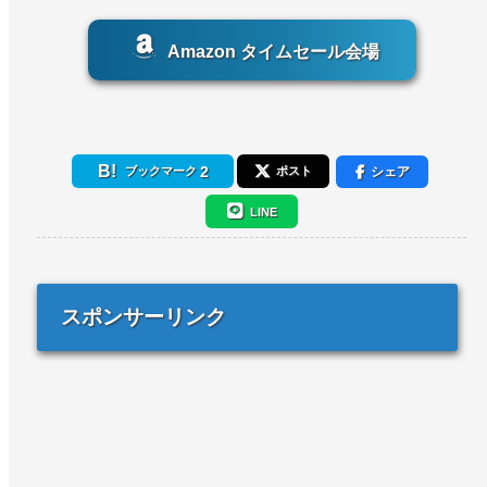
Amazon タイムセール会場
2
シェア
ブックマーク
ポスト
LINE
スポンサーリンク