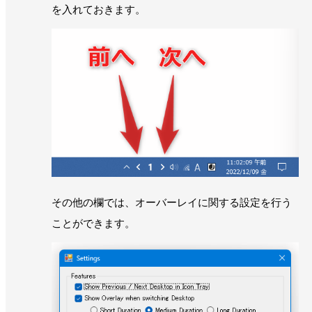
を入れておきます。
その他の欄では、オーバーレイに関する設定を行う
ことができます。