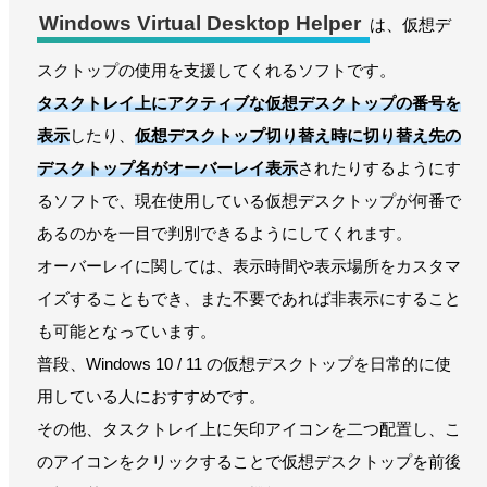
Windows Virtual Desktop Helper
は、仮想デ
スクトップの使用を支援してくれるソフトです。
タスクトレイ上にアクティブな仮想デスクトップの番号を
表示
したり、
仮想デスクトップ切り替え時に切り替え先の
デスクトップ名がオーバーレイ表示
されたりするようにす
るソフトで、現在使用している仮想デスクトップが何番で
あるのかを一目で判別できるようにしてくれます。
オーバーレイに関しては、表示時間や表示場所をカスタマ
イズすることもでき、また不要であれば非表示にすること
も可能となっています。
普段、Windows 10 / 11 の仮想デスクトップを日常的に使
用している人におすすめです。
その他、タスクトレイ上に矢印アイコンを二つ配置し、こ
のアイコンをクリックすることで仮想デスクトップを前後