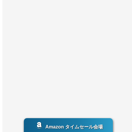
Amazon タイムセール会場