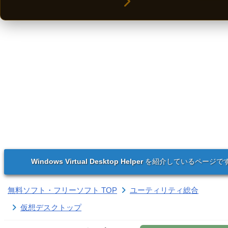
Windows Virtual Desktop Helper
を紹介しているページで
無料ソフト・フリーソフト TOP
ユーティリティ総合
仮想デスクトップ