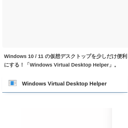
Windows 10 / 11 の仮想デスクトップを少しだけ便利
にする！「Windows Virtual Desktop Helper」。
Windows Virtual Desktop Helper