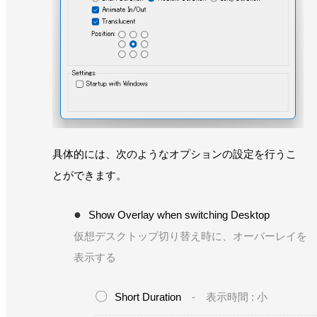
具体的には、次のようなオプションの設定を行うこ
とができます。
Show Overlay when switching Desktop
仮想デスクトップ切り替え時に、オーバーレイを
表示する
Short Duration
- 表示時間 : 小