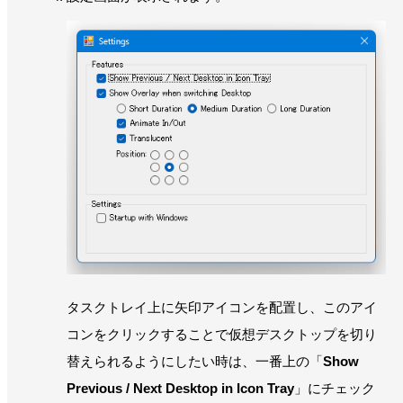
タスクトレイ上に矢印アイコンを配置し、このアイ
コンをクリックすることで仮想デスクトップを切り
替えられるようにしたい時は、一番上の「
Show
Previous / Next Desktop in Icon Tray
」にチェック