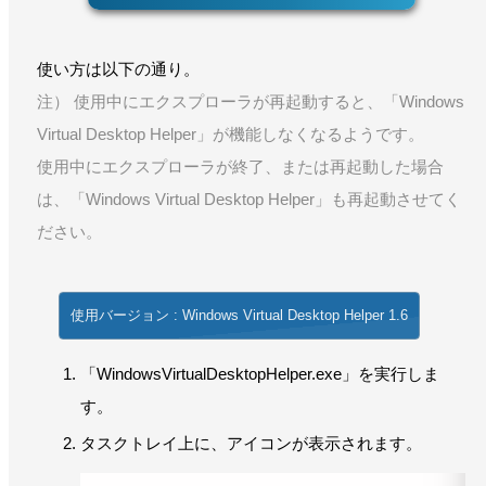
使い方は以下の通り。
注） 使用中にエクスプローラが再起動すると、「Windows
Virtual Desktop Helper」が機能しなくなるようです。
使用中にエクスプローラが終了、または再起動した場合
は、「Windows Virtual Desktop Helper」も再起動させてく
ださい。
使用バージョン : Windows Virtual Desktop Helper 1.6
「WindowsVirtualDesktopHelper.exe」を実行しま
す。
タスクトレイ上に、アイコンが表示されます。