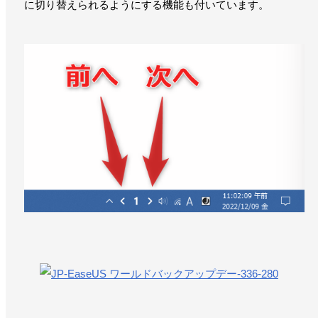
に切り替えられるようにする機能も付いています。