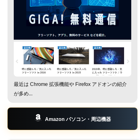
最近は Chrome 拡張機能や Firefox アドオンの紹介
が多め...
Amazon パソコン・周辺機器