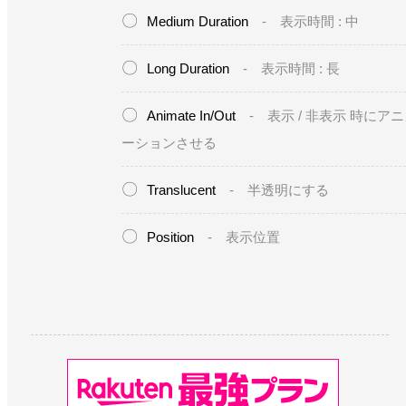
Medium Duration
- 表示時間 : 中
Long Duration
- 表示時間 : 長
Animate In/Out
- 表示 / 非表示 時にア
ーションさせる
Translucent
- 半透明にする
Position
- 表示位置