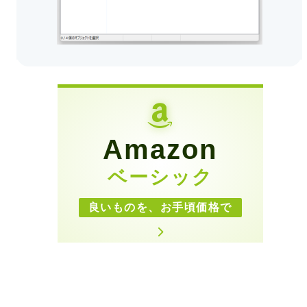
Amazon
ベーシック
良いものを、お手頃価格で