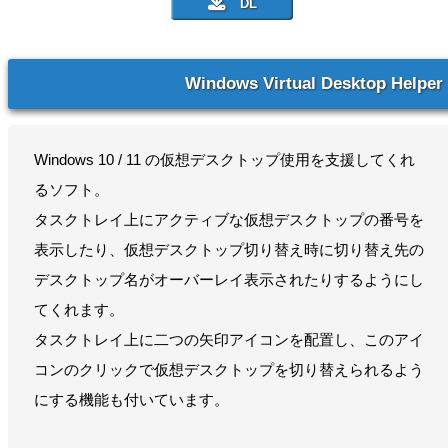
Windows Virtual Desktop Helper
Windows 10 / 11 の仮想デスクトップ使用を支援してくれ
るソフト。
タスクトレイ上にアクティブな仮想デスクトップの番号を
表示したり、仮想デスクトップ切り替え時に切り替え先の
デスクトップ名がオーバーレイ表示されたりするようにし
てくれます。
タスクトレイ上に二つの矢印アイコンを配置し、このアイ
コンのクリックで仮想デスクトップを切り替えられるよう
にする機能も付いています。