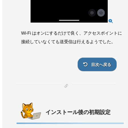
Wi-Fi はオンにするだけで良く、アクセスポイントに
接続していなくても送受信は行えるようでした。
目次へ戻る
インストール後の初期設定