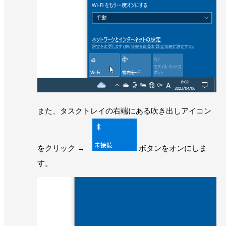
また、タスクトレイの右端にある吹き出しアイコン
をクリック →
ボタンをオンにしま
す。