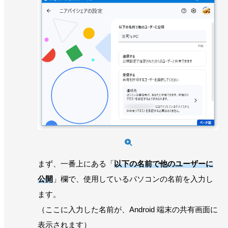
まず、一番上にある「
以下の名前で他のユーザーに
公開
」欄で、使用しているパソコンの名前を入力し
ます。
（ここに入力した名前が、Android 端末の共有画面に
表示されます）