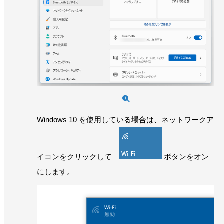
Windows 10 を使用している場合は、ネットワークア
イコンをクリックして
ボタンをオン
にします。