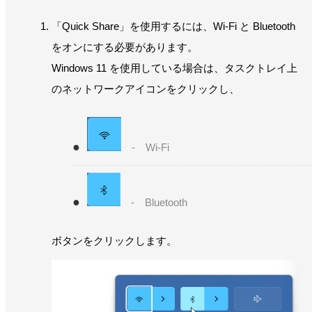
「Quick Share」を使用するには、Wi-Fi と Bluetooth
をオンにする必要があります。
Windows 11 を使用している場合は、タスクトレイ上
のネットワークアイコンをクリックし、
- Wi-Fi
- Bluetooth
ボタンをクリックします。