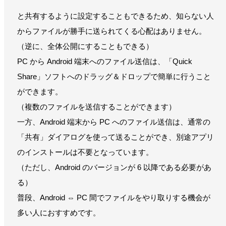
と共有するように設定することもできるため、知らない人
からファイルが勝手に送られてくる心配はありません。
（逆に、全体公開にすることもできる）
PC から Android 端末へのファイル送信は、「Quick
Share」ソフトへのドラッグ＆ドロップで簡単に行うこと
ができます。
（複数のファイルを送信することができます）
一方、Android 端末から PC へのファイル送信は、通常の
「共有」ダイアログを使って送ることができ、別途アプリ
のインストールは不要となっています。
（ただし、Android のバージョンが 6 以降である必要があ
る）
普段、Android ⇔ PC 間でファイルをやり取りする機会が
多い人におすすめです。