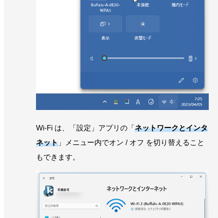
Wi-Fi は、「設定」アプリの「
ネットワークとインタ
ネット
」メニュー内でオン / オフ を切り替えること
もできます。