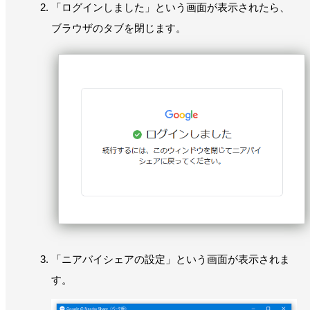
「ログインしました」という画面が表示されたら、
ブラウザのタブを閉じます。
「ニアバイシェアの設定」という画面が表示されま
す。