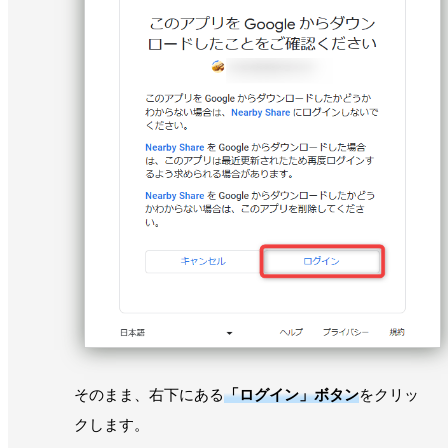
そのまま、右下にある
「ログイン」ボタン
をクリッ
クします。