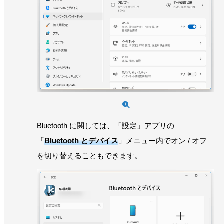
Bluetooth に関しては、「設定」アプリの
「
Bluetooth とデバイス
」メニュー内でオン / オフ
を切り替えることもできます。