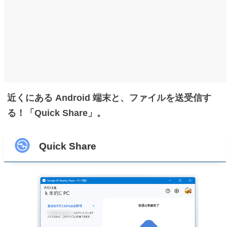
近くにある Android 端末と、ファイルを送受信す
る！「Quick Share」。
Quick Share