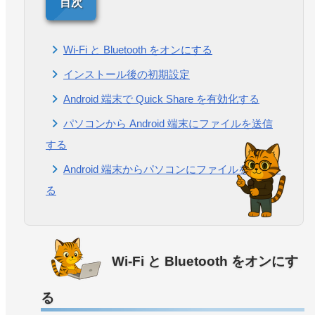
Wi-Fi と Bluetooth をオンにする
インストール後の初期設定
Android 端末で Quick Share を有効化する
パソコンから Android 端末にファイルを送信
する
Android 端末からパソコンにファイルを送信す
る
Wi-Fi と Bluetooth をオンにす
る