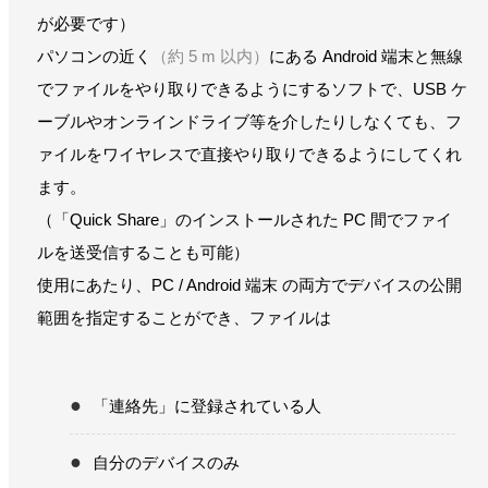
が必要です）
パソコンの近く
（約 5 m 以内）
にある Android 端末と無線
でファイルをやり取りできるようにするソフトで、USB ケ
ーブルやオンラインドライブ等を介したりしなくても、フ
ァイルをワイヤレスで直接やり取りできるようにしてくれ
ます。
（「Quick Share」のインストールされた PC 間でファイ
ルを送受信することも可能）
使用にあたり、PC / Android 端末 の両方でデバイスの公開
範囲を指定することができ、ファイルは
「連絡先」に登録されている人
自分のデバイスのみ