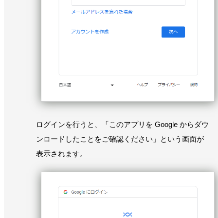
ログインを行うと、「このアプリを Google からダウ
ンロードしたことをご確認ください」という画面が
表示されます。