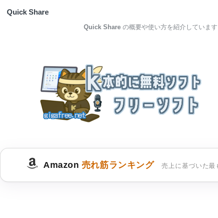
Quick Share
Quick Share
の概要や使い方を紹介しています
Amazon
売れ筋ランキング
売上に基づいた最