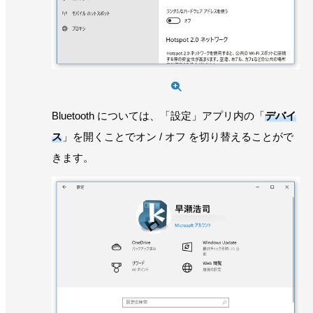
Bluetooth については、「設定」アプリ内の「
デバイ
ス
」を開くことでオン / オフ を切り替えることがで
きます。