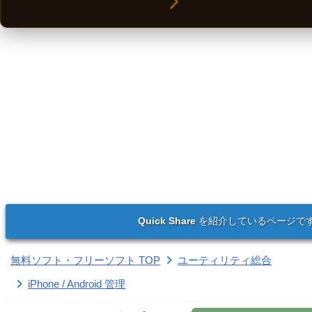
Quick Share
を紹介しているページで
無料ソフト・フリーソフト TOP
ユーティリティ総合
iPhone / Android 管理