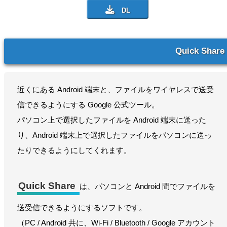
Quick Share
近くにある Android 端末と、ファイルをワイヤレスで送受
信できるようにする Google 公式ツール。
パソコン上で選択したファイルを Android 端末に送った
り、Android 端末上で選択したファイルをパソコンに送っ
たりできるようにしてくれます。
Quick Share
は、パソコンと Android 間でファイルを
送受信できるようにするソフトです。
（PC / Android 共に、Wi-Fi / Bluetooth / Google アカウント