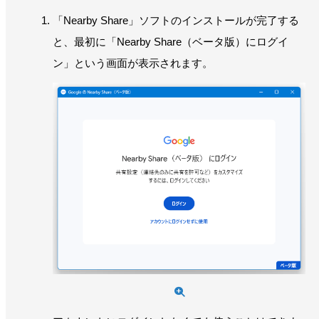
「Nearby Share」ソフトのインストールが完了する
と、最初に「Nearby Share（ベータ版）にログイ
ン」という画面が表示されます。