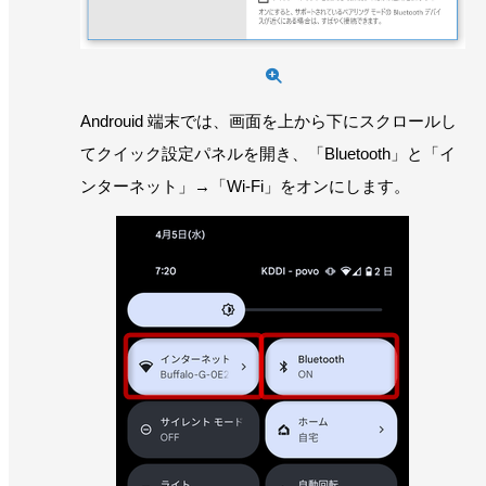
Androuid 端末では、画面を上から下にスクロールし
てクイック設定パネルを開き、「Bluetooth」と「イ
ンターネット」→「Wi-Fi」をオンにします。