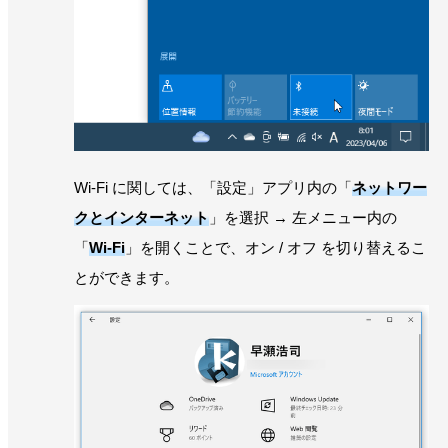
Wi-Fi に関しては、「設定」アプリ内の「
ネットワー
クとインターネット
」を選択 → 左メニュー内の
「
Wi-Fi
」を開くことで、オン / オフ を切り替えるこ
とができます。