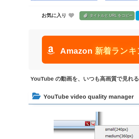
お気に入り
タイトルと URL をコピー
Amazon
新着ランキ
YouTube の動画を、いつも高画質で見れるようにす
YouTube video quality manager