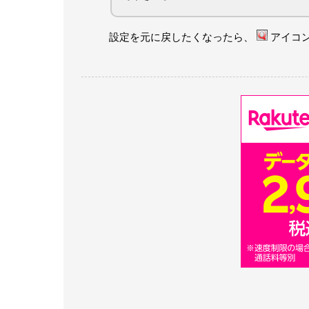
設定を元に戻したくなったら、
アイコン