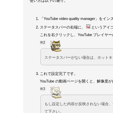
使い方は以下の通り。
「YouTube video quality manage
ステータスバーの右端に、
というアイ
これを右クリックし、YouTube プレイヤー
2
ステータスバーがない場合は、ホットキー “
これで設定完了です。
YouTube の動画ページを開くと、解像
3
もし設定した内容が反映されない場合、一度Y
て下さい。