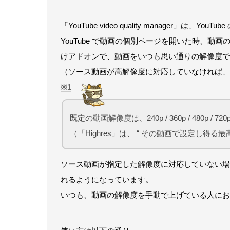
「YouTube video quality manager」は
YouTube で動画の個別ページを開いた時、動画
けアドオンで、動画をいつも思い通りの解像度で
（ソース動画が高解像度に対応していなければ、
1
既定の動画解像度は、240p / 360p / 480p / 72
（「Highres」は、 “ その動画で設定し得る最
ソース動画が指定した解像度に対応していない場合
れるようになっています。
いつも、動画の解像度を手動で上げている人にお