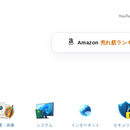
YouTu
Amazon
売れ筋ラン
書・画像
システム
インターネット
セキュリ