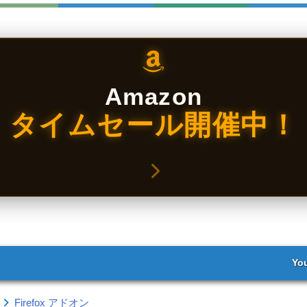
Amazon
タイムセール開催中！
Yo
Firefox アドオン