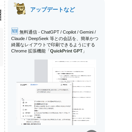
アップデートなど