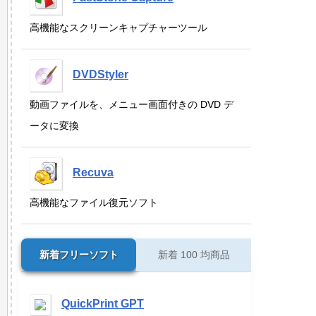
高機能なスクリーンキャプチャーツール
DVDStyler
動画ファイルを、メニュー画面付きの DVD デ
ータに変換
Recuva
高機能なファイル復元ソフト
新着フリーソフト
新着 100 均商品
QuickPrint GPT