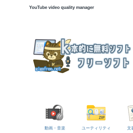
YouTube video quality manager
動画・音楽
ユーティリティ
文