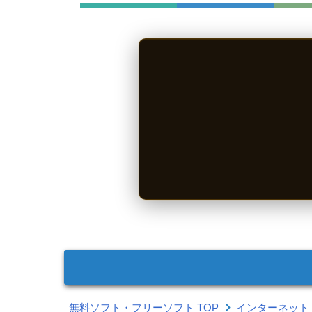
無料ソフト・フリーソフト TOP
インターネット