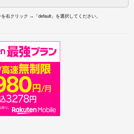
を右クリック →「default」を選択してください。