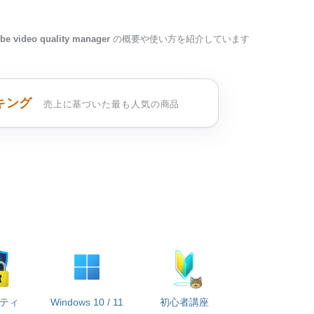
be video quality manager
の概要や使い方を紹介しています
キング
売上に基づいた最も人気の商品
ティ
Windows 10 / 11
初心者講座