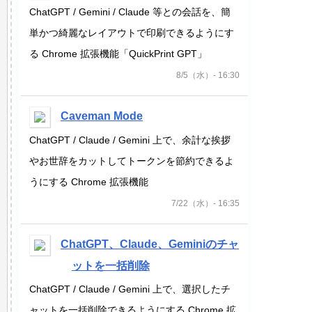
ChatGPT / Gemini / Claude 等との会話を、簡
単かつ綺麗なレイアウトで印刷できるようにす
る Chrome 拡張機能「QuickPrint GPT」
8/5（水）- 16:30
Caveman Mode
ChatGPT / Claude / Gemini 上で、余計な挨拶
やお世辞をカットしてトークンを節約できるよ
うにする Chrome 拡張機能
7/22（水）- 16:35
ChatGPT、Claude、Geminiのチャ
ットを一括削除
ChatGPT / Claude / Gemini 上で、選択したチ
ャットを一括削除できるようにする Chrome 拡