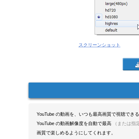
スクリーンショット
YouTube の動画を、いつも最高画質で視聴で
YouTube の動画解像度を自動で最高
（または指
画質で楽しめるようにしてくれます。