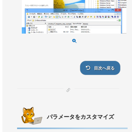
目次へ戻る
パラメータをカスタマイズ