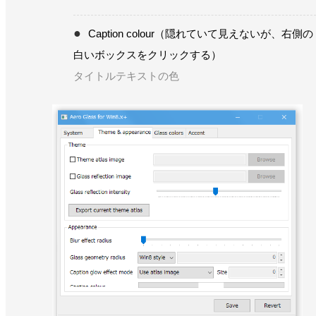
Caption colour（隠れていて見えないが、右側の
白いボックスをクリックする）
タイトルテキストの色