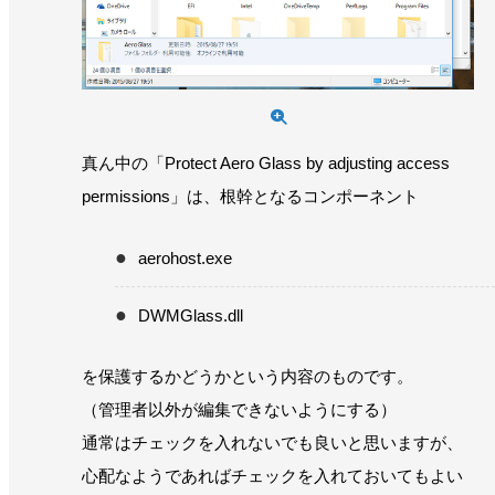
真ん中の「Protect Aero Glass by adjusting access
permissions」は、根幹となるコンポーネント
aerohost.exe
DWMGlass.dll
を保護するかどうかという内容のものです。
（管理者以外が編集できないようにする）
通常はチェックを入れないでも良いと思いますが、
心配なようであればチェックを入れておいてもよい