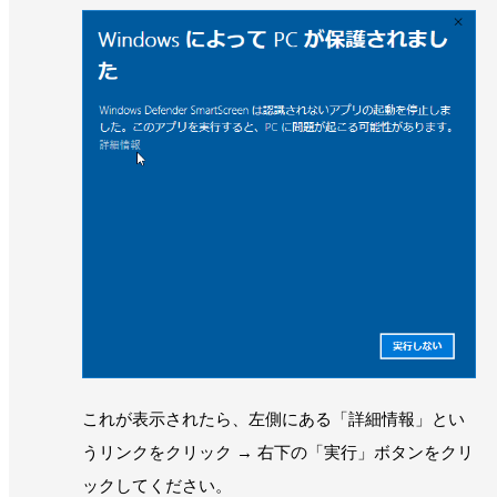
これが表示されたら、左側にある「詳細情報」とい
うリンクをクリック → 右下の「実行」ボタンをクリ
ックしてください。