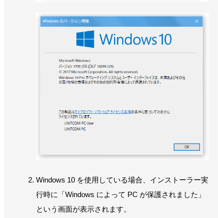
Windows 10 を使用している場合、インストーラー実
行時に「Windows によって PC が保護されました」
という画面が表示されます。