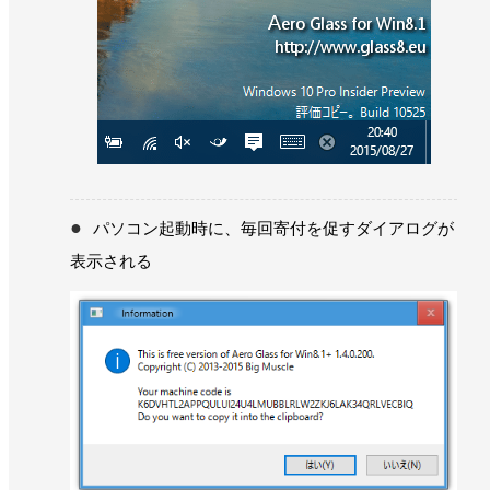
パソコン起動時に、毎回寄付を促すダイアログが
表示される