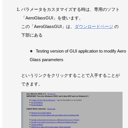
パラメータをカスタマイズする時は、専用のソフト
「AeroGlassGUI」を使います。
この「AeroGlassGUI」は、
ダウンロードページ
の
下部にある
Testing version of GUI application to modify Aero
Glass parameters
というリンクをクリックすることで入手することが
できます。