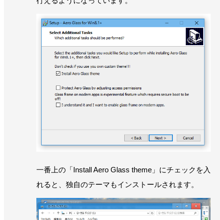
行えるようになっています。
一番上の「Install Aero Glass theme」にチェックを入
れると、独自のテーマもインストールされます。