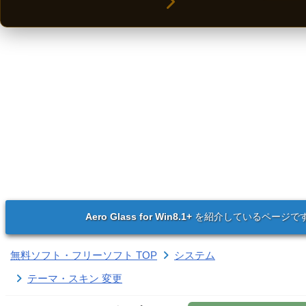
Aero Glass for Win8.1+
を紹介しているページで
無料ソフト・フリーソフト TOP
システム
テーマ・スキン 変更