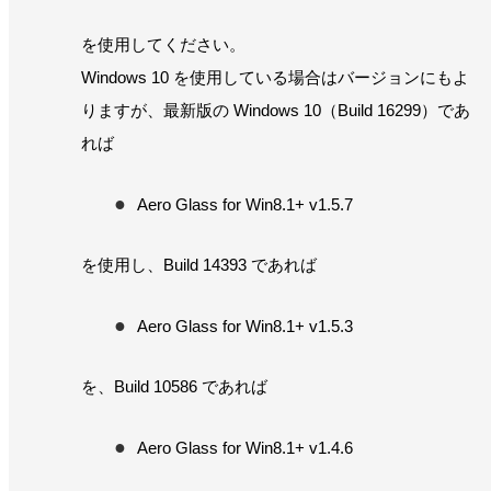
を使用してください。
Windows 10 を使用している場合はバージョンにもよ
りますが、最新版の Windows 10（Build 16299）であ
れば
Aero Glass for Win8.1+ v1.5.7
を使用し、Build 14393 であれば
Aero Glass for Win8.1+ v1.5.3
を、Build 10586 であれば
Aero Glass for Win8.1+ v1.4.6