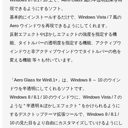
現できるようにするソフト。
基本的にインストールするだけで、Windows Vista / 7 風の
Aero ウインドウを再現できるようにしてくれます。
反射エフェクトやぼかしエフェクトの強度を指定する機
能、タイトルバーの透明度を指定する機能、アクティブウ
インドウと非アクティブウインドウでタイトルバーの色を
変える機能 等々も付いています。
「Aero Glass for Win8.1+」は、Windows 8 ～ 10 のウイン
ドウを半透明にしてくれるソフトです。
Windows 8 / 8.1 / 10 のウインドウに、Windows Vista / 7 の
ような “ 半透明＆ぼかしエフェクト ” をかけられるように
するデスクトップテーマ拡張ツールで、Windows 8 / 8.1 /
10 の見た目をより自由にカスタマイズしていけるようにし