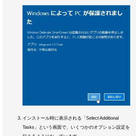
インストール時に表示される「Select Additional
Tasks」という画面で、いくつかのオプション設定を