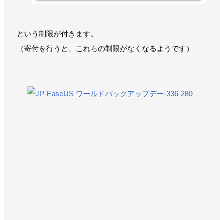
という制限が付きます。
（寄付を行うと、これらの制限がなくなるようです）