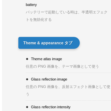
battery
バッテリーで起動している時は、半透明エフェク
トを無効化する
Theme & appearance タブ
Theme atlas image
任意の PNG 画像を、テーマ画像として使う
Glass reflection image
任意の PNG 画像を、反射エフェクト画像として使
う
Glass reflection intensity