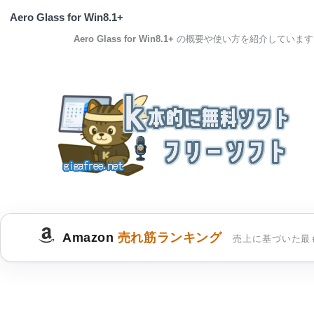
Aero Glass for Win8.1+
Aero Glass for Win8.1+
の概要や使い方を紹介しています
Amazon
売れ筋ランキング
売上に基づいた最