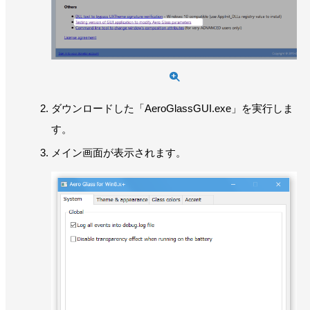
ダウンロードした「AeroGlassGUI.exe」を実行しま
す。
メイン画面が表示されます。