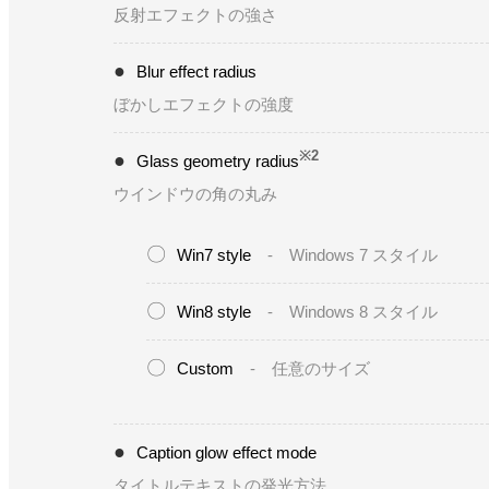
反射エフェクトの強さ
Blur effect radius
ぼかしエフェクトの強度
※2
Glass geometry radius
ウインドウの角の丸み
Win7 style
- Windows 7 スタイル
Win8 style
- Windows 8 スタイル
Custom
- 任意のサイズ
Caption glow effect mode
タイトルテキストの発光方法