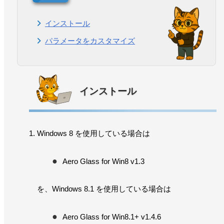
インストール
パラメータをカスタマイズ
インストール
Windows 8 を使用している場合は
Aero Glass for Win8 v1.3
を、Windows 8.1 を使用している場合は
Aero Glass for Win8.1+ v1.4.6