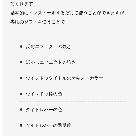
てくれます。
基本的にインストールするだけで使うことができますが、
専用のソフトを使うことで
反射エフェクトの強さ
ぼかしエフェクトの強さ
ウインドウタイトルのテキストカラー
ウインドウ枠の色
タイトルバーの色
タイトルバーの透明度