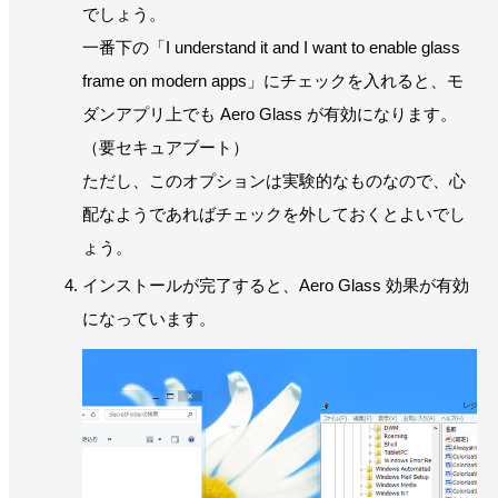
でしょう。
一番下の「I understand it and I want to enable glass
frame on modern apps」にチェックを入れると、モ
ダンアプリ上でも Aero Glass が有効になります。
（要セキュアブート）
ただし、このオプションは実験的なものなので、心
配なようであればチェックを外しておくとよいでし
ょう。
インストールが完了すると、Aero Glass 効果が有効
になっています。