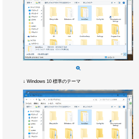
↓ Windows 10 標準のテーマ