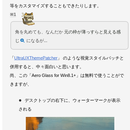
等をカスタマイズすることもできたりします。
1
角を丸めても、なんだか
元の枠が薄っすらと見える感
じ
になるが...
「
UltraUXThemePatcher
」 のような視覚スタイルパッチと
併用すると、中々面白いと思います。
尚、この「Aero Glass for Win8.1+」は無料で使うことがで
きますが、
デスクトップの右下に、ウォーターマークが表示
される