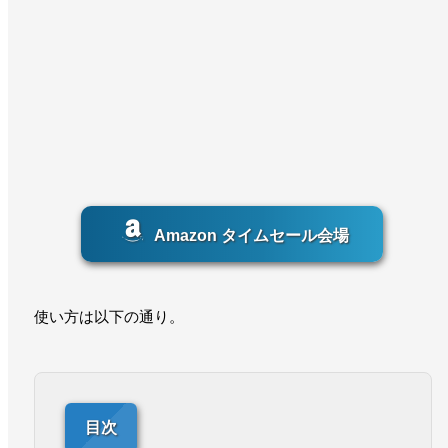
Amazon タイムセール会場
使い方は以下の通り。