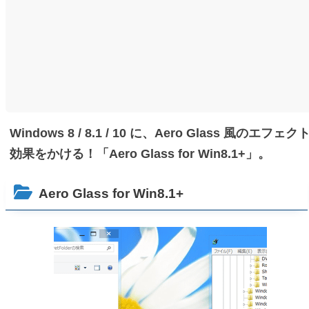
Windows 8 / 8.1 / 10 に、Aero Glass 風のエフェク
効果をかける！「Aero Glass for Win8.1+」。
Aero Glass for Win8.1+