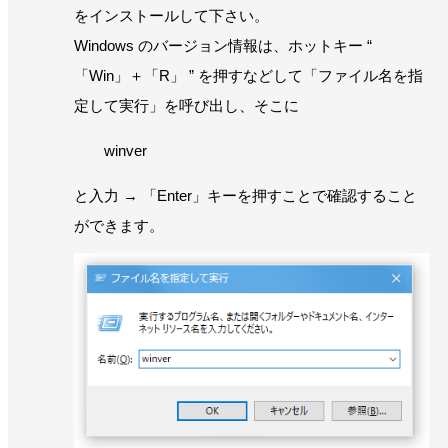
をインストールして下さい。
Windows のバージョン情報は、ホットキー “
「Win」＋「R」 ” を押すなどして「ファイル名を指
定して実行」を呼び出し、そこに
winver
と入力 → 「Enter」キーを押すことで確認すること
ができます。