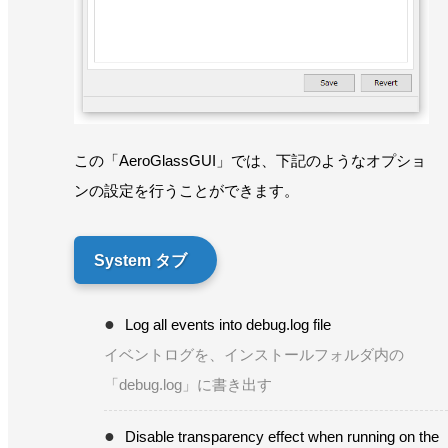
この「AeroGlassGUI」では、下記のようなオプショ
ンの設定を行うことができます。
System タブ
Log all events into debug.log file
イベントログを、インストールフォルダ内の
「debug.log」に書き出す
Disable transparency effect when running on the