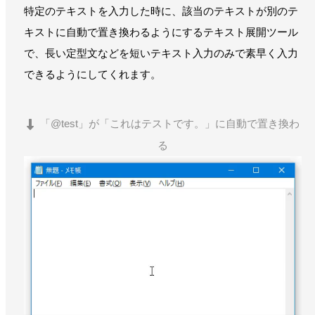
特定のテキストを入力した時に、該当のテキストが別のテ
キストに自動で置き換わるようにするテキスト展開ツール
で、長い定型文などを短いテキスト入力のみで素早く入力
できるようにしてくれます。
「@test」が「これはテストです。」に自動で置き換わ
る