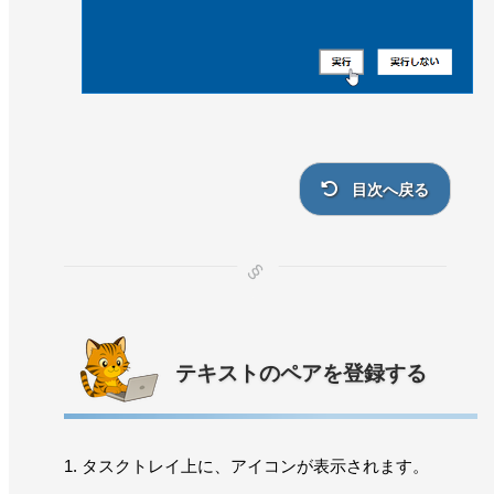
目次へ戻る
テキストのペアを登録する
タスクトレイ上に、アイコンが表示されます。