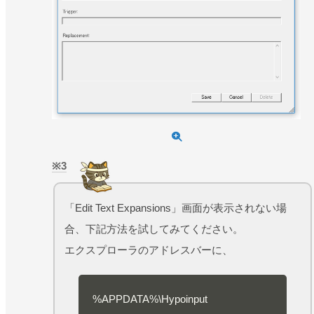
3
「Edit Text Expansions」画面が表示されない場
合、下記方法を試してみてください。
エクスプローラのアドレスバーに、
%APPDATA%\Hypoinput