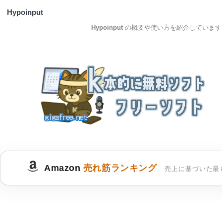
Hypoinput
Hypoinput
の概要や使い方を紹介しています
Amazon
売れ筋ランキング
売上に基づいた最