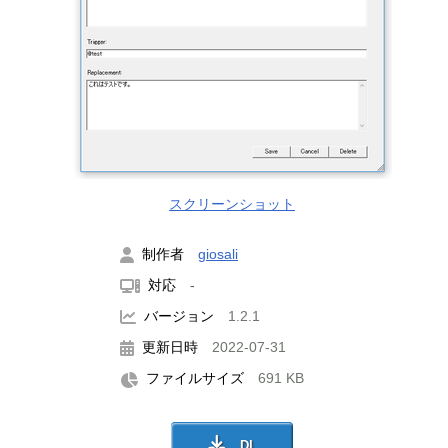
スクリーンショット
制作者
giosali
対応
-
バージョン
1.2.1
更新日時
2022-07-31
ファイルサイズ
691 KB