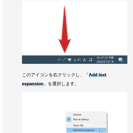
このアイコンを右クリックし、「
Add text
expansion
」を選択します。