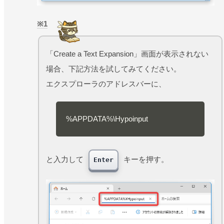
1
「Create a Text Expansion」画面が表示されない
場合、下記方法を試してみてください。
エクスプローラのアドレスバーに、
%APPDATA%\Hypoinput
と入力して
キーを押す。
Enter