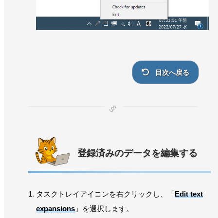
目次へ戻る
登録済みのデータを編集する
タスクトレイアイコンを右クリックし、「
Edit text
expansions
」を選択します。