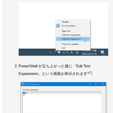
PowerShell が立ち上がった後に「Edit Text
※3
Expansions」という画面が表示されます
。