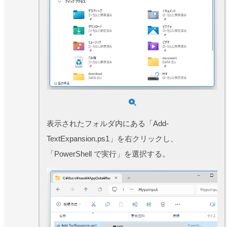
表示されたフォルダ内にある「Add-
TextExpansion.ps1」を右クリックし、
「PowerShell で実行」を選択する。