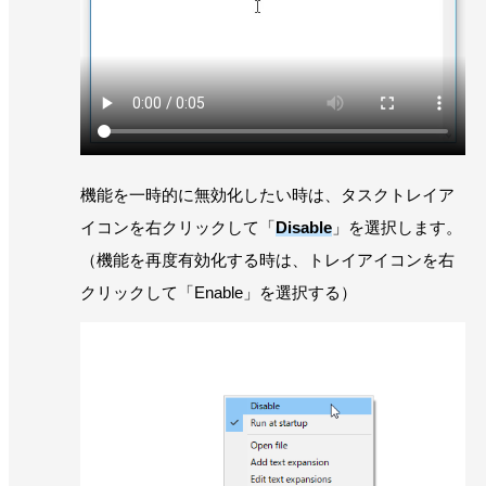
機能を一時的に無効化したい時は、タスクトレイア
イコンを右クリックして「
Disable
」を選択します。
（機能を再度有効化する時は、トレイアイコンを右
クリックして「Enable」を選択する）