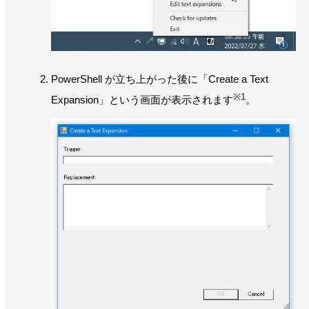
PowerShell が立ち上がった後に「Create a Text
※1
Expansion」という画面が表示されます
。