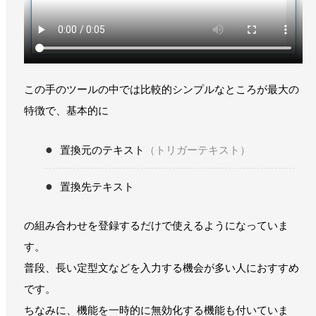
この手のツールの中では比較的シンプルなところが最大の
特徴で、基本的に
置換元のテキスト
（トリガーテキスト）
置換先テキスト
の組み合わせを登録するだけで使えるようになっていま
す。
普段、長い定型文などを入力する機会が多い人におすすめ
です。
ちなみに、機能を一時的に無効化する機能も付いていま