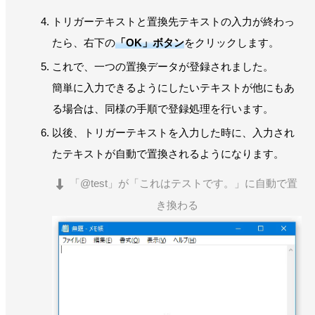
トリガーテキストと置換先テキストの入力が終わっ
たら、右下の
「OK」ボタン
をクリックします。
これで、一つの置換データが登録されました。
簡単に入力できるようにしたいテキストが他にもあ
る場合は、同様の手順で登録処理を行います。
以後、トリガーテキストを入力した時に、入力され
たテキストが自動で置換されるようになります。
「@test」が「これはテストです。」に自動で置
き換わる