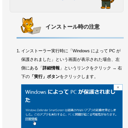
インストール時の注意
インストーラー実行時に「Windows によって PC が
保護されました」という画面が表示された場合、左
側にある「
詳細情報
」というリンクをクリック → 右
下の
「実行」ボタン
をクリックします。