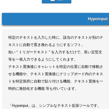
Hypoinput
特定のテキストを入力した時に、該当のテキストが別のテ
キストに自動で置き換わるようにするソフト。
短い “ トリガーテキスト ” を入力するだけで、長い定型文
等を一発入力できるようにしてくれます。
テキスト置換後にキャレットを特定の位置に自動で移動さ
せる機能や、テキスト置換後にクリップボード内のテキス
トを特定箇所に自動で貼り付ける機能、テキスト置換を一
時的に無効化する機能 等も付いています。
「Hypoinput」は、シンプルなテキスト拡張ツールです。