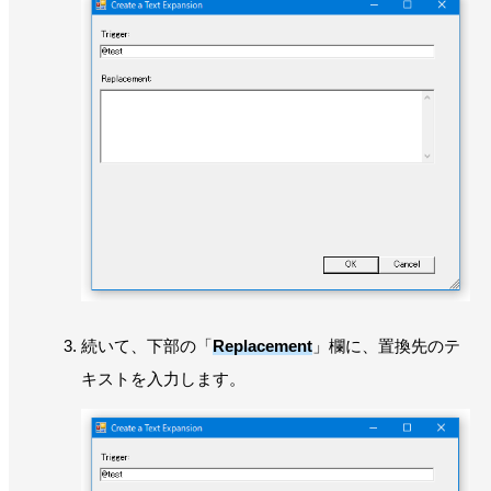
続いて、下部の「
Replacement
」欄に、置換先のテ
キストを入力します。