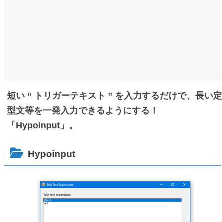
短い “ トリガーテキスト ” を入力するだけで、長い定
型文等を一発入力できるようにする！
「Hypoinput」。
Hypoinput