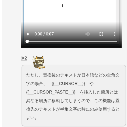
2
ただし、置換後のテキストが日本語などの全角文
字の場合、 {{__CURSOR__}} や
{{__CURSOR_PASTE__}} を挿入した箇所とは
異なる場所に移動してしまうので、この機能は置
換先のテキストが半角文字の時にのみ使用すると
よい。