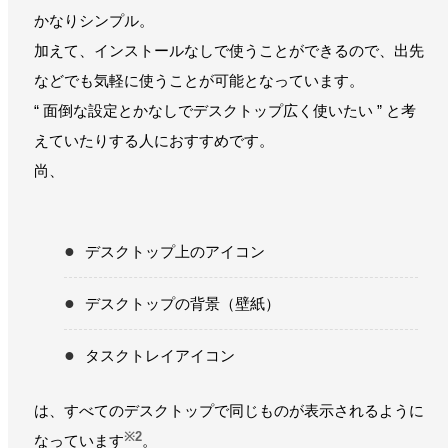
かなりシンプル。
加えて、インストールなしで使うことができるので、出先
などでも気軽に使うことが可能となっています。
“ 面倒な設定とかなしでデスクトップ広く使いたい ” と考
えていたりする人におすすめです。
尚、
デスクトップ上のアイコン
デスクトップの背景（壁紙）
タスクトレイアイコン
は、すべてのデスクトップで同じものが表示されるように
※2
なっています
。