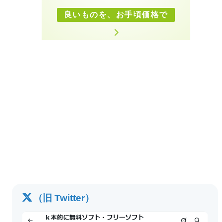
良いものを、お手頃価格で
（旧 Twitter）