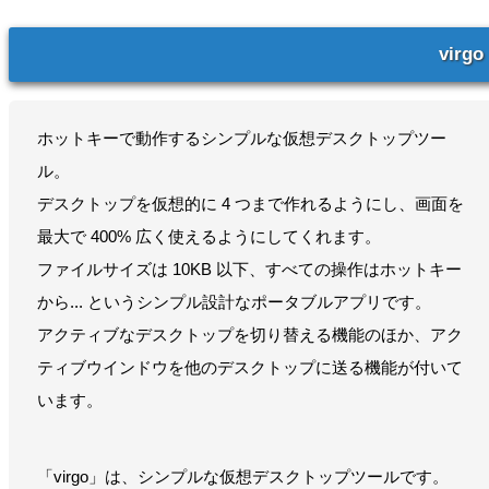
virgo
ホットキーで動作するシンプルな仮想デスクトップツー
ル。
デスクトップを仮想的に 4 つまで作れるようにし、画面を
最大で 400% 広く使えるようにしてくれます。
ファイルサイズは 10KB 以下、すべての操作はホットキー
から... というシンプル設計なポータブルアプリです。
アクティブなデスクトップを切り替える機能のほか、アク
ティブウインドウを他のデスクトップに送る機能が付いて
います。
「virgo」は、シンプルな仮想デスクトップツールです。