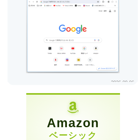
Amazon
ベーシック