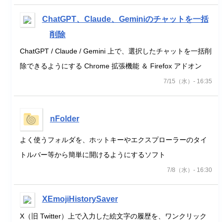
ChatGPT、Claude、Geminiのチャットを一括
削除
ChatGPT / Claude / Gemini 上で、選択したチャットを一括削
除できるようにする Chrome 拡張機能 ＆ Firefox アドオン
7/15（水）- 16:35
nFolder
よく使うフォルダを、ホットキーやエクスプローラーのタイ
トルバー等から簡単に開けるようにするソフト
7/8（水）- 16:30
XEmojiHistorySaver
X（旧 Twitter）上で入力した絵文字の履歴を、ワンクリック