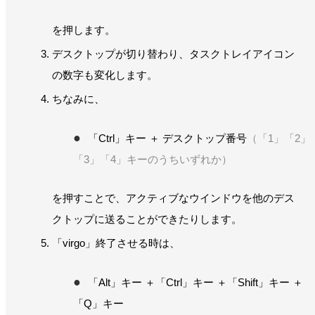
を押します。
デスクトップが切り替わり、タスクトレイアイコン
の数字も変化します。
ちなみに、
「Ctrl」キー ＋ デスクトップ番号
（「1」「2」
「3」「4」キーのうちいずれか）
を押すことで、アクティブなウインドウを他のデス
クトップに送ることができたりします。
「virgo」終了させる時は、
「Alt」キー ＋「Ctrl」キー ＋「Shift」キー ＋
「Q」キー