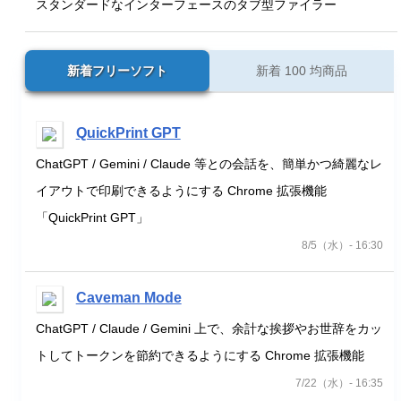
スタンダードなインターフェースのタブ型ファイラー
新着フリーソフト
新着 100 均商品
QuickPrint GPT
ChatGPT / Gemini / Claude 等との会話を、簡単かつ綺麗なレ
イアウトで印刷できるようにする Chrome 拡張機能
「QuickPrint GPT」
8/5（水）- 16:30
Caveman Mode
ChatGPT / Claude / Gemini 上で、余計な挨拶やお世辞をカッ
トしてトークンを節約できるようにする Chrome 拡張機能
7/22（水）- 16:35