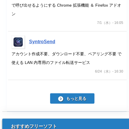
で呼び出せるようにする Chrome 拡張機能 ＆ Firefox アドオ
ン
7/1（水）- 16:05
SyntroSend
アカウント作成不要、ダウンロード不要、ペアリング不要 で
使える LAN 内専用のファイル転送サービス
6/24（水）- 16:30
もっと見る
おすすめフリーソフト