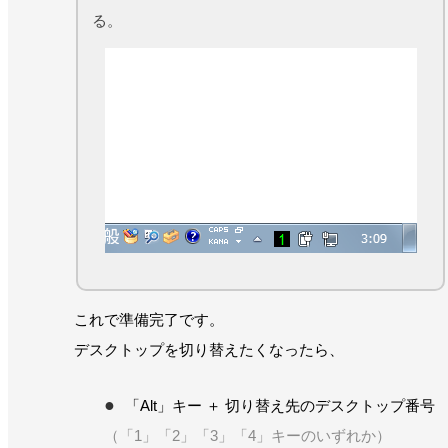
る。
これで準備完了です。
デスクトップを切り替えたくなったら、
「Alt」キー ＋ 切り替え先のデスクトップ番号
（「1」「2」「3」「4」キーのいずれか）