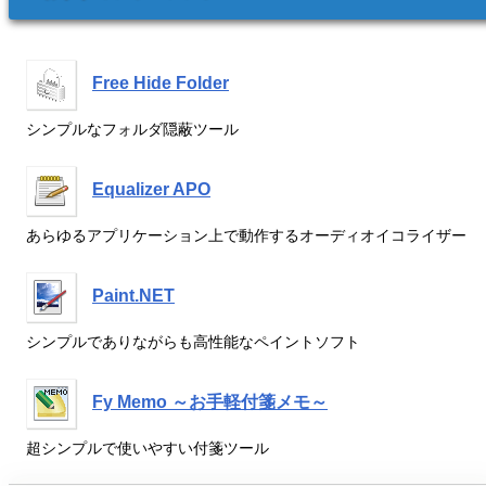
Free Hide Folder
シンプルなフォルダ隠蔽ツール
Equalizer APO
あらゆるアプリケーション上で動作するオーディオイコライザー
Paint.NET
シンプルでありながらも高性能なペイントソフト
Fy Memo ～お手軽付箋メモ～
超シンプルで使いやすい付箋ツール