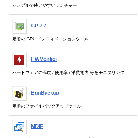
シンプルで使いやすいランチャー
GPU-Z
定番の GPU インフォメーションツール
HWMonitor
ハードウェアの温度 / 使用率 / 消費電力 等をモニタリング
BunBackup
定番のファイルバックアップツール
MDIE