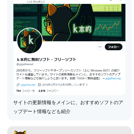
サイトの更新情報をメインに、おすすめソフトのア
ップデート情報なども紹介