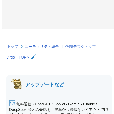
トップ
ユーティリティ総合
仮想デスクトップ
virgo
TOPへ
アップデートなど