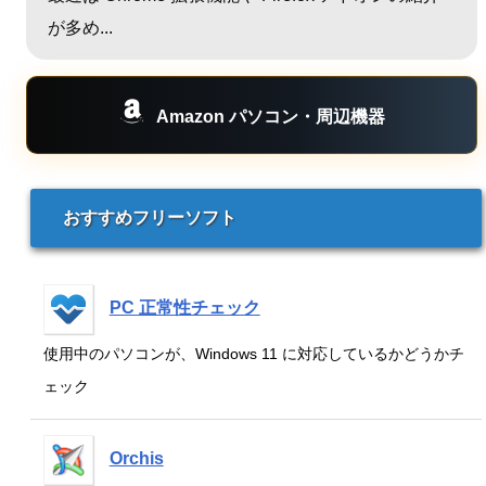
が多め...
Amazon パソコン・周辺機器
おすすめフリーソフト
PC 正常性チェック
使用中のパソコンが、Windows 11 に対応しているかどうかチ
ェック
Orchis