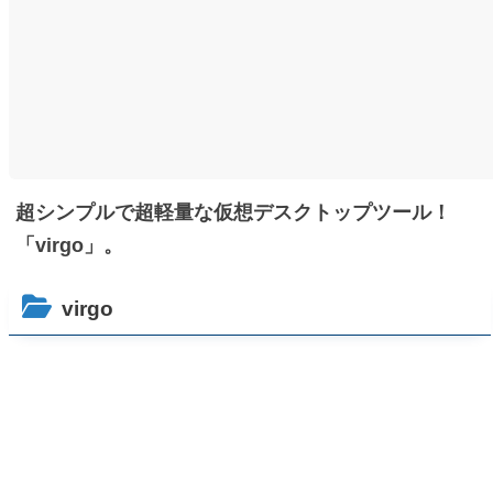
超シンプルで超軽量な仮想デスクトップツール！
「virgo」。
virgo