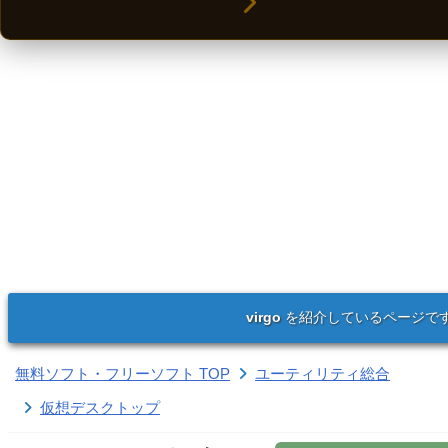
virgo
を紹介しているページで
無料ソフト・フリーソフト TOP
ユーティリティ総合
仮想デスクトップ