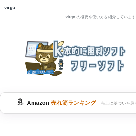
virgo
virgo
の概要や使い方を紹介しています
Amazon
売れ筋ランキング
売上に基づいた最