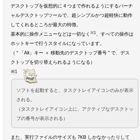
デスクトップを仮想的に 4 つまで作れるようにするバーチ
ャルデスクトップツールで、超シンプルかつ超軽快に動作
してくれるところが最大の特徴。
※1
基本的に操作メニューなどは一切なく
、すべての操作は
ホットキーで行うスタイルになっています。
（ “ 「Alt」キー ＋ 移動先のデスクトップ番号 ” で、デス
クトップを切り替えられるようになる）
1
ソフトを起動すると、タスクトレイアイコンのみが表示
される。
（タスクトレイアイコン上に、アクティブなデスクトッ
プの番号が表示される）
また、実行ファイルのサイズも 7KB しかなかったりして