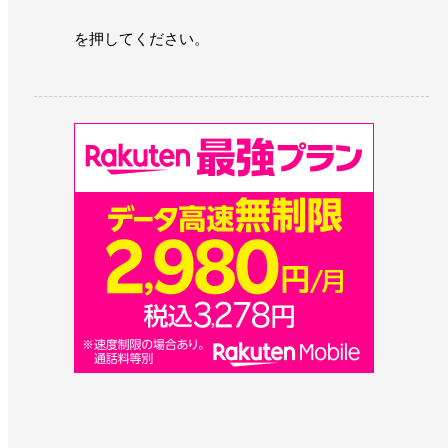
を押してください。