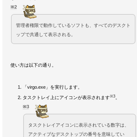
2
管理者権限で動作しているソフトも、すべてのデスクト
ップで共通して表示される。
使い方は以下の通り。
「virgo.exe」を実行します。
※3
タスクトレイ上にアイコンが表示されます
。
3
タスクトレイアイコンに表示されている数字は、
アクティブなデスクトップの番号を意味してい