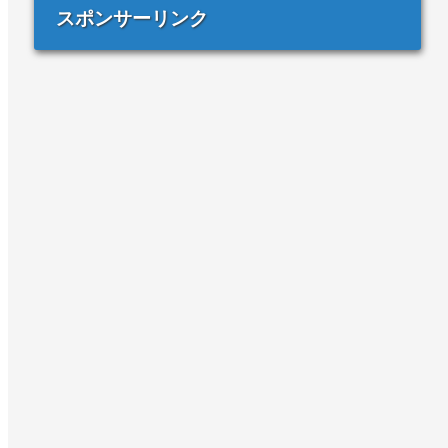
スポンサーリンク