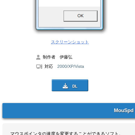
スクリーンショット
制作者 伊藤弘
対応
2000/XP/Vista
MouSpd
マウスポインタの速度を変更することができるソフト。