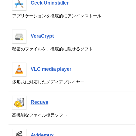
Geek Uninstaller
アプリケーションを徹底的にアンインストール
VeraCrypt
秘密のファイルを、徹底的に隠せるソフト
VLC media player
多形式に対応したメディアプレイヤー
Recuva
高機能なファイル復元ソフト
Avidemux