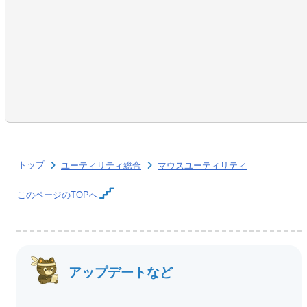
トップ
ユーティリティ総合
マウスユーティリティ
このページの
TOPへ
アップデートなど