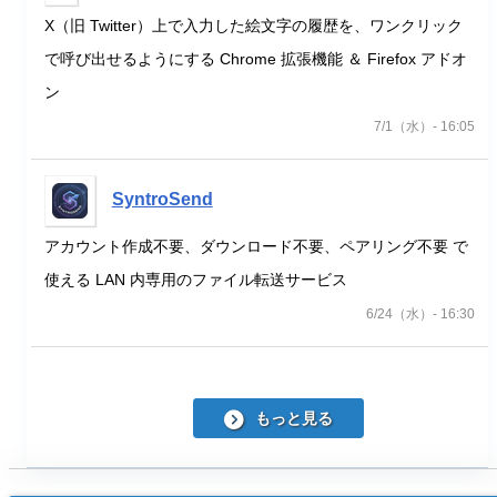
X（旧 Twitter）上で入力した絵文字の履歴を、ワンクリック
で呼び出せるようにする Chrome 拡張機能 ＆ Firefox アドオ
ン
7/1（水）- 16:05
SyntroSend
アカウント作成不要、ダウンロード不要、ペアリング不要 で
使える LAN 内専用のファイル転送サービス
6/24（水）- 16:30
もっと見る