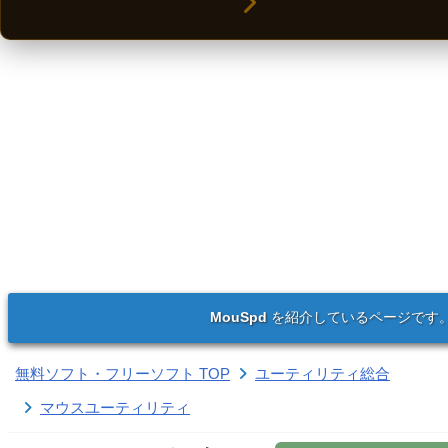
MouSpd
を紹介しているページです
無料ソフト・フリーソフト TOP
ユーティリティ総合
マウスユーティリティ