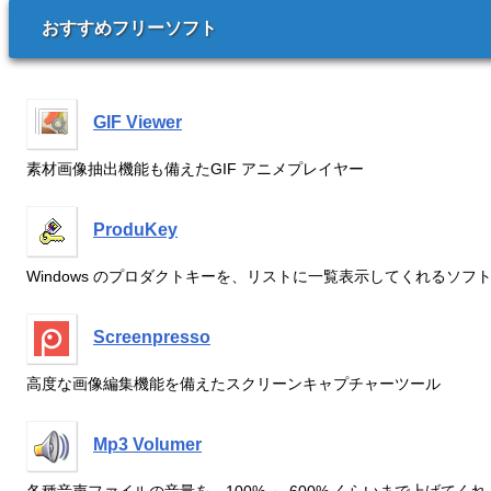
おすすめフリーソフト
GIF Viewer
素材画像抽出機能も備えたGIF アニメプレイヤー
ProduKey
Windows のプロダクトキーを、リストに一覧表示してくれるソフ
Screenpresso
高度な画像編集機能を備えたスクリーンキャプチャーツール
Mp3 Volumer