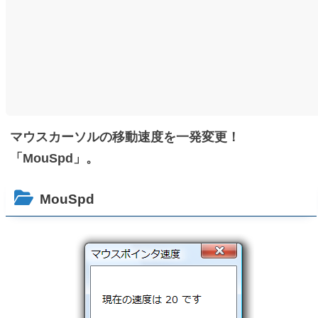
マウスカーソルの移動速度を一発変更！
「MouSpd」。
MouSpd