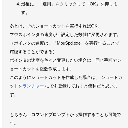
最後に、「適用」をクリックして「OK」を押しま
す。
あとは、そのショートカットを実行すればOK。
マウスポインタの速度が、設定した数値に変更されます。
（ポインタの速度は、「MouSpd.exe」を実行することで
確認することができる）
ポインタの速度を色々と変更したい場合は、同じ手順でシ
ョートカットを複数作成します。
このようにショートカットを作成した場合は、 ショートカ
ットを
ランチャー
にでも登録しておくと便利だと思いま
す。
もちろん、コマンドプロンプトから操作することも可能で
す。