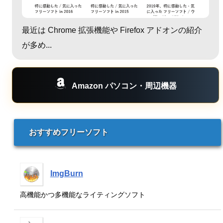
最近は Chrome 拡張機能や Firefox アドオンの紹介
が多め...
Amazon パソコン・周辺機器
おすすめフリーソフト
ImgBurn
高機能かつ多機能なライティングソフト