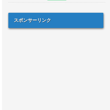
スポンサーリンク