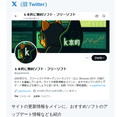
（旧 Twitter）
サイトの更新情報をメインに、おすすめソフトのア
ップデート情報なども紹介