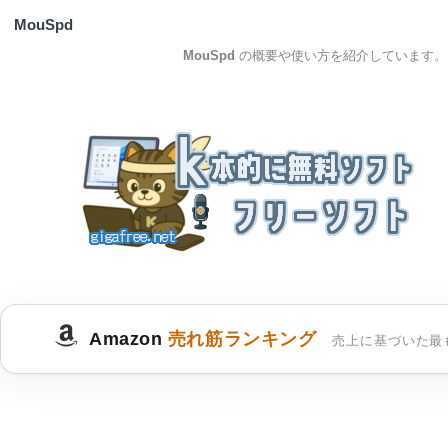
MouSpd
MouSpd
の概要や使い方を紹介しています。
Amazon
売れ筋ランキング
売上に基づいた最