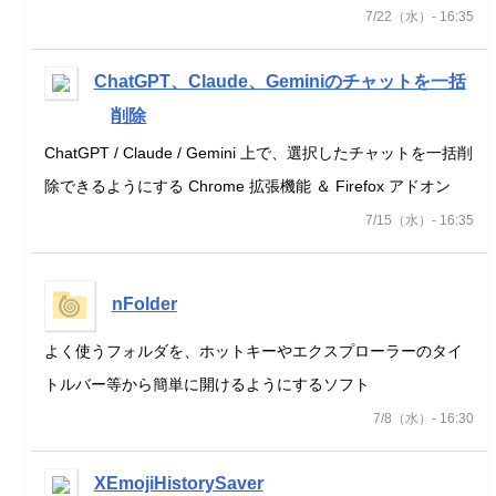
7/22（水）- 16:35
ChatGPT、Claude、Geminiのチャットを一括
削除
ChatGPT / Claude / Gemini 上で、選択したチャットを一括削
除できるようにする Chrome 拡張機能 ＆ Firefox アドオン
7/15（水）- 16:35
nFolder
よく使うフォルダを、ホットキーやエクスプローラーのタイ
トルバー等から簡単に開けるようにするソフト
7/8（水）- 16:30
XEmojiHistorySaver