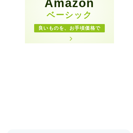
Amazon
ベーシック
良いものを、お手頃価格で