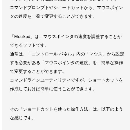
コマンドプロンプトやショートカットから、マウスポイン
タの速度を一発で変更することができます。
「MouSpd」は、マウスポインタの速度を調整することが
できるソフトです。
通常は、「コントロール パネル」内の「マウス」から設定
する必要がある「マウスポインタの速度」を、簡単な操作
で変更することができます。
コマンドラインユーティリティですが、ショートカットを
作成しておけば簡単に使うことができます。
その「ショートカットを使った操作方法」は、以下のよう
な感じです。