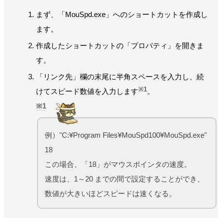
まず、「MouSpd.exe」へのショートカットを作成し
ます。
作成したショートカットの「プロパティ」を開きま
す。
「リンク先」欄の末尾に半角スペースを入力し、続
※1
けてスピード数値を入力します
。
1
例）"C:¥Program Files¥MouSpd100¥MouSpd.exe"
18
この場合、「18」がマウスポインタの速度。
速度は、1～20 までの間で設定することができ、
数値が大きいほどスピードは速くなる。