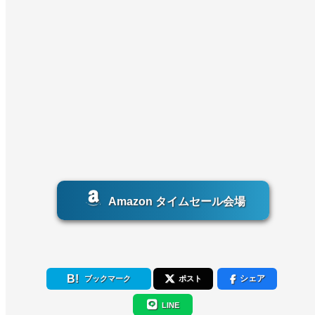
Amazon タイムセール会場
シェア
ブックマーク
ポスト
LINE