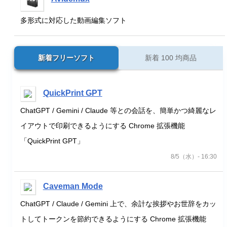
多形式に対応した動画編集ソフト
新着フリーソフト
新着 100 均商品
QuickPrint GPT
ChatGPT / Gemini / Claude 等との会話を、簡単かつ綺麗なレ
イアウトで印刷できるようにする Chrome 拡張機能
「QuickPrint GPT」
8/5（水）- 16:30
Caveman Mode
ChatGPT / Claude / Gemini 上で、余計な挨拶やお世辞をカッ
トしてトークンを節約できるようにする Chrome 拡張機能